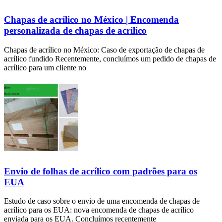
Chapas de acrílico no México | Encomenda
personalizada de chapas de acrílico
Chapas de acrílico no México: Caso de exportação de chapas de
acrílico fundido Recentemente, concluímos um pedido de chapas de
acrílico para um cliente no
Envio de folhas de acrílico com padrões para os
EUA
Estudo de caso sobre o envio de uma encomenda de chapas de
acrílico para os EUA: nova encomenda de chapas de acrílico
enviada para os EUA. Concluímos recentemente