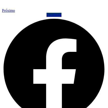
Próximo
Facebook