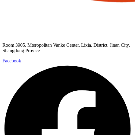
Room 3905, Mteropolitan Vanke Center, Lixia, District, Jinan City,
Shangdong Provice
Facebook