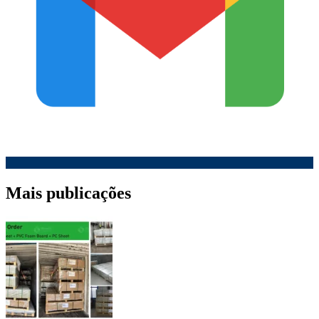
Mais publicações