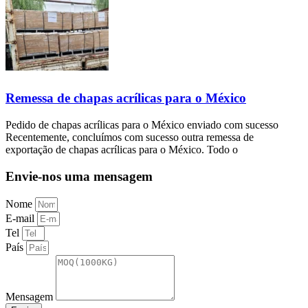
Remessa de chapas acrílicas para o México
Pedido de chapas acrílicas para o México enviado com sucesso
Recentemente, concluímos com sucesso outra remessa de
exportação de chapas acrílicas para o México. Todo o
Envie-nos uma mensagem
Nome
E-mail
Tel
País
Mensagem