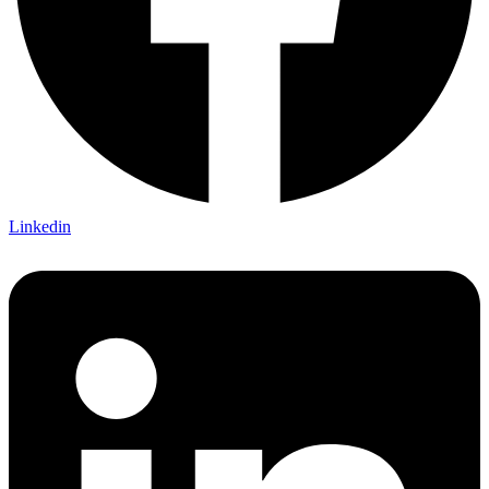
Linkedin