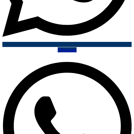
Whatsapp