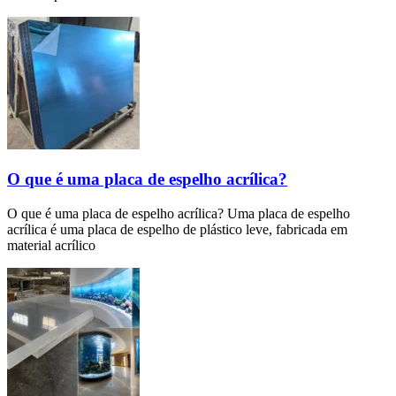
O que é uma placa de espelho acrílica?
O que é uma placa de espelho acrílica? Uma placa de espelho
acrílica é uma placa de espelho de plástico leve, fabricada em
material acrílico