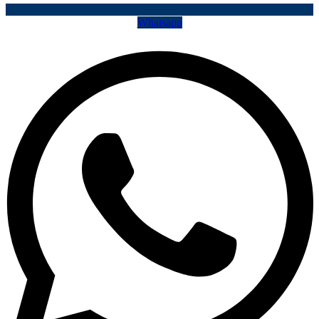
Whatsapp