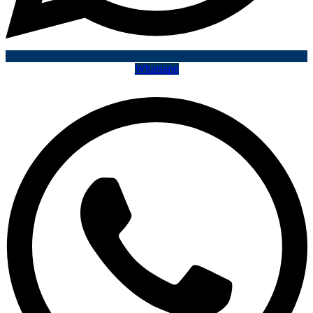
Whatsapp