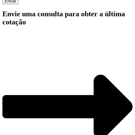
Enviar
Envie uma consulta para obter a última
cotação