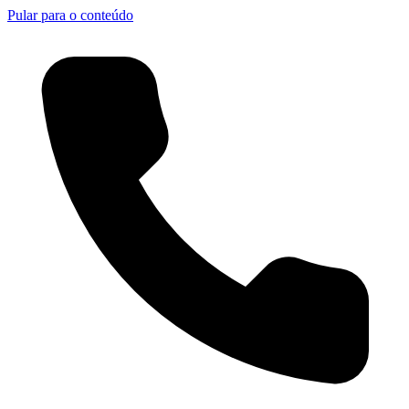
Pular para o conteúdo