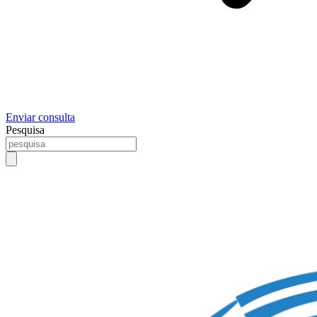
Enviar consulta
Pesquisa