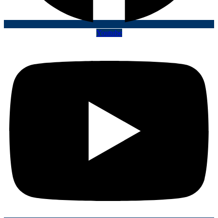
Youtube