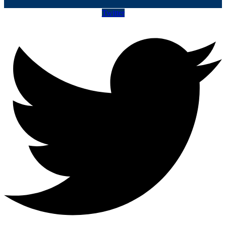
Twitter