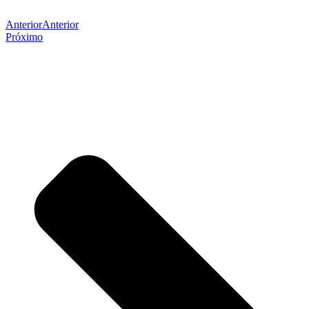
Anterior
Anterior
Próximo