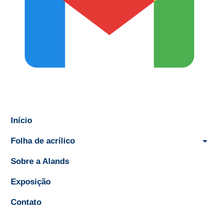
Início
Folha de acrílico
Sobre a Alands
Exposição
Contato