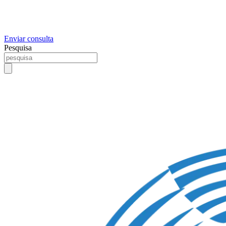
Enviar consulta
Pesquisa