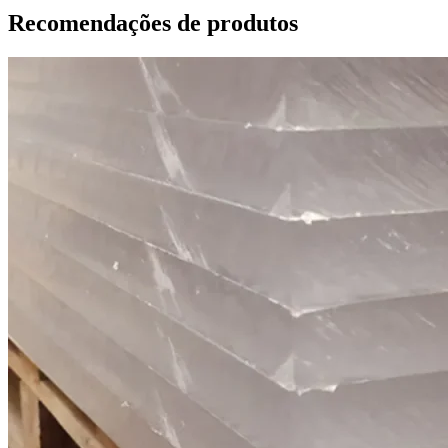
Recomendações de produtos