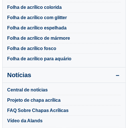
Folha de acrílico colorida
Folha de acrílico com glitter
Folha de acrílico espelhada
Folha de acrílico de mármore
Folha de acrílico fosco
Folha de acrílico para aquário
Notícias
Central de notícias
Projeto de chapa acrílica
FAQ Sobre Chapas Acrílicas
Vídeo da Alands