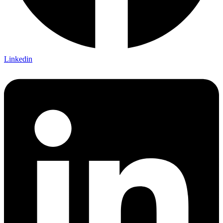
Linkedin