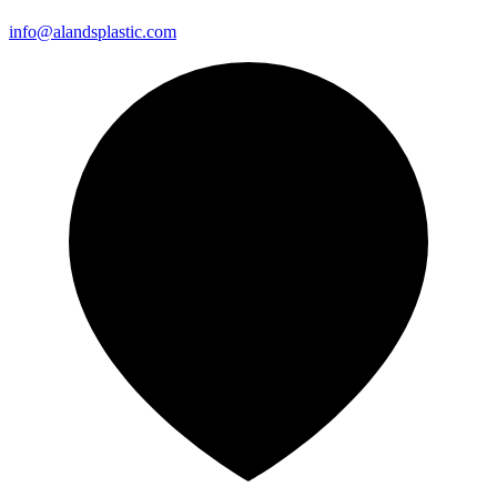
info@alandsplastic.com