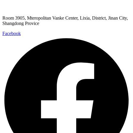
Room 3905, Mteropolitan Vanke Center, Lixia, District, Jinan City,
Shangdong Provice
Facebook