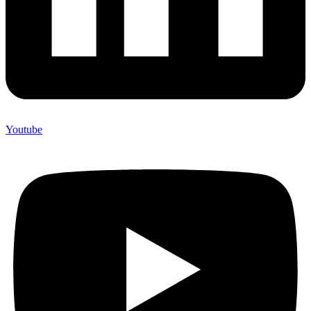
Youtube