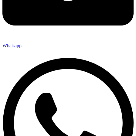
Whatsapp