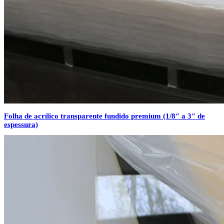
Folha de acrílico transparente fundido premium (1/8″ a 3″ de
espessura)