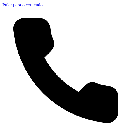
Pular para o conteúdo