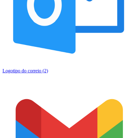
Logotipo do correio (2)