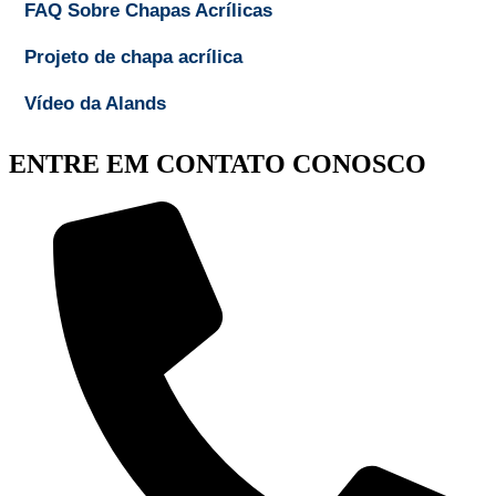
FAQ Sobre Chapas Acrílicas
Projeto de chapa acrílica
Vídeo da Alands
ENTRE EM CONTATO CONOSCO