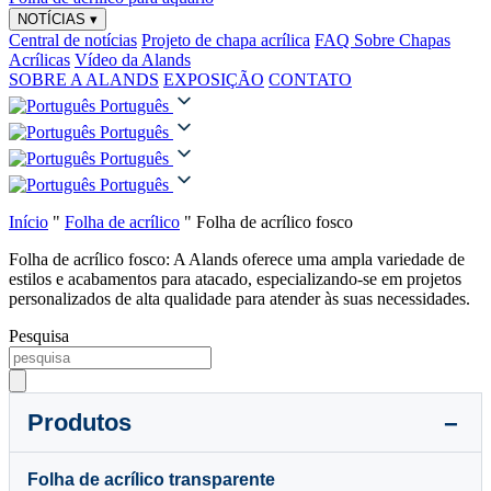
NOTÍCIAS
▾
Central de notícias
Projeto de chapa acrílica
FAQ Sobre Chapas
Acrílicas
Vídeo da Alands
SOBRE A ALANDS
EXPOSIÇÃO
CONTATO
Português
Português
Português
Português
Início
"
Folha de acrílico
"
Folha de acrílico fosco
Folha de acrílico fosco: A Alands oferece uma ampla variedade de
estilos e acabamentos para atacado, especializando-se em projetos
personalizados de alta qualidade para atender às suas necessidades.
Pesquisa
Produtos
Folha de acrílico transparente