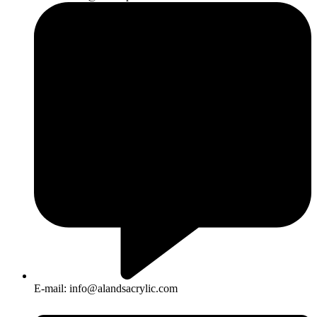
E-mail: info@alandsacrylic.com