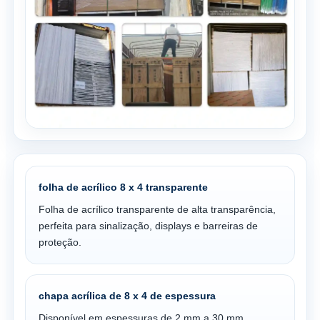
folha de acrílico 8 x 4 transparente
Folha de acrílico transparente de alta transparência,
perfeita para sinalização, displays e barreiras de
proteção.
chapa acrílica de 8 x 4 de espessura
Disponível em espessuras de 2 mm a 30 mm,