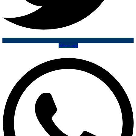
Whatsapp