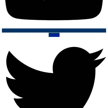
Twitter