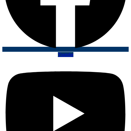
Youtube