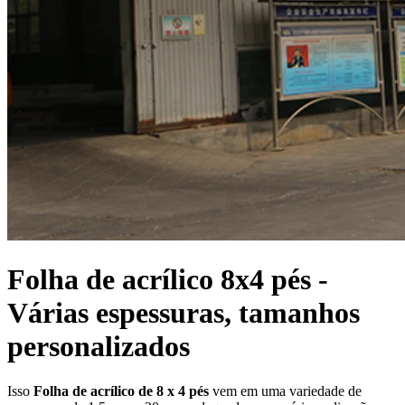
Folha de acrílico 8x4 pés -
Várias espessuras, tamanhos
personalizados
Isso
Folha de acrílico de 8 x 4 pés
vem em uma variedade de