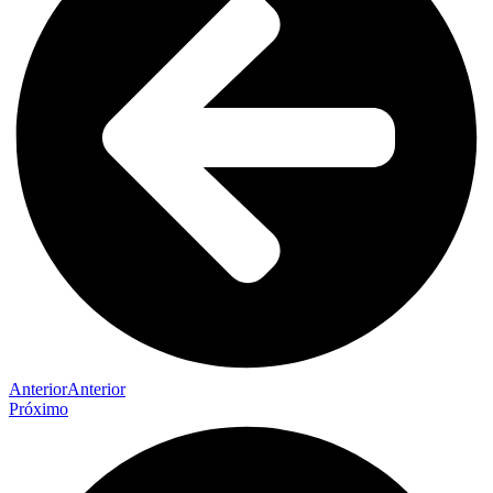
Anterior
Anterior
Próximo