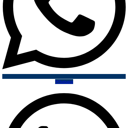
Whatsapp