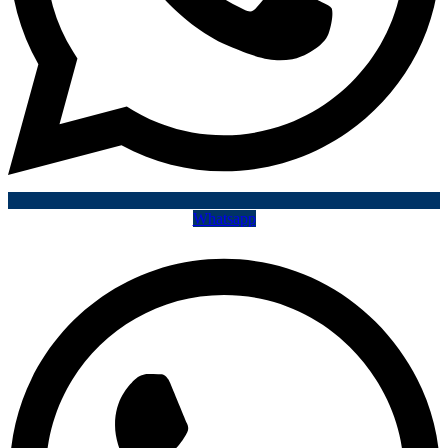
Whatsapp