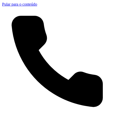
Pular para o conteúdo