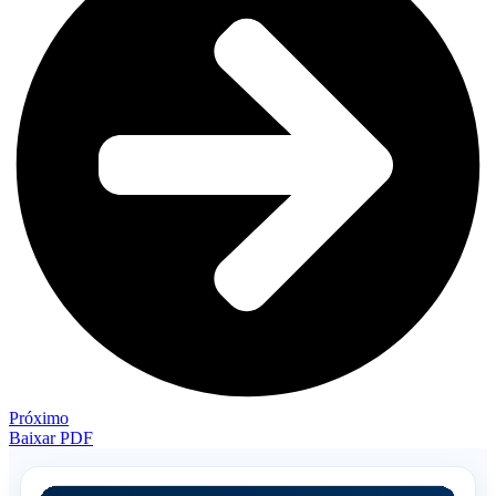
Próximo
Baixar PDF