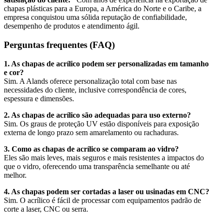
chapas plásticas para a Europa, a América do Norte e o Caribe, a
empresa conquistou uma sólida reputação de confiabilidade,
desempenho de produtos e atendimento ágil.
Perguntas frequentes (FAQ)
1. As chapas de acrílico podem ser personalizadas em tamanho
e cor?
Sim. A Alands oferece personalização total com base nas
necessidades do cliente, inclusive correspondência de cores,
espessura e dimensões.
2. As chapas de acrílico são adequadas para uso externo?
Sim. Os graus de proteção UV estão disponíveis para exposição
externa de longo prazo sem amarelamento ou rachaduras.
3. Como as chapas de acrílico se comparam ao vidro?
Eles são mais leves, mais seguros e mais resistentes a impactos do
que o vidro, oferecendo uma transparência semelhante ou até
melhor.
4. As chapas podem ser cortadas a laser ou usinadas em CNC?
Sim. O acrílico é fácil de processar com equipamentos padrão de
corte a laser, CNC ou serra.