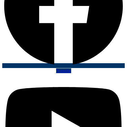
Youtube