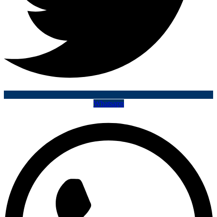
Whatsapp