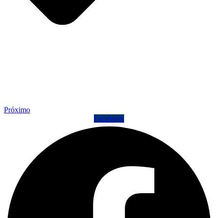
Próximo
Facebook