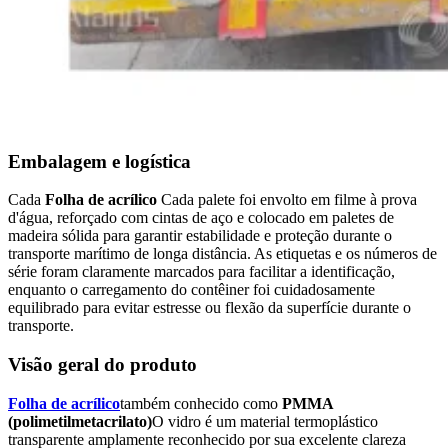
Embalagem e logística
Cada
Folha de acrílico
Cada palete foi envolto em filme à prova
d'água, reforçado com cintas de aço e colocado em paletes de
madeira sólida para garantir estabilidade e proteção durante o
transporte marítimo de longa distância. As etiquetas e os números de
série foram claramente marcados para facilitar a identificação,
enquanto o carregamento do contêiner foi cuidadosamente
equilibrado para evitar estresse ou flexão da superfície durante o
transporte.
Visão geral do produto
Folha de acrílico
também conhecido como
PMMA
(polimetilmetacrilato)
O vidro é um material termoplástico
transparente amplamente reconhecido por sua excelente clareza