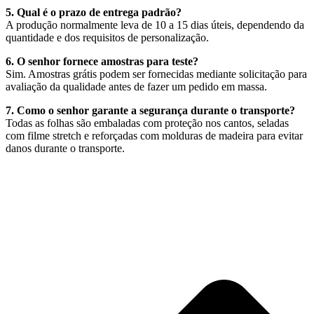
5. Qual é o prazo de entrega padrão?
A produção normalmente leva de 10 a 15 dias úteis, dependendo da
quantidade e dos requisitos de personalização.
6. O senhor fornece amostras para teste?
Sim. Amostras grátis podem ser fornecidas mediante solicitação para
avaliação da qualidade antes de fazer um pedido em massa.
7. Como o senhor garante a segurança durante o transporte?
Todas as folhas são embaladas com proteção nos cantos, seladas
com filme stretch e reforçadas com molduras de madeira para evitar
danos durante o transporte.