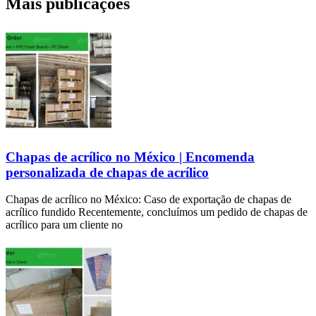
Mais publicações
Chapas de acrílico no México | Encomenda
personalizada de chapas de acrílico
Chapas de acrílico no México: Caso de exportação de chapas de
acrílico fundido Recentemente, concluímos um pedido de chapas de
acrílico para um cliente no