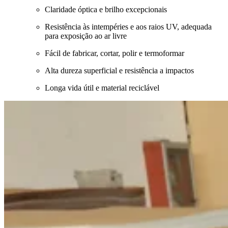
Claridade óptica e brilho excepcionais
Resistência às intempéries e aos raios UV, adequada
para exposição ao ar livre
Fácil de fabricar, cortar, polir e termoformar
Alta dureza superficial e resistência a impactos
Longa vida útil e material reciclável