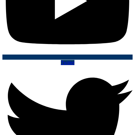
Twitter