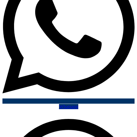
Whatsapp