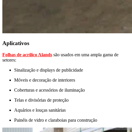
Aplicativos
Folhas de acrílico Alands
são usados em uma ampla gama de
setores:
Sinalização e displays de publicidade
Móveis e decoração de interiores
Coberturas e acessórios de iluminação
Telas e divisórias de proteção
Aquários e louças sanitárias
Painéis de vidro e claraboias para construção