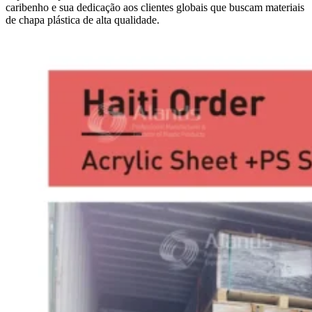
caribenho e sua dedicação aos clientes globais que buscam materiais
de chapa plástica de alta qualidade.