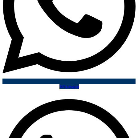
Whatsapp