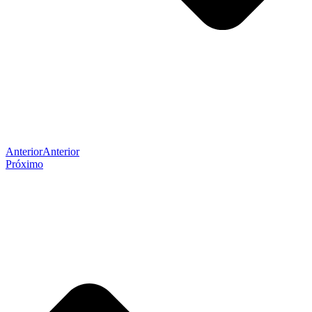
Anterior
Anterior
Próximo