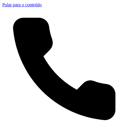
Pular para o conteúdo