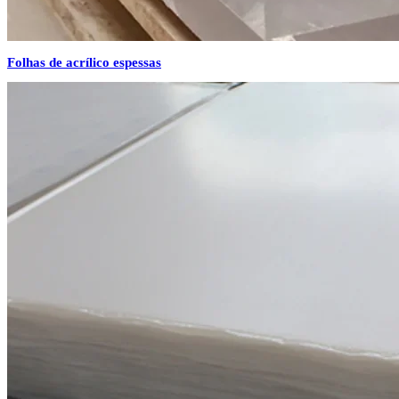
Folhas de acrílico espessas