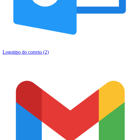
Logotipo do correio (2)