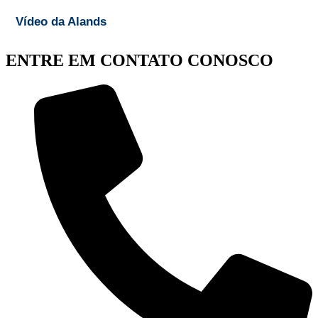
Vídeo da Alands
ENTRE EM CONTATO CONOSCO