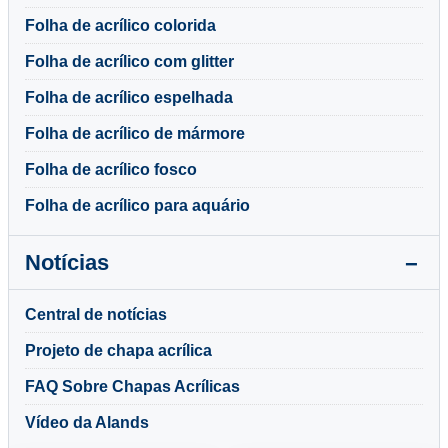
Folha de acrílico colorida
Folha de acrílico com glitter
Folha de acrílico espelhada
Folha de acrílico de mármore
Folha de acrílico fosco
Folha de acrílico para aquário
Notícias
Central de notícias
Projeto de chapa acrílica
FAQ Sobre Chapas Acrílicas
Vídeo da Alands