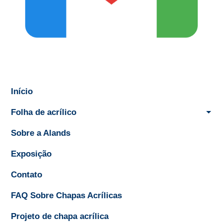
Início
Folha de acrílico
Sobre a Alands
Exposição
Contato
FAQ Sobre Chapas Acrílicas
Projeto de chapa acrílica