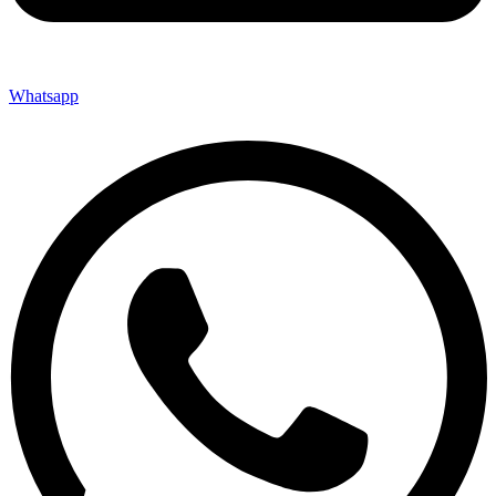
Whatsapp