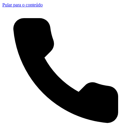
Pular para o conteúdo