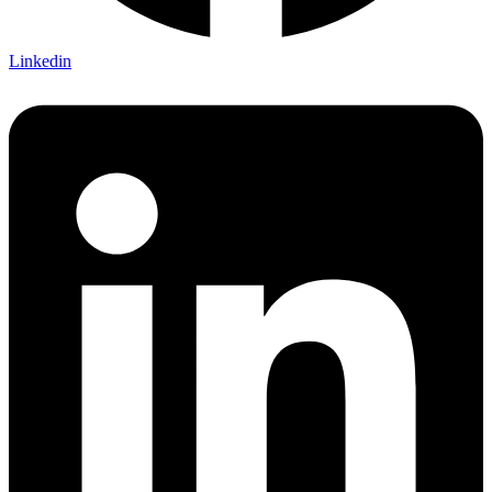
Linkedin