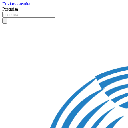
Enviar consulta
Pesquisa