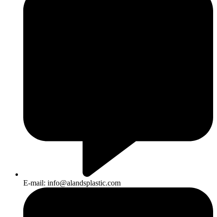
E-mail: info@alandsplastic.com