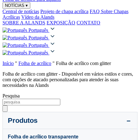
NOTÍCIAS
▾
Central de notícias
Projeto de chapa acrílica
FAQ Sobre Chapas
Acrílicas
Vídeo da Alands
SOBRE A ALANDS
EXPOSIÇÃO
CONTATO
Português
Português
Português
Português
Início
"
Folha de acrílico
"
Folha de acrílico com glitter
Folha de acrílico com glitter - Disponível em vários estilos e cores,
com opções de atacado personalizadas para atender às suas
necessidades na Alands
Pesquisa
Produtos
Folha de acrílico transparente