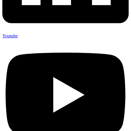
Youtube