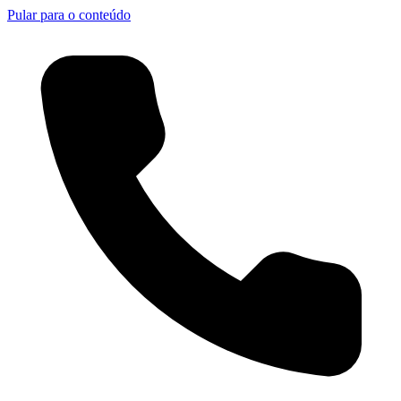
Pular para o conteúdo