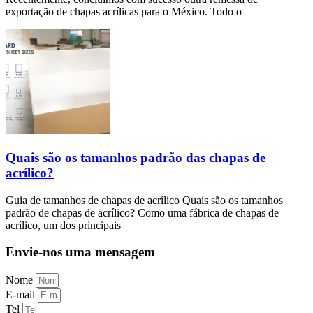
exportação de chapas acrílicas para o México. Todo o
Quais são os tamanhos padrão das chapas de
acrílico?
Guia de tamanhos de chapas de acrílico Quais são os tamanhos
padrão de chapas de acrílico? Como uma fábrica de chapas de
acrílico, um dos principais
Envie-nos uma mensagem
Nome
E-mail
Tel