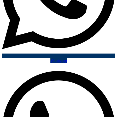
Whatsapp