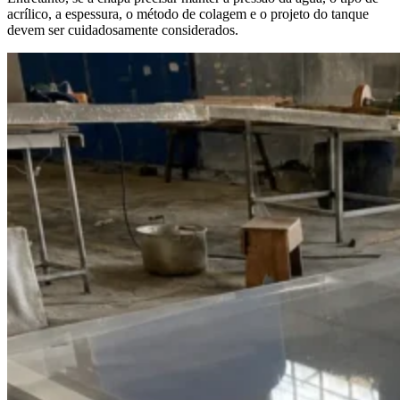
acrílico, a espessura, o método de colagem e o projeto do tanque
devem ser cuidadosamente considerados.