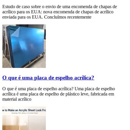
Estudo de caso sobre o envio de uma encomenda de chapas de
acrílico para os EUA: nova encomenda de chapas de acrílico
enviada para os EUA. Concluímos recentemente
O que é uma placa de espelho acrílica?
O que é uma placa de espelho acrílica? Uma placa de espelho
acrílica é uma placa de espelho de plástico leve, fabricada em
material acrílico