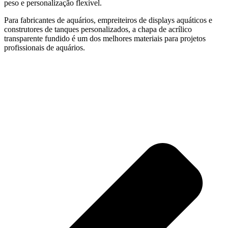
peso e personalização flexível.
Para fabricantes de aquários, empreiteiros de displays aquáticos e
construtores de tanques personalizados, a chapa de acrílico
transparente fundido é um dos melhores materiais para projetos
profissionais de aquários.