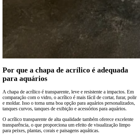
Por que a chapa de acrílico é adequada
para aquários
A chapa de acrílico é transparente, leve e resistente a impactos. Em
comparação com o vidro, o acrílico é mais fácil de cortar, furar, polir
e moldar. Isso o torna uma boa opção para aquários personalizados,
tanques curvos, tanques de exibição e acessórios para aquários.
O acrílico transparente de alta qualidade também oferece excelente
transparência, o que proporciona um efeito de visualização limpo
para peixes, plantas, corais e paisagens aquáticas.