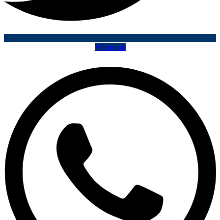
Whatsapp