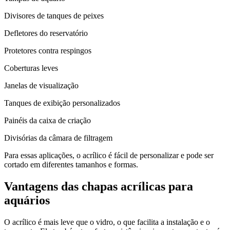
Divisores de tanques de peixes
Defletores do reservatório
Protetores contra respingos
Coberturas leves
Janelas de visualização
Tanques de exibição personalizados
Painéis da caixa de criação
Divisórias da câmara de filtragem
Para essas aplicações, o acrílico é fácil de personalizar e pode ser
cortado em diferentes tamanhos e formas.
Vantagens das chapas acrílicas para
aquários
O acrílico é mais leve que o vidro, o que facilita a instalação e o