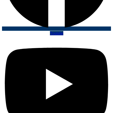
Youtube