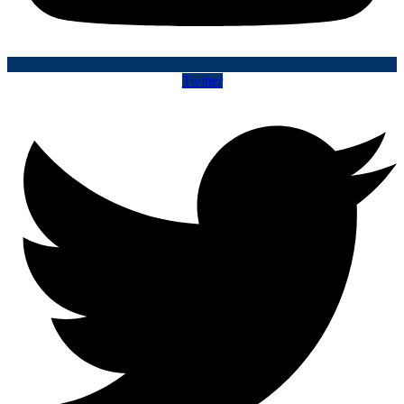
Twitter