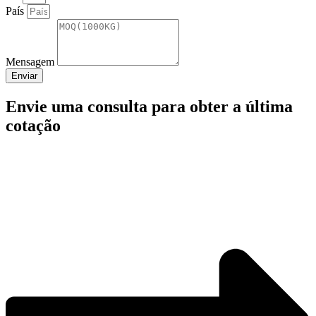
País
Mensagem
Enviar
Envie uma consulta para obter a última
cotação