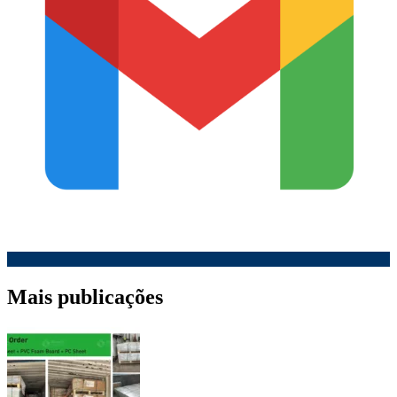
Mais publicações