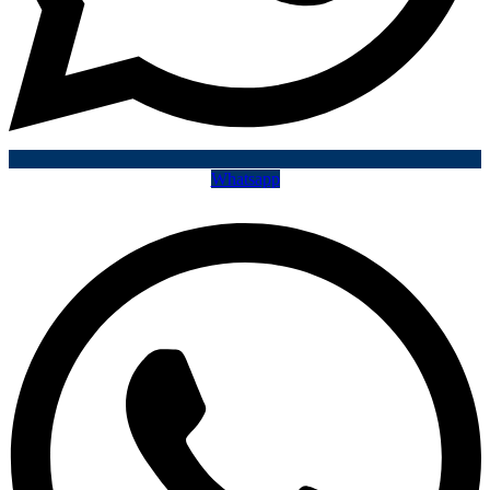
Whatsapp