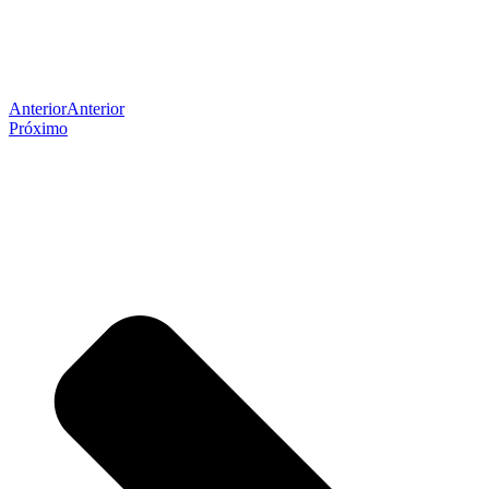
Anterior
Anterior
Próximo