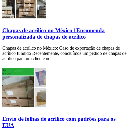
Chapas de acrílico no México | Encomenda
personalizada de chapas de acrílico
Chapas de acrílico no México: Caso de exportação de chapas de
acrílico fundido Recentemente, concluímos um pedido de chapas de
acrílico para um cliente no
Envio de folhas de acrílico com padrões para os
EUA