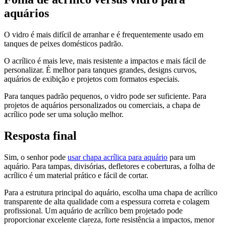
aquários
O vidro é mais difícil de arranhar e é frequentemente usado em
tanques de peixes domésticos padrão.
O acrílico é mais leve, mais resistente a impactos e mais fácil de
personalizar. É melhor para tanques grandes, designs curvos,
aquários de exibição e projetos com formatos especiais.
Para tanques padrão pequenos, o vidro pode ser suficiente. Para
projetos de aquários personalizados ou comerciais, a chapa de
acrílico pode ser uma solução melhor.
Resposta final
Sim, o senhor pode
usar chapa acrílica para aquário
para um
aquário. Para tampas, divisórias, defletores e coberturas, a folha de
acrílico é um material prático e fácil de cortar.
Para a estrutura principal do aquário, escolha uma chapa de acrílico
transparente de alta qualidade com a espessura correta e colagem
profissional. Um aquário de acrílico bem projetado pode
proporcionar excelente clareza, forte resistência a impactos, menor