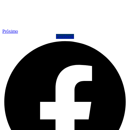
Próximo
Facebook