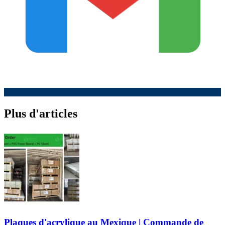
Plus d'articles
Plaques d'acrylique au Mexique | Commande de