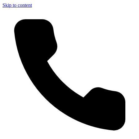
Skip to content