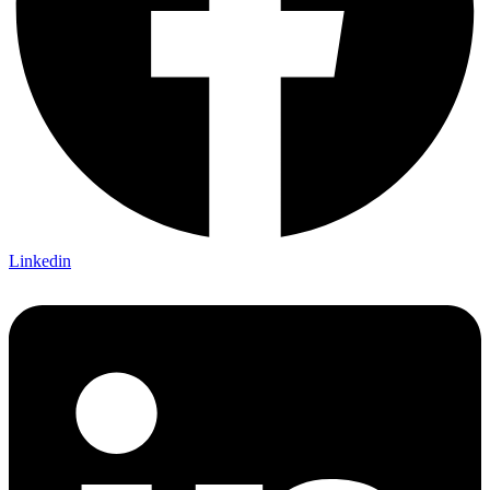
Linkedin