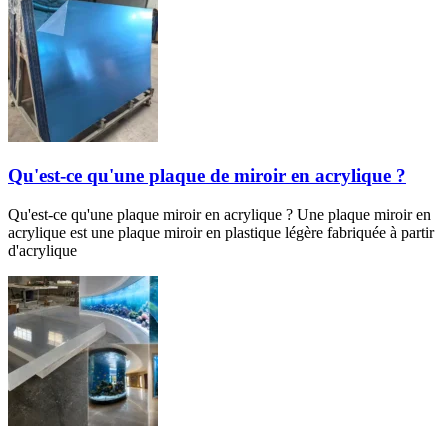
Qu'est-ce qu'une plaque de miroir en acrylique ?
Qu'est-ce qu'une plaque miroir en acrylique ? Une plaque miroir en
acrylique est une plaque miroir en plastique légère fabriquée à partir
d'acrylique