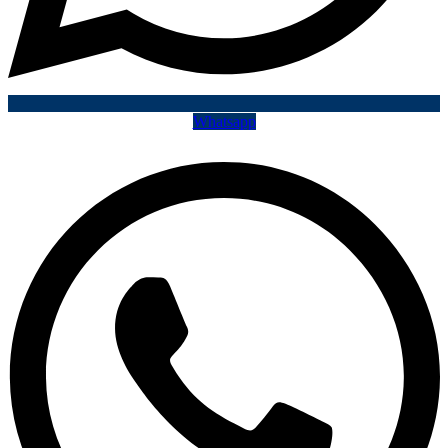
Whatsapp