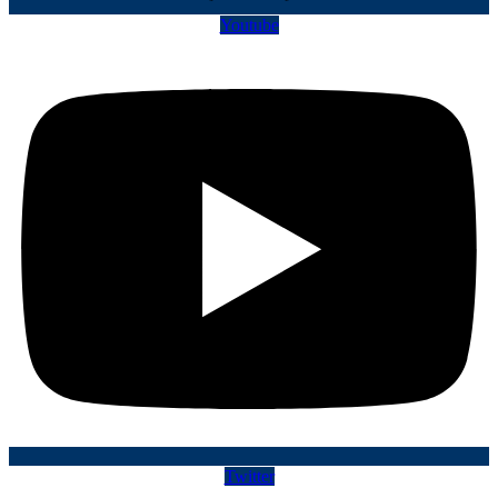
Youtube
Twitter