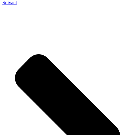
Suivant