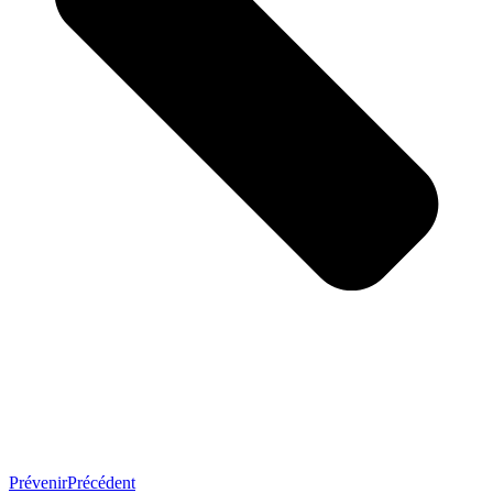
Prévenir
Précédent