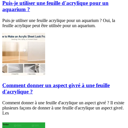
Puis-je utiliser une feuille d'acrylique pour un
aquarium ?
Puis-je utiliser une feuille acrylique pour un aquarium ? Oui, la
feuille acrylique peut être utilisée pour un aquarium.
Comment donner un aspect givré à une feuille
d'acrylique ?
Comment donner à une feuille d'acrylique un aspect givré ? Il existe
plusieurs façons de donner à une feuille d'acrylique un aspect givré.
Les