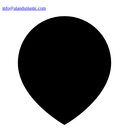
info@alandsplastic.com