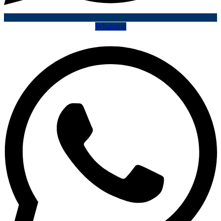
Whatsapp