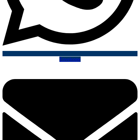
Enveloppe