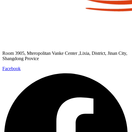
Room 3905, Mteropolitan Vanke Center ,Lixia, District, Jinan City,
Shangdong Provice
Facebook