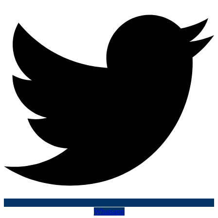
Whatsapp