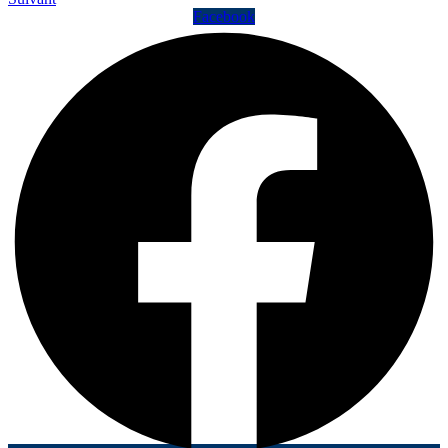
Facebook