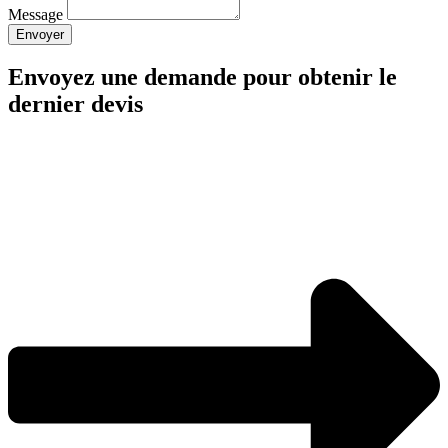
Message
Envoyer
Envoyez une demande pour obtenir le
dernier devis