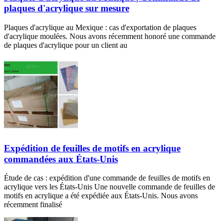
plaques d'acrylique sur mesure
Plaques d'acrylique au Mexique : cas d'exportation de plaques
d'acrylique moulées. Nous avons récemment honoré une commande
de plaques d'acrylique pour un client au
Expédition de feuilles de motifs en acrylique
commandées aux États-Unis
Étude de cas : expédition d'une commande de feuilles de motifs en
acrylique vers les États-Unis Une nouvelle commande de feuilles de
motifs en acrylique a été expédiée aux États-Unis. Nous avons
récemment finalisé