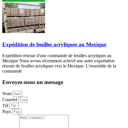
Expédition de feuilles acryliques au Mexique
Expédition réussie d'une commande de feuilles acryliques au
Mexique Nous avons récemment achevé une autre exportation
réussie de feuilles acryliques vers le Mexique. L'ensemble de la
commande
Envoyez-nous un message
Nom
Courriel
Tél
Pays