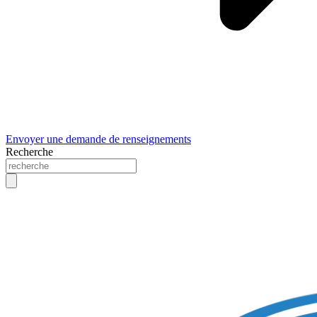
Envoyer une demande de renseignements
Recherche