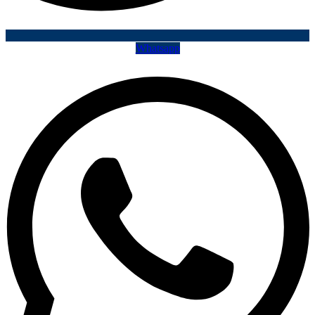
Whatsapp