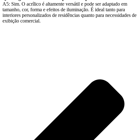
A5: Sim. O acrílico é altamente versátil e pode ser adaptado em
tamanho, cor, forma e efeitos de iluminação. É ideal tanto para
interiores personalizados de residências quanto para necessidades de
exibição comercial.