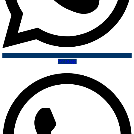
Whatsapp