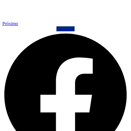
Próximo
Facebook