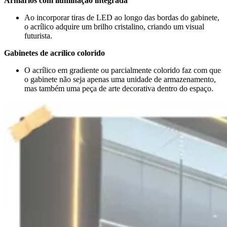
Armários com iluminação integrada
Ao incorporar tiras de LED ao longo das bordas do gabinete,
o acrílico adquire um brilho cristalino, criando um visual
futurista.
Gabinetes de acrílico colorido
O acrílico em gradiente ou parcialmente colorido faz com que
o gabinete não seja apenas uma unidade de armazenamento,
mas também uma peça de arte decorativa dentro do espaço.