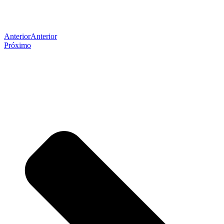
Anterior
Anterior
Próximo