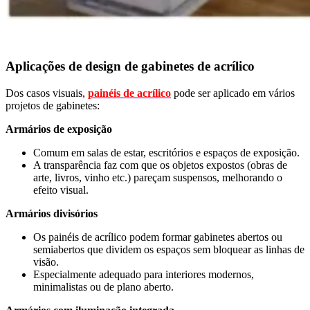
Aplicações de design de gabinetes de acrílico
Dos casos visuais,
painéis de acrílico
pode ser aplicado em vários
projetos de gabinetes:
Armários de exposição
Comum em salas de estar, escritórios e espaços de exposição.
A transparência faz com que os objetos expostos (obras de
arte, livros, vinho etc.) pareçam suspensos, melhorando o
efeito visual.
Armários divisórios
Os painéis de acrílico podem formar gabinetes abertos ou
semiabertos que dividem os espaços sem bloquear as linhas de
visão.
Especialmente adequado para interiores modernos,
minimalistas ou de plano aberto.