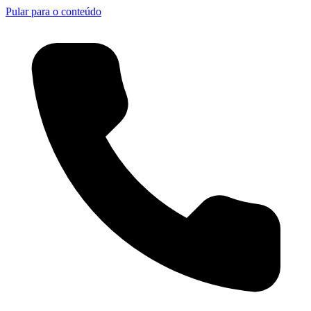
Pular para o conteúdo