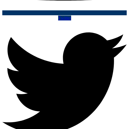
Twitter