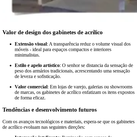
Valor de design dos gabinetes de acrílico
Extensão visual
: A transparência reduz o volume visual dos
móveis - ideal para espaços compactos e interiores
minimalistas.
Estilo e apelo artístico
: O senhor se distancia da sensação de
peso dos armários tradicionais, acrescentando uma sensação
de leveza e sofisticação.
Valor comercial
: Em lojas de varejo, galerias ou showrooms
de marcas, os gabinetes de acrílico enfatizam os itens expostos
de forma eficaz.
Tendências e desenvolvimento futuros
Com os avanços tecnológicos e materiais, espera-se que os gabinetes
de acrílico evoluam nas seguintes direções: