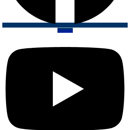
Youtube