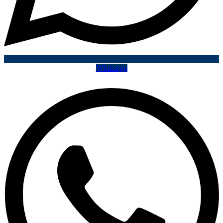
Whatsapp