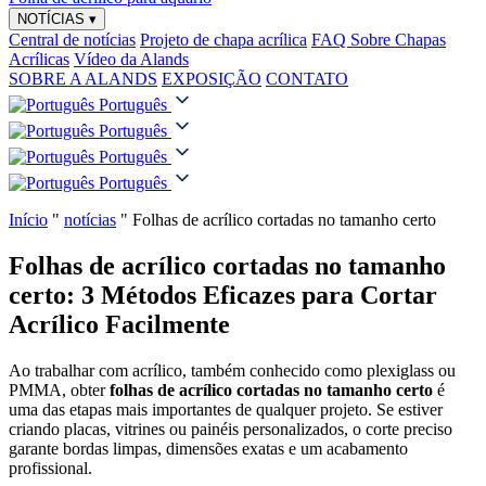
NOTÍCIAS
▾
Central de notícias
Projeto de chapa acrílica
FAQ Sobre Chapas
Acrílicas
Vídeo da Alands
SOBRE A ALANDS
EXPOSIÇÃO
CONTATO
Português
Português
Português
Português
Início
"
notícias
"
Folhas de acrílico cortadas no tamanho certo
Folhas de acrílico cortadas no tamanho
certo: 3 Métodos Eficazes para Cortar
Acrílico Facilmente
Ao trabalhar com acrílico, também conhecido como plexiglass ou
PMMA, obter
folhas de acrílico cortadas no tamanho certo
é
uma das etapas mais importantes de qualquer projeto. Se estiver
criando placas, vitrines ou painéis personalizados, o corte preciso
garante bordas limpas, dimensões exatas e um acabamento
profissional.