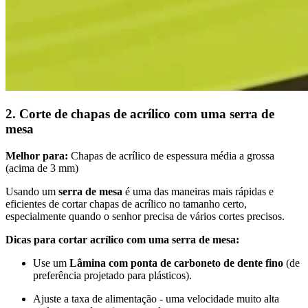
2. Corte de chapas de acrílico com uma serra de
mesa
Melhor para:
Chapas de acrílico de espessura média a grossa
(acima de 3 mm)
Usando um
serra de mesa
é uma das maneiras mais rápidas e
eficientes de cortar chapas de acrílico no tamanho certo,
especialmente quando o senhor precisa de vários cortes precisos.
Dicas para cortar acrílico com uma serra de mesa:
Use um
Lâmina com ponta de carboneto de dente fino
(de
preferência projetado para plásticos).
Ajuste a taxa de alimentação - uma velocidade muito alta