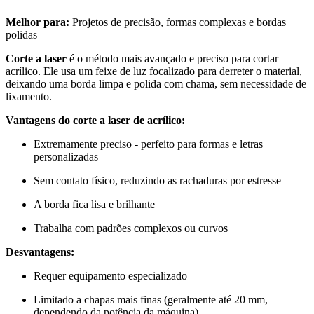
Melhor para:
Projetos de precisão, formas complexas e bordas
polidas
Corte a laser
é o método mais avançado e preciso para cortar
acrílico. Ele usa um feixe de luz focalizado para derreter o material,
deixando uma borda limpa e polida com chama, sem necessidade de
lixamento.
Vantagens do corte a laser de acrílico:
Extremamente preciso - perfeito para formas e letras
personalizadas
Sem contato físico, reduzindo as rachaduras por estresse
A borda fica lisa e brilhante
Trabalha com padrões complexos ou curvos
Desvantagens:
Requer equipamento especializado
Limitado a chapas mais finas (geralmente até 20 mm,
dependendo da potência da máquina)