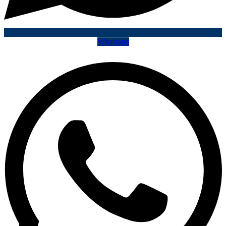
Whatsapp