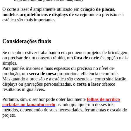
O corte a laser é amplamente utilizado em
criação de placas,
modelos arquitetônicos e displays de varejo
onde a precisão e a
estética são mais importantes.
Considerações finais
Se o senhor estiver trabalhando em pequenos projetos de bricolagem
ou precisar de um conserto rápido, um
faca de corte
é a opção mais
simples.
Para painéis maiores e mais espessos ou precisão no nível de
produção, um
serra de mesa
proporciona eficiência e controle.
Mas quando a precisão e a estética são essenciais, como sinalização,
displays ou gravações personalizadas, o
corte a laser
oferece
resultados inigualáveis.
Portanto, sim, o senhor pode obter facilmente
folhas de acrílico
cortadas no tamanho certo
usando qualquer um desses três
métodos, dependendo de suas necessidades, ferramentas e escala do
projeto.