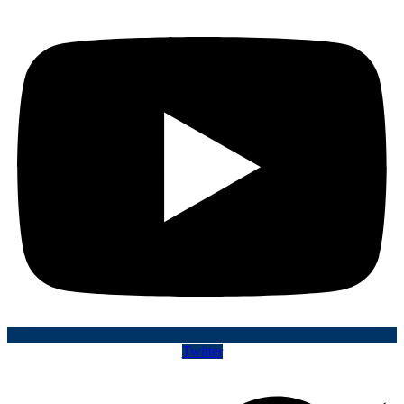
Twitter