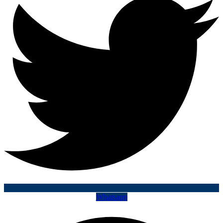
Whatsapp