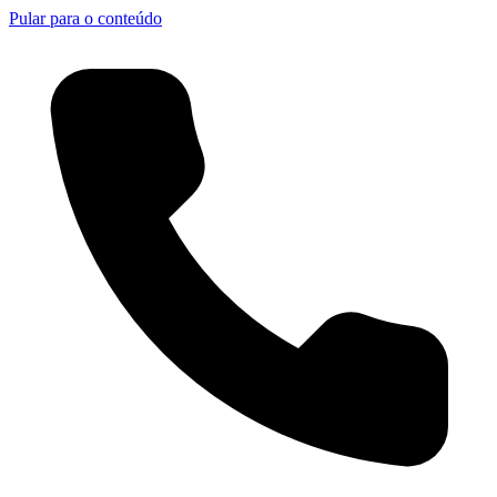
Pular para o conteúdo