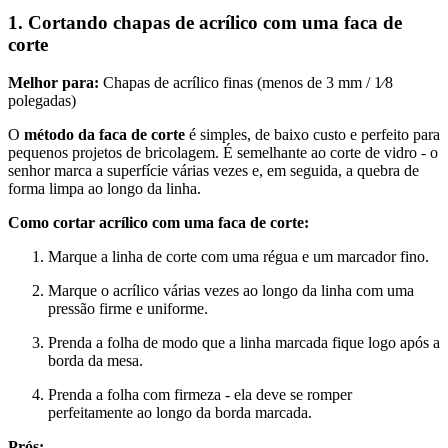
1. Cortando chapas de acrílico com uma faca de
corte
Melhor para:
Chapas de acrílico finas (menos de 3 mm / 1⁄8
polegadas)
O
método da faca de corte
é simples, de baixo custo e perfeito para
pequenos projetos de bricolagem. É semelhante ao corte de vidro - o
senhor marca a superfície várias vezes e, em seguida, a quebra de
forma limpa ao longo da linha.
Como cortar acrílico com uma faca de corte:
Marque a linha de corte com uma régua e um marcador fino.
Marque o acrílico várias vezes ao longo da linha com uma
pressão firme e uniforme.
Prenda a folha de modo que a linha marcada fique logo após a
borda da mesa.
Prenda a folha com firmeza - ela deve se romper
perfeitamente ao longo da borda marcada.
Prós: