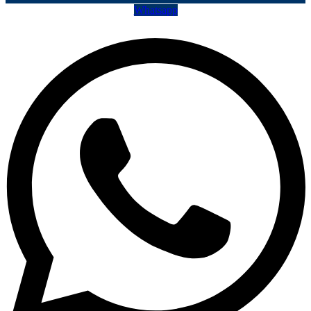
Whatsapp