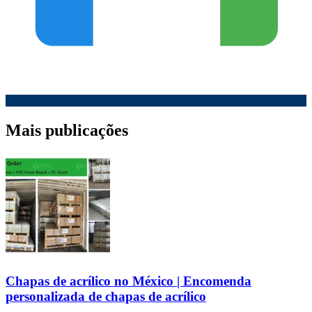
Mais publicações
Chapas de acrílico no México | Encomenda
personalizada de chapas de acrílico