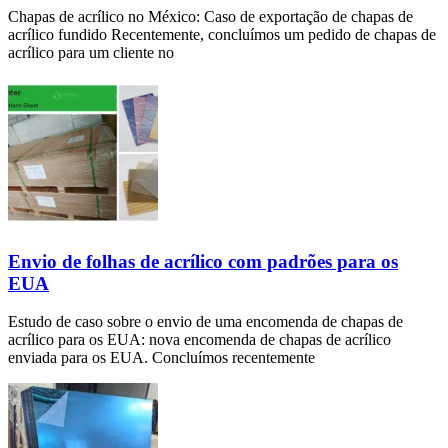
Chapas de acrílico no México: Caso de exportação de chapas de
acrílico fundido Recentemente, concluímos um pedido de chapas de
acrílico para um cliente no
Envio de folhas de acrílico com padrões para os
EUA
Estudo de caso sobre o envio de uma encomenda de chapas de
acrílico para os EUA: nova encomenda de chapas de acrílico
enviada para os EUA. Concluímos recentemente