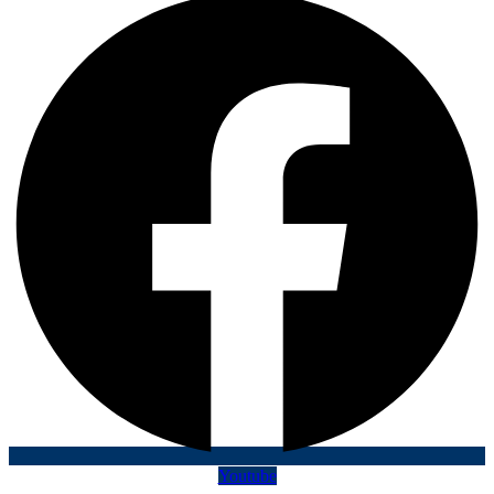
Youtube