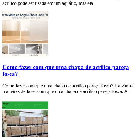
acrílico pode ser usada em um aquário, mas ela
Como fazer com que uma chapa de acrílico pareça
fosca?
Como fazer com que uma chapa de acrílico pareça fosca? Há várias
maneiras de fazer com que uma chapa de acrílico pareça fosca. A