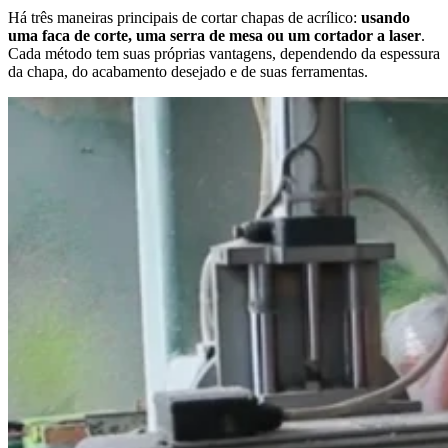
Há três maneiras principais de cortar chapas de acrílico:
usando
uma faca de corte, uma serra de mesa ou um cortador a laser
.
Cada método tem suas próprias vantagens, dependendo da espessura
da chapa, do acabamento desejado e de suas ferramentas.