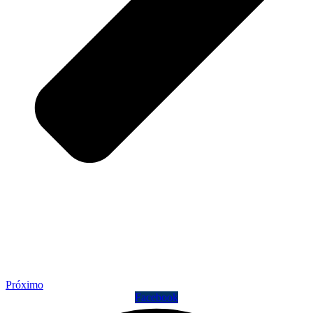
Próximo
Facebook