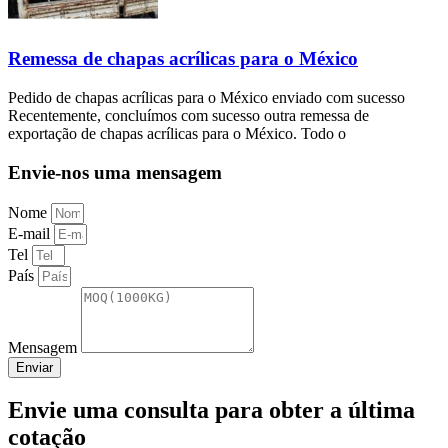
Remessa de chapas acrílicas para o México
Pedido de chapas acrílicas para o México enviado com sucesso
Recentemente, concluímos com sucesso outra remessa de
exportação de chapas acrílicas para o México. Todo o
Envie-nos uma mensagem
Nome
E-mail
Tel
País
Mensagem
Enviar
Envie uma consulta para obter a última
cotação