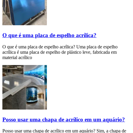
O que é uma placa de espelho acrílica?
O que é uma placa de espelho acrílica? Uma placa de espelho
acrílica é uma placa de espelho de plástico leve, fabricada em
material acrílico
Posso usar uma chapa de acrílico em um aquário?
Posso usar uma chapa de acrílico em um aquário? Sim, a chapa de