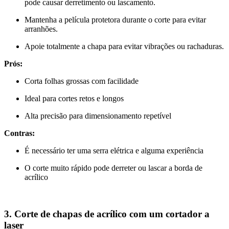
pode causar derretimento ou lascamento.
Mantenha a película protetora durante o corte para evitar
arranhões.
Apoie totalmente a chapa para evitar vibrações ou rachaduras.
Prós:
Corta folhas grossas com facilidade
Ideal para cortes retos e longos
Alta precisão para dimensionamento repetível
Contras:
É necessário ter uma serra elétrica e alguma experiência
O corte muito rápido pode derreter ou lascar a borda de
acrílico
3. Corte de chapas de acrílico com um cortador a
laser