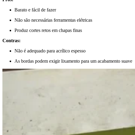
Barato e fácil de fazer
Não são necessárias ferramentas elétricas
Produz cortes retos em chapas finas
Contras:
Não é adequado para acrílico espesso
As bordas podem exigir lixamento para um acabamento suave