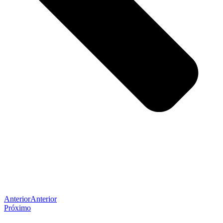
Anterior
Anterior
Próximo