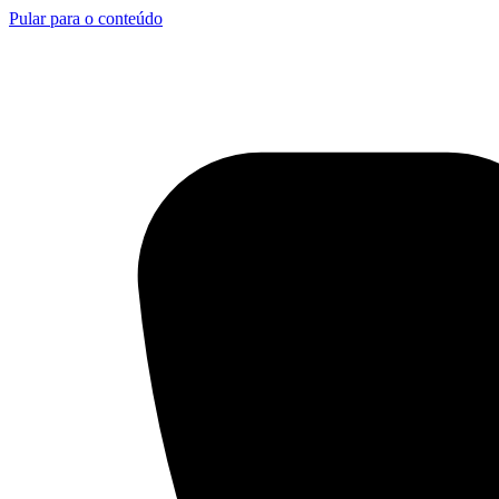
Pular para o conteúdo