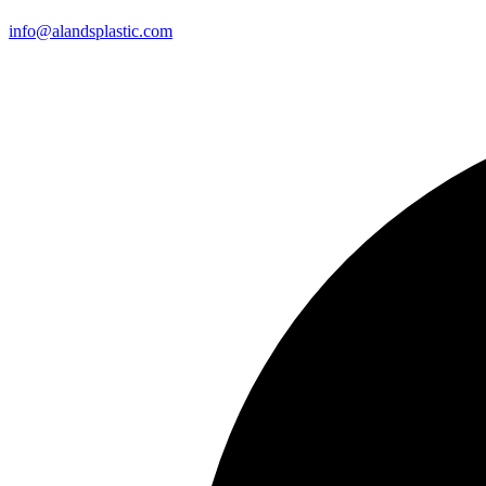
info@alandsplastic.com