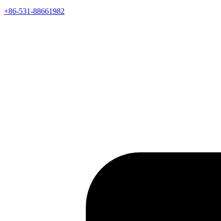
+86-531-88661982