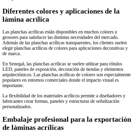
Diferentes colores y aplicaciones de la
lámina acrílica
Las planchas acrílicas están disponibles en muchos colores y
grosores para satisfacer las distintas necesidades del mercado.
Además de las planchas acrílicas transparentes, los clientes suelen
elegir planchas acrílicas de colores para aplicaciones decorativas y
de marca.
En Senegal, las planchas acrílicas se suelen utilizar para rótulos
LED, paneles de exposición, decoración de tiendas y elementos
arquitectónicos. Las planchas acrílicas de colores son especialmente
populares en entornos comerciales donde el impacto visual es
importante.
La flexibilidad de los materiales acrílicos permite a diseñadores y
fabricantes crear formas, paneles y estructuras de señalización
personalizados.
Embalaje profesional para la exportación
de láminas acrílicas