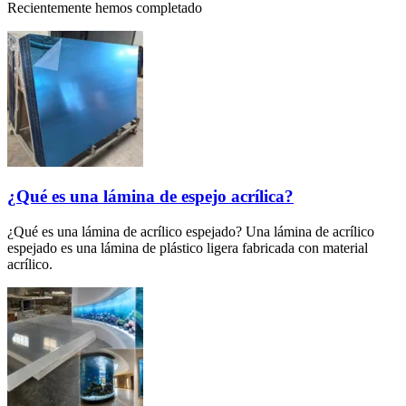
Recientemente hemos completado
¿Qué es una lámina de espejo acrílica?
¿Qué es una lámina de acrílico espejado? Una lámina de acrílico
espejado es una lámina de plástico ligera fabricada con material
acrílico.