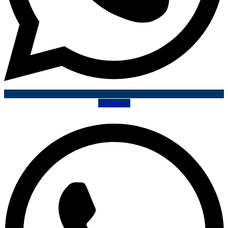
Whatsapp