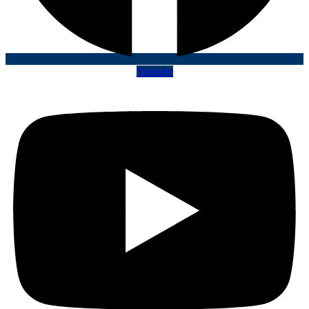
Youtube