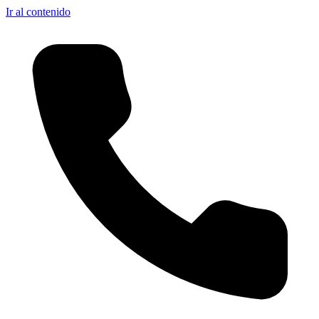
Ir al contenido