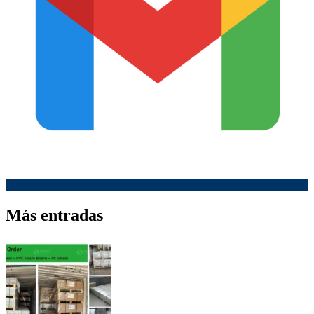
Más entradas