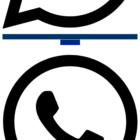
Whatsapp