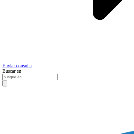
Enviar consulta
Buscar en