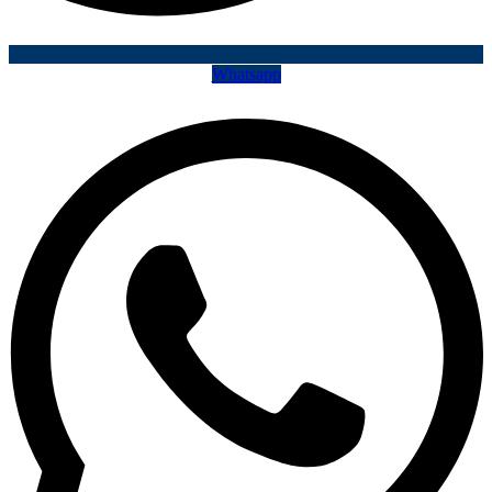
Whatsapp