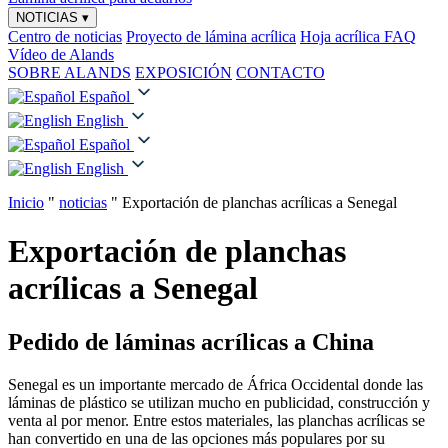
NOTICIAS
▾
Centro de noticias
Proyecto de lámina acrílica
Hoja acrílica FAQ
Vídeo de Alands
SOBRE ALANDS
EXPOSICIÓN
CONTACTO
Español
English
Español
English
Inicio
"
noticias
"
Exportación de planchas acrílicas a Senegal
Exportación de planchas
acrílicas a Senegal
Pedido de láminas acrílicas a China
Senegal es un importante mercado de África Occidental donde las
láminas de plástico se utilizan mucho en publicidad, construcción y
venta al por menor. Entre estos materiales, las planchas acrílicas se
han convertido en una de las opciones más populares por su