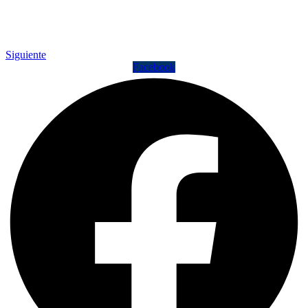
Siguiente
Facebook