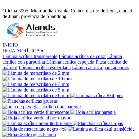
Oficina 3905, Mteropolitan Vanke Center, distrito de Lixia, ciudad
de Jinan, provincia de Shandong
INICIO
HOJA ACRÍLICA
▾
Lámina acrílica transparente
Lámina acrílica de color
Lámina
acrílica con purpurina
Lámina acrílica espejada
Placa acrílica de
mármol
Lámina acrílica esmerilada
Lámina acrílica para acuarios