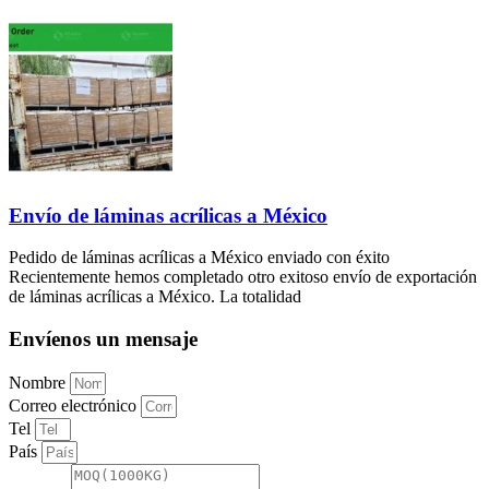
Envío de láminas acrílicas a México
Pedido de láminas acrílicas a México enviado con éxito
Recientemente hemos completado otro exitoso envío de exportación
de láminas acrílicas a México. La totalidad
Envíenos un mensaje
Nombre
Correo electrónico
Tel
País