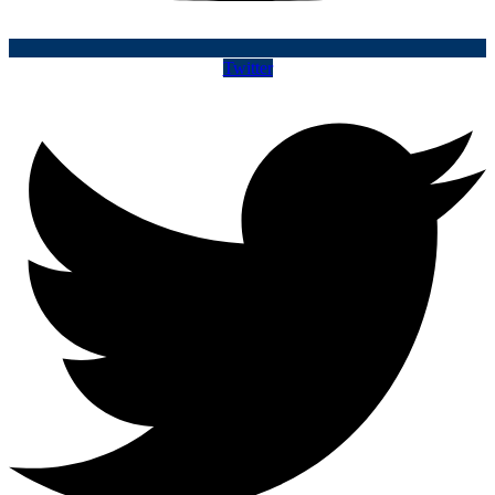
Twitter