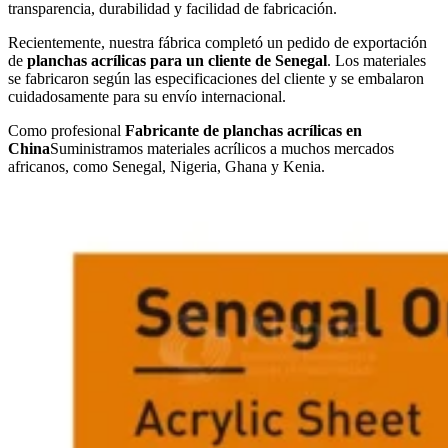
transparencia, durabilidad y facilidad de fabricación.
Recientemente, nuestra fábrica completó un pedido de exportación
de
planchas acrílicas para un cliente de Senegal
. Los materiales
se fabricaron según las especificaciones del cliente y se embalaron
cuidadosamente para su envío internacional.
Como profesional
Fabricante de planchas acrílicas en
China
Suministramos materiales acrílicos a muchos mercados
africanos, como Senegal, Nigeria, Ghana y Kenia.