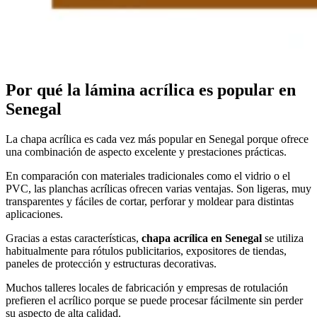
Por qué la lámina acrílica es popular en
Senegal
La chapa acrílica es cada vez más popular en Senegal porque ofrece
una combinación de aspecto excelente y prestaciones prácticas.
En comparación con materiales tradicionales como el vidrio o el
PVC, las planchas acrílicas ofrecen varias ventajas. Son ligeras, muy
transparentes y fáciles de cortar, perforar y moldear para distintas
aplicaciones.
Gracias a estas características,
chapa acrílica en Senegal
se utiliza
habitualmente para rótulos publicitarios, expositores de tiendas,
paneles de protección y estructuras decorativas.
Muchos talleres locales de fabricación y empresas de rotulación
prefieren el acrílico porque se puede procesar fácilmente sin perder
su aspecto de alta calidad.