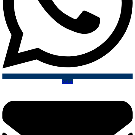
Sobre