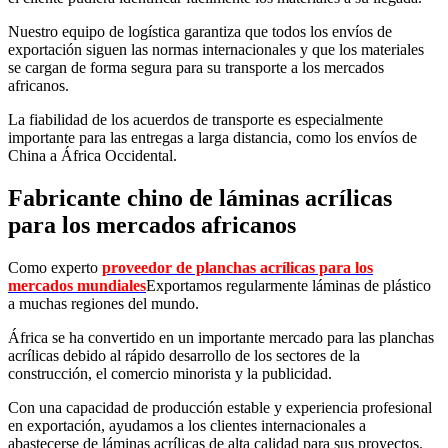
Nuestro equipo de logística garantiza que todos los envíos de
exportación siguen las normas internacionales y que los materiales
se cargan de forma segura para su transporte a los mercados
africanos.
La fiabilidad de los acuerdos de transporte es especialmente
importante para las entregas a larga distancia, como los envíos de
China a África Occidental.
Fabricante chino de láminas acrílicas
para los mercados africanos
Como experto
proveedor de planchas acrílicas para los
mercados mundiales
Exportamos regularmente láminas de plástico
a muchas regiones del mundo.
África se ha convertido en un importante mercado para las planchas
acrílicas debido al rápido desarrollo de los sectores de la
construcción, el comercio minorista y la publicidad.
Con una capacidad de producción estable y experiencia profesional
en exportación, ayudamos a los clientes internacionales a
abastecerse de láminas acrílicas de alta calidad para sus proyectos.