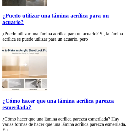
¿Puedo utilizar una lámina acrílica para un
acuario?
¿Puedo utilizar una lámina acrílica para un acuario? Sí, la lámina
acrílica se puede utilizar para un acuario, pero
¿Cómo hacer que una lámina acrílica parezca
esmerilada?
¿Cómo hacer que una lámina acrílica parezca esmerilada? Hay
varias formas de hacer que una lámina acrílica parezca esmerilada.
En