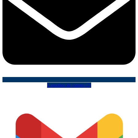
Logotipo de correo (2)