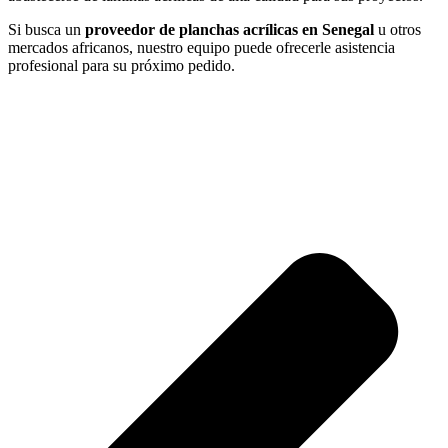
Si busca un
proveedor de planchas acrílicas en Senegal
u otros
mercados africanos, nuestro equipo puede ofrecerle asistencia
profesional para su próximo pedido.