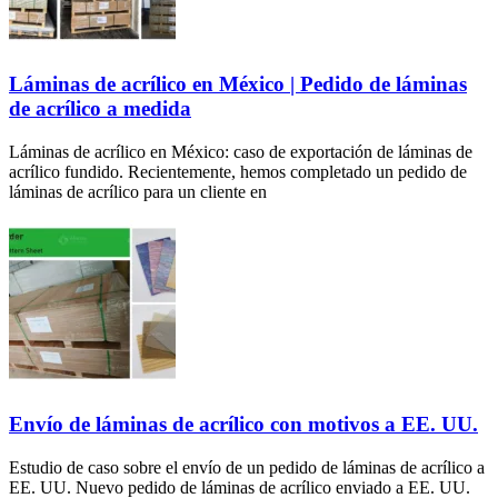
Láminas de acrílico en México | Pedido de láminas
de acrílico a medida
Láminas de acrílico en México: caso de exportación de láminas de
acrílico fundido. Recientemente, hemos completado un pedido de
láminas de acrílico para un cliente en
Envío de láminas de acrílico con motivos a EE. UU.
Estudio de caso sobre el envío de un pedido de láminas de acrílico a
EE. UU. Nuevo pedido de láminas de acrílico enviado a EE. UU.