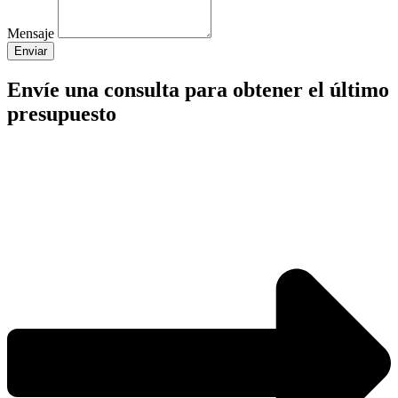
Mensaje
Enviar
Envíe una consulta para obtener el último
presupuesto