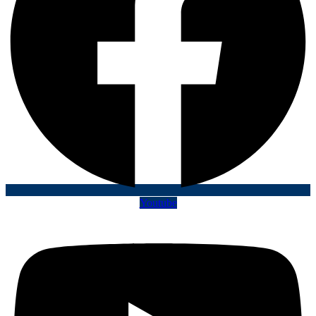
Youtube