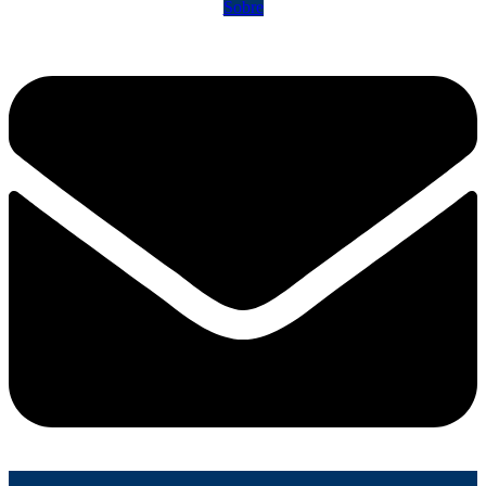
Sobre