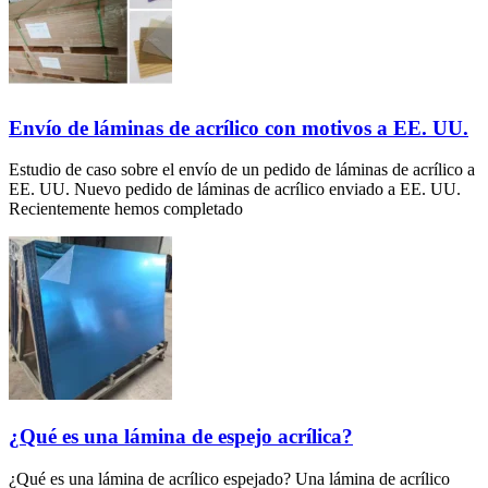
Envío de láminas de acrílico con motivos a EE. UU.
Estudio de caso sobre el envío de un pedido de láminas de acrílico a
EE. UU. Nuevo pedido de láminas de acrílico enviado a EE. UU.
Recientemente hemos completado
¿Qué es una lámina de espejo acrílica?
¿Qué es una lámina de acrílico espejado? Una lámina de acrílico