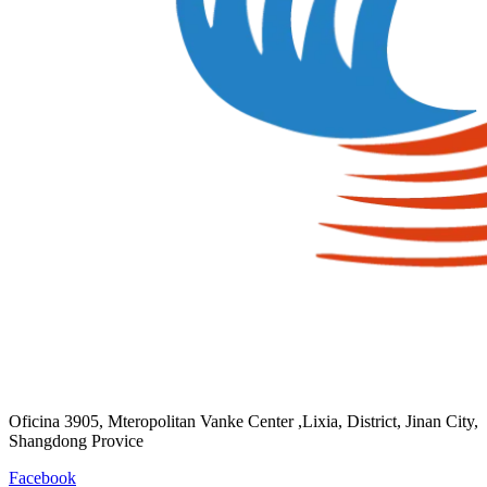
Oficina 3905, Mteropolitan Vanke Center ,Lixia, District, Jinan City,
Shangdong Provice
Facebook