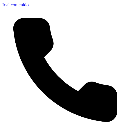
Ir al contenido