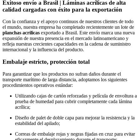
Exitoso envío a Brasil | Láminas acrílicas de alta
calidad cargadas con éxito para la exportación
Con la confianza y el apoyo continuos de nuestros clientes de todo
el mundo, nuestra empresa ha completado recientemente un lote de
planchas acrílicas
exportado a Brasil. Este envío marca una nueva
expansión de nuestra presencia en el mercado latinoamericano y
refleja nuestras crecientes capacidades en la cadena de suministro
internacional y la influencia del producto.
Embalaje estricto, protección total
Para garantizar que los productos no sufran daños durante el
transporte marítimo de larga distancia, adoptamos los siguientes
procedimientos operativos estándar:
Utilizando cajas de cartón reforzadas y película de envoltura a
prueba de humedad para cubrir completamente cada lámina
acrílica;
Diseño de palet de doble capa para mejorar la resistencia y la
estabilidad del apilado;
Correas de embalaje rojas y negras fijadas en cruz para evitar
eficazmente el desplazamiento durante el transporte;