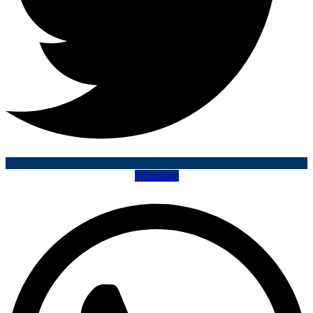
Whatsapp