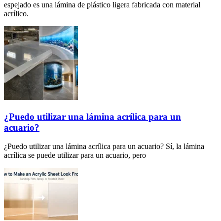
espejado es una lámina de plástico ligera fabricada con material
acrílico.
¿Puedo utilizar una lámina acrílica para un
acuario?
¿Puedo utilizar una lámina acrílica para un acuario? Sí, la lámina
acrílica se puede utilizar para un acuario, pero