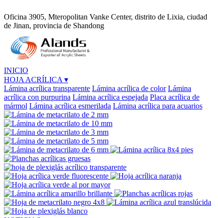
Oficina 3905, Mteropolitan Vanke Center, distrito de Lixia, ciudad
de Jinan, provincia de Shandong
INICIO
HOJA ACRÍLICA
▾
Lámina acrílica transparente
Lámina acrílica de color
Lámina
acrílica con purpurina
Lámina acrílica espejada
Placa acrílica de
mármol
Lámina acrílica esmerilada
Lámina acrílica para acuarios