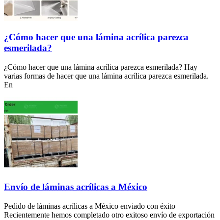
¿Cómo hacer que una lámina acrílica parezca
esmerilada?
¿Cómo hacer que una lámina acrílica parezca esmerilada? Hay
varias formas de hacer que una lámina acrílica parezca esmerilada.
En
Envío de láminas acrílicas a México
Pedido de láminas acrílicas a México enviado con éxito
Recientemente hemos completado otro exitoso envío de exportación