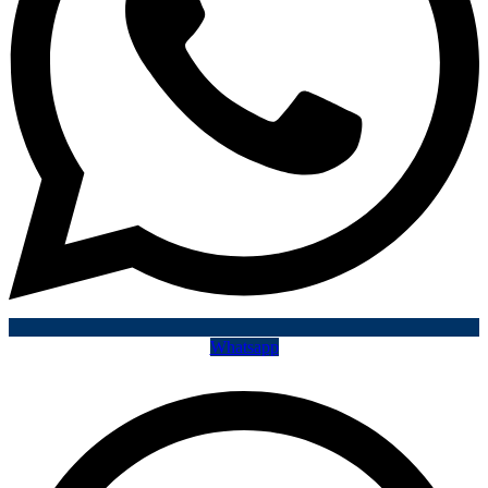
Whatsapp