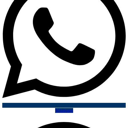
Whatsapp