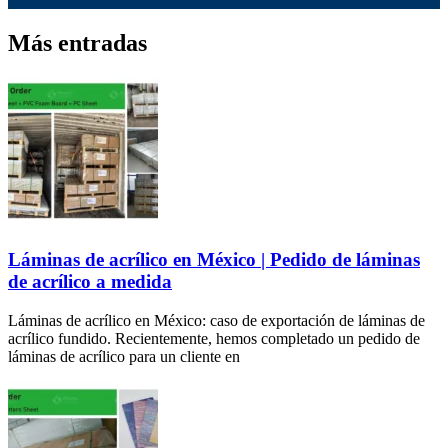
Más entradas
Láminas de acrílico en México | Pedido de láminas
de acrílico a medida
Láminas de acrílico en México: caso de exportación de láminas de
acrílico fundido. Recientemente, hemos completado un pedido de
láminas de acrílico para un cliente en