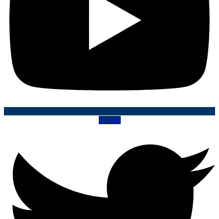
Twitter