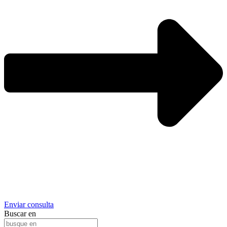
Enviar consulta
Buscar en