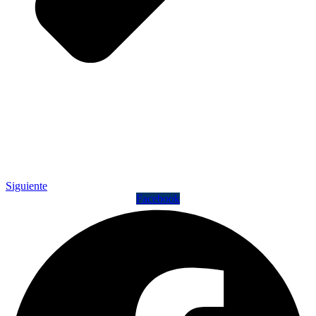
Siguiente
Facebook