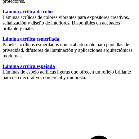
protectores.
Lámina acrílica de color
Láminas acrílicas de colores vibrantes para expositores creativos,
señalización y diseño de interiores. Disponibles en acabados
brillante y mate.
Lámina acrílica esmerilada
Paneles acrílicos esmerilados con acabado mate para pantallas de
privacidad, difusores de iluminación y aplicaciones arquitectónicas
modernas.
Lámina acrílica espejada
Láminas de espejo acrílicas ligeras que ofrecen un reflejo brillante
para uso decorativo, comercial y minorista.