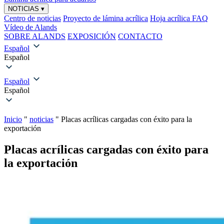
NOTICIAS
▾
Centro de noticias
Proyecto de lámina acrílica
Hoja acrílica FAQ
Vídeo de Alands
SOBRE ALANDS
EXPOSICIÓN
CONTACTO
Español
Español
Español
Español
Inicio
"
noticias
"
Placas acrílicas cargadas con éxito para la
exportación
Placas acrílicas cargadas con éxito para
la exportación