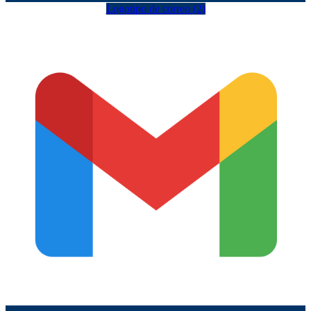
Logotipo de correo (2)