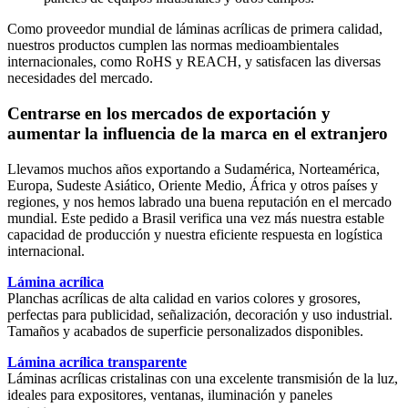
Como proveedor mundial de láminas acrílicas de primera calidad,
nuestros productos cumplen las normas medioambientales
internacionales, como RoHS y REACH, y satisfacen las diversas
necesidades del mercado.
Centrarse en los mercados de exportación y
aumentar la influencia de la marca en el extranjero
Llevamos muchos años exportando a Sudamérica, Norteamérica,
Europa, Sudeste Asiático, Oriente Medio, África y otros países y
regiones, y nos hemos labrado una buena reputación en el mercado
mundial. Este pedido a Brasil verifica una vez más nuestra estable
capacidad de producción y nuestra eficiente respuesta en logística
internacional.
Lámina acrílica
Planchas acrílicas de alta calidad en varios colores y grosores,
perfectas para publicidad, señalización, decoración y uso industrial.
Tamaños y acabados de superficie personalizados disponibles.
Lámina acrílica transparente
Láminas acrílicas cristalinas con una excelente transmisión de la luz,
ideales para expositores, ventanas, iluminación y paneles