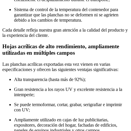
Sistema de control de la temperatura del contenedor para
garantizar que las planchas no se deformen ni se agrieten
debido a los cambios de temperatura.
Cada detalle refleja nuestra gran atención a la calidad del producto y
la experiencia del cliente.
Hojas acrílicas de alto rendimiento, ampliamente
utilizadas en múltiples campos
Las planchas acrílicas exportadas esta vez vienen en varias
especificaciones y ofrecen las siguientes ventajas significativas:
Alta transparencia (hasta más de 92%);
Gran resistencia a los rayos UV y excelente resistencia a la
intemperie;
Se puede termoformar, cortar, grabar, serigrafiar e imprimir
con UV;
Ampliamente utilizado en cajas de luz publicitarias,
expositores, decoración del hogar, fachadas de edificios,
paneles de equipos industriales y otros campos.