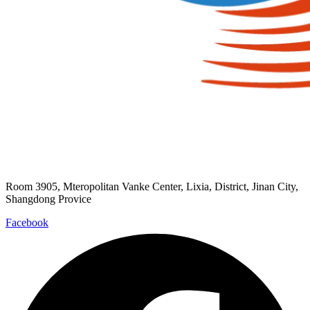
Room 3905, Mteropolitan Vanke Center, Lixia, District, Jinan City,
Shangdong Provice
Facebook