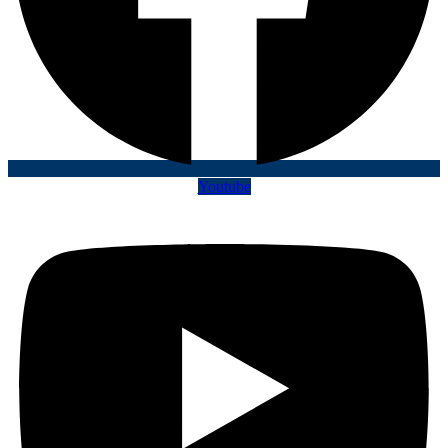
Youtube