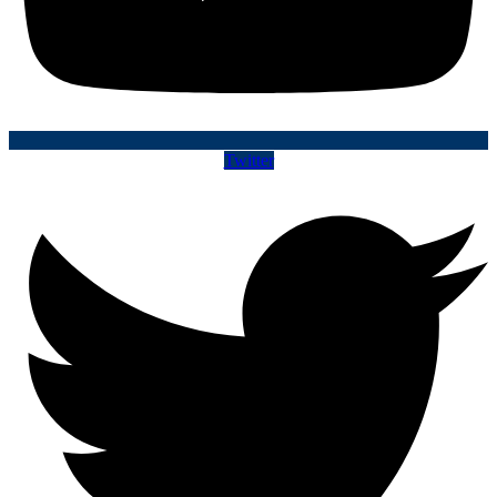
Twitter