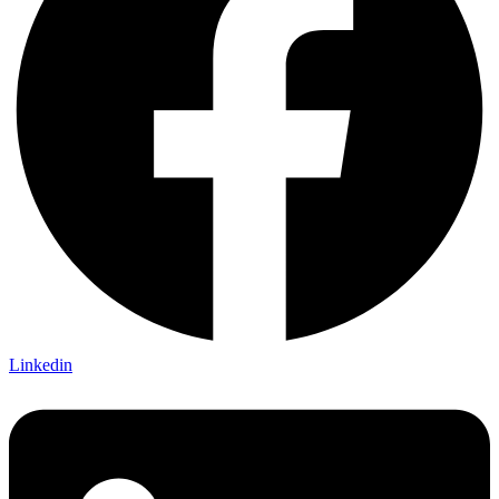
Linkedin