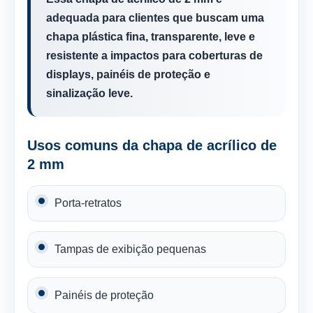
adequada para clientes que buscam uma
chapa plástica fina, transparente, leve e
resistente a impactos para coberturas de
displays, painéis de proteção e
sinalização leve.
Usos comuns da chapa de acrílico de
2 mm
Porta-retratos
Tampas de exibição pequenas
Painéis de proteção