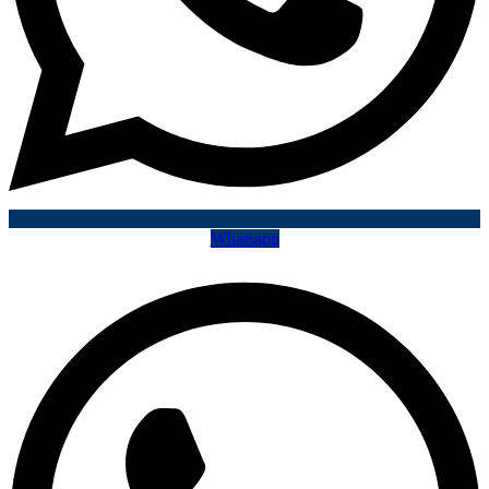
Whatsapp