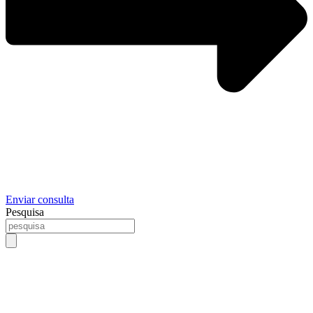
Enviar consulta
Pesquisa