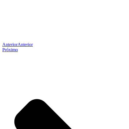
Anterior
Anterior
Próximo