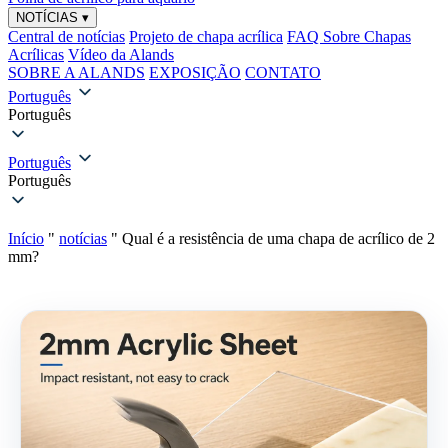
NOTÍCIAS
▾
Central de notícias
Projeto de chapa acrílica
FAQ Sobre Chapas
Acrílicas
Vídeo da Alands
SOBRE A ALANDS
EXPOSIÇÃO
CONTATO
Português
Português
Português
Português
Início
"
notícias
"
Qual é a resistência de uma chapa de acrílico de 2
mm?