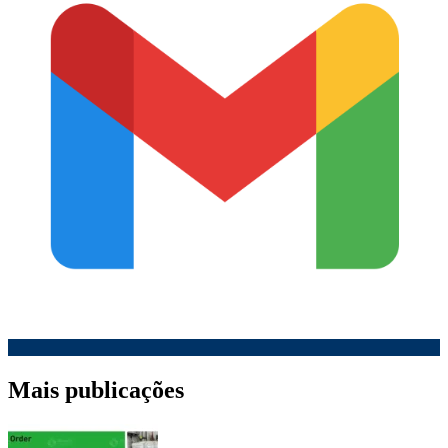
Mais publicações