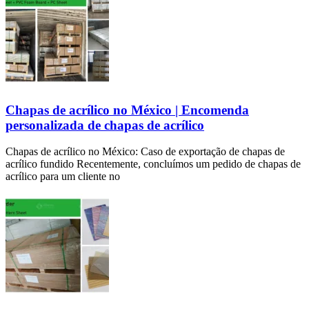
Chapas de acrílico no México | Encomenda
personalizada de chapas de acrílico
Chapas de acrílico no México: Caso de exportação de chapas de
acrílico fundido Recentemente, concluímos um pedido de chapas de
acrílico para um cliente no