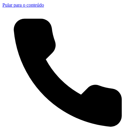
Pular para o conteúdo