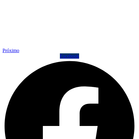
Próximo
Facebook