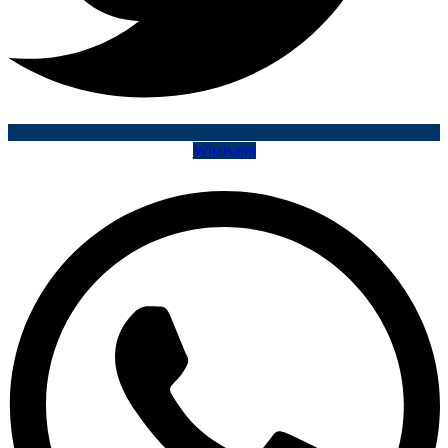
Whatsapp