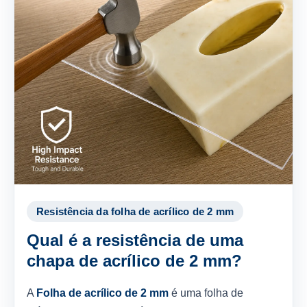
Resistência da folha de acrílico de 2 mm
Qual é a resistência de uma
chapa de acrílico de 2 mm?
A
Folha de acrílico de 2 mm
é uma folha de