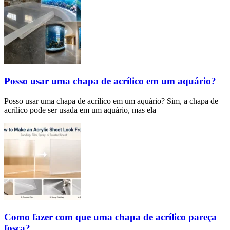
Posso usar uma chapa de acrílico em um aquário?
Posso usar uma chapa de acrílico em um aquário? Sim, a chapa de
acrílico pode ser usada em um aquário, mas ela
Como fazer com que uma chapa de acrílico pareça
fosca?