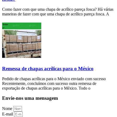
Como fazer com que uma chapa de acrílico pareça fosca? Há várias
maneiras de fazer com que uma chapa de acrílico pareça fosca. A
Remessa de chapas acrílicas para o México
Pedido de chapas acrílicas para o México enviado com sucesso
Recentemente, concluímos com sucesso outra remessa de
exportação de chapas acrílicas para o México. Todo o
Envie-nos uma mensagem
Nome
E-mail