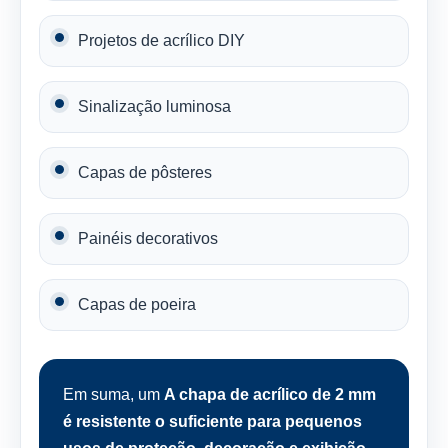
Projetos de acrílico DIY
Sinalização luminosa
Capas de pôsteres
Painéis decorativos
Capas de poeira
Em suma, um
A chapa de acrílico de 2 mm
é resistente o suficiente para pequenos