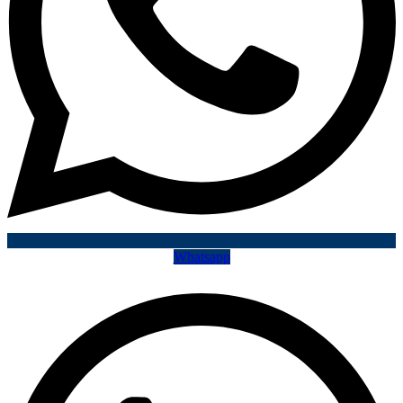
Whatsapp