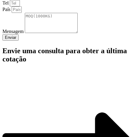
Tel
País
Mensagem
Enviar
Envie uma consulta para obter a última
cotação