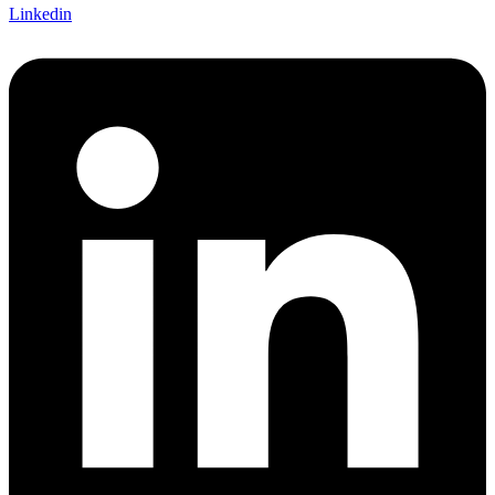
Linkedin