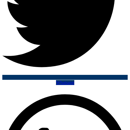
Whatsapp