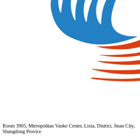
Room 3905, Mteropolitan Vanke Center, Lixia, District, Jinan City,
Shangdong Provice