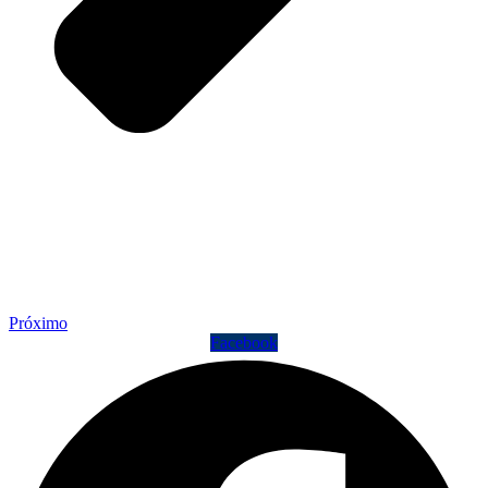
Próximo
Facebook