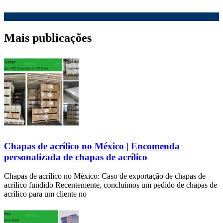
Mais publicações
Chapas de acrílico no México | Encomenda
personalizada de chapas de acrílico
Chapas de acrílico no México: Caso de exportação de chapas de
acrílico fundido Recentemente, concluímos um pedido de chapas de
acrílico para um cliente no