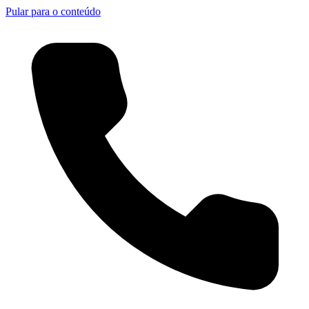
Pular para o conteúdo