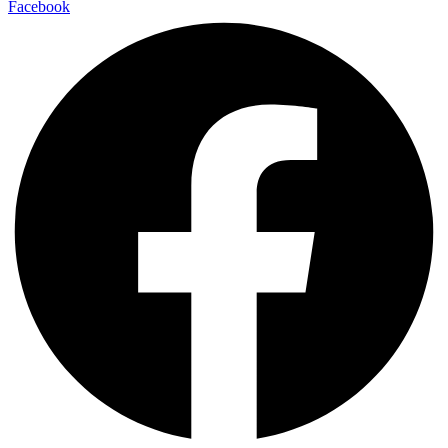
Facebook