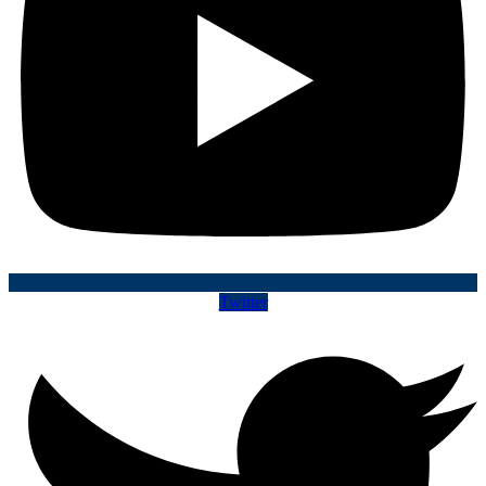
Twitter