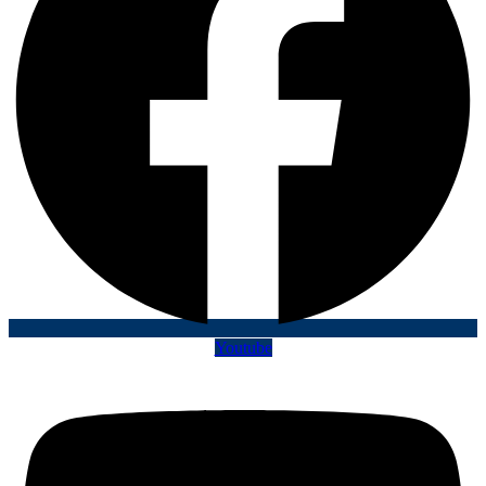
Youtube