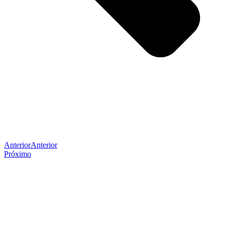
Anterior
Anterior
Próximo