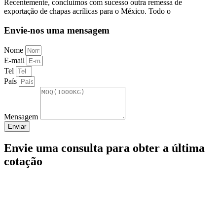
Recentemente, concluímos com sucesso outra remessa de
exportação de chapas acrílicas para o México. Todo o
Envie-nos uma mensagem
Nome
E-mail
Tel
País
Mensagem
Enviar
Envie uma consulta para obter a última
cotação