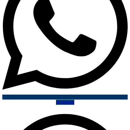
Whatsapp