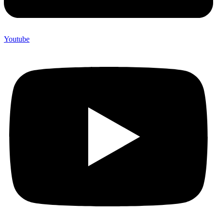
Youtube