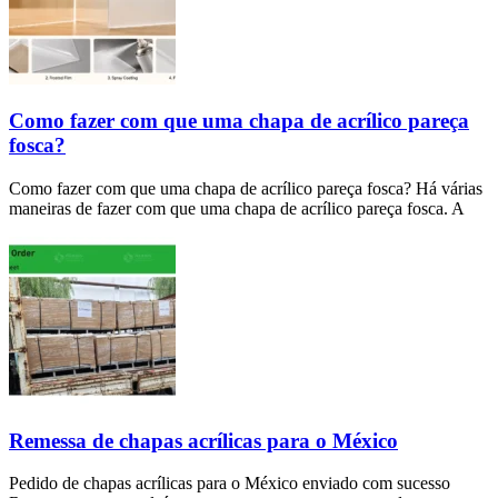
Como fazer com que uma chapa de acrílico pareça
fosca?
Como fazer com que uma chapa de acrílico pareça fosca? Há várias
maneiras de fazer com que uma chapa de acrílico pareça fosca. A
Remessa de chapas acrílicas para o México
Pedido de chapas acrílicas para o México enviado com sucesso