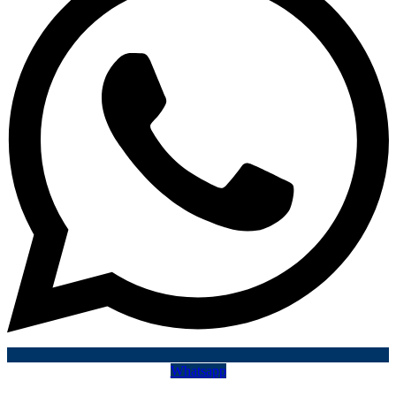
Whatsapp