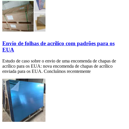
Envio de folhas de acrílico com padrões para os
EUA
Estudo de caso sobre o envio de uma encomenda de chapas de
acrílico para os EUA: nova encomenda de chapas de acrílico
enviada para os EUA. Concluímos recentemente