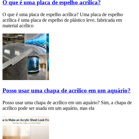
O que é uma placa de espelho acrílica?
O que é uma placa de espelho acrílica? Uma placa de espelho
acrílica é uma placa de espelho de plástico leve, fabricada em
material acrílico
Posso usar uma chapa de acrílico em um aquário?
Posso usar uma chapa de acrílico em um aquário? Sim, a chapa de
acrílico pode ser usada em um aquário, mas ela