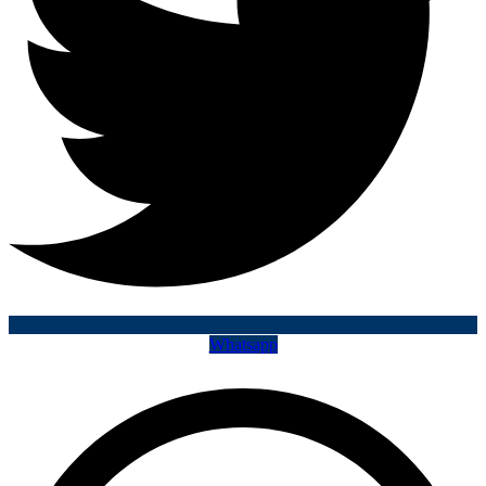
Whatsapp