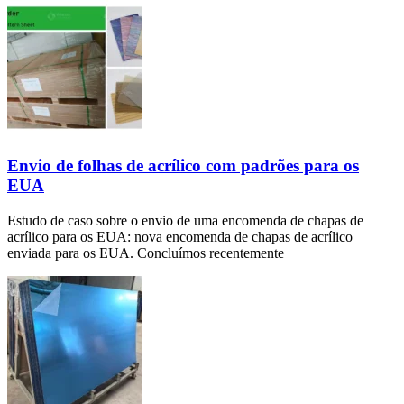
Envio de folhas de acrílico com padrões para os
EUA
Estudo de caso sobre o envio de uma encomenda de chapas de
acrílico para os EUA: nova encomenda de chapas de acrílico
enviada para os EUA. Concluímos recentemente