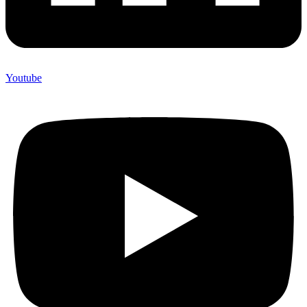
Youtube