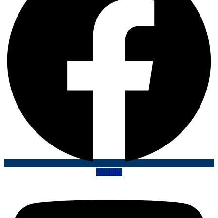
Youtube