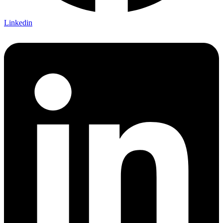
Linkedin