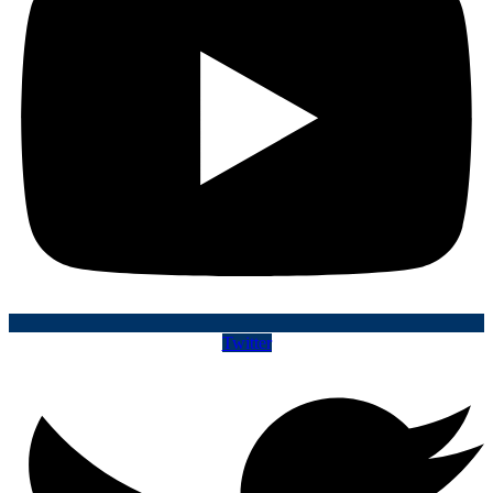
Twitter