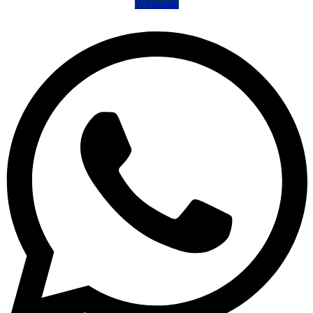
Whatsapp