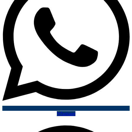
Whatsapp