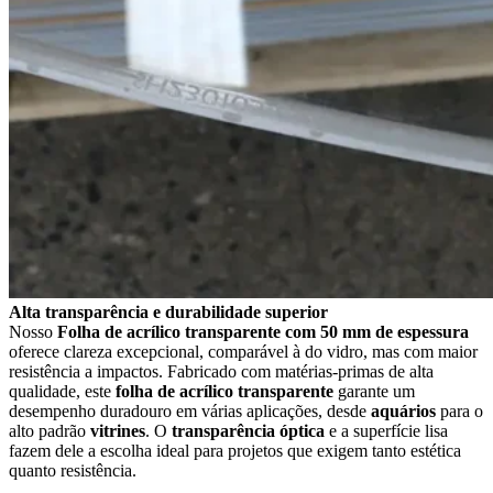
Alta transparência e durabilidade superior
Nosso
Folha de acrílico transparente com 50 mm de espessura
oferece clareza excepcional, comparável à do vidro, mas com maior
resistência a impactos. Fabricado com matérias-primas de alta
qualidade, este
folha de acrílico transparente
garante um
desempenho duradouro em várias aplicações, desde
aquários
para o
alto padrão
vitrines
. O
transparência óptica
e a superfície lisa
fazem dele a escolha ideal para projetos que exigem tanto estética
quanto resistência.