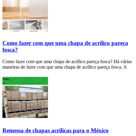
Como fazer com que uma chapa de acrílico pareça
fosca?
Como fazer com que uma chapa de acrílico pareça fosca? Há várias
maneiras de fazer com que uma chapa de acrílico pareça fosca. A
Remessa de chapas acrílicas para o México