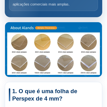
aplicações comerciais mais amplas.
1. O que é uma folha de
Perspex de 4 mm?