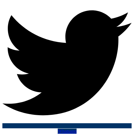
Whatsapp