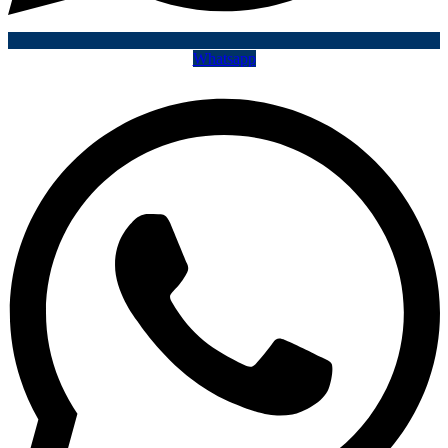
Whatsapp