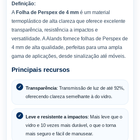
Definição:
A
Folha de Perspex de 4 mm
é um material
termoplástico de alta clareza que oferece excelente
transparência, resistência a impactos e
versatilidade. A Alands fornece folhas de Perspex de
4 mm de alta qualidade, perfeitas para uma ampla
gama de aplicações, desde sinalização até móveis.
Principais recursos
Transparência
: Transmissão de luz de até 92%,
oferecendo clareza semelhante à do vidro.
Leve e resistente a impactos
: Mais leve que o
vidro e 10 vezes mais durável, o que o torna
mais seguro e fácil de manusear.