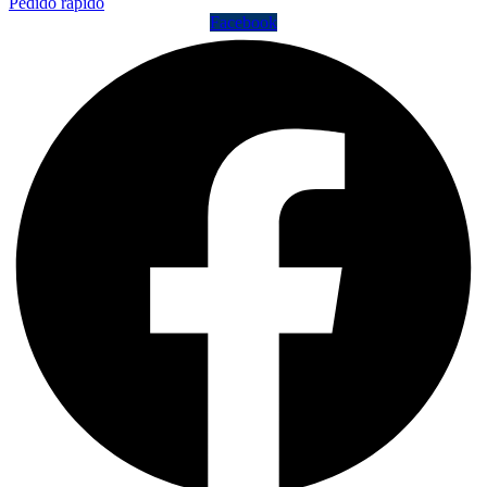
Pedido rápido
Facebook