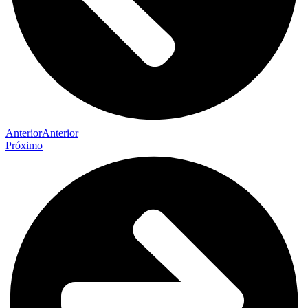
Anterior
Anterior
Próximo