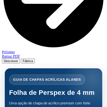
Próximo
Baixar PDF
Descrever
Fábrica
GUIA DE CHAPAS ACRÍLICAS ALANDS
Folha de Perspex de 4 mm
Uma opção de chapa de acrílico premium com forte