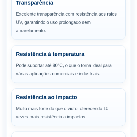
Transparência
Excelente transparência com resistência aos raios
UV, garantindo o uso prolongado sem
amarelamento.
Resistência à temperatura
Pode suportar até 80°C, o que o torna ideal para
várias aplicações comerciais e industriais.
Resistência ao impacto
Muito mais forte do que o vidro, oferecendo 10
vezes mais resistência a impactos.