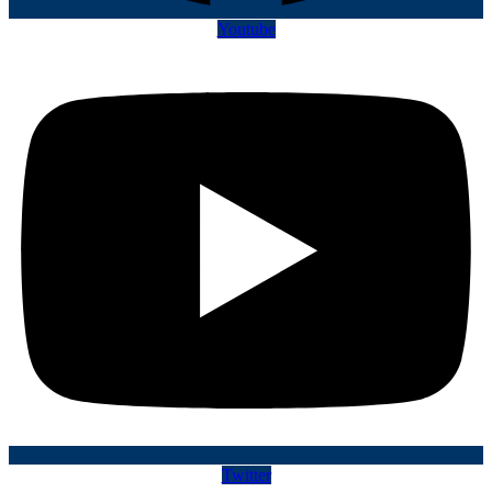
Youtube
Twitter