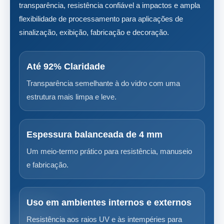
transparência, resistência confiável a impactos e ampla
flexibilidade de processamento para aplicações de
sinalização, exibição, fabricação e decoração.
Até 92% Claridade
Transparência semelhante à do vidro com uma
estrutura mais limpa e leve.
Espessura balanceada de 4 mm
Um meio-termo prático para resistência, manuseio
e fabricação.
Uso em ambientes internos e externos
Resistência aos raios UV e às intempéries para