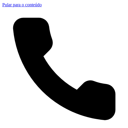
Pular para o conteúdo