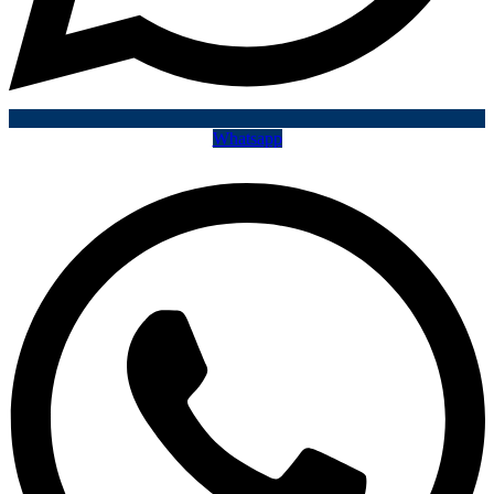
Whatsapp