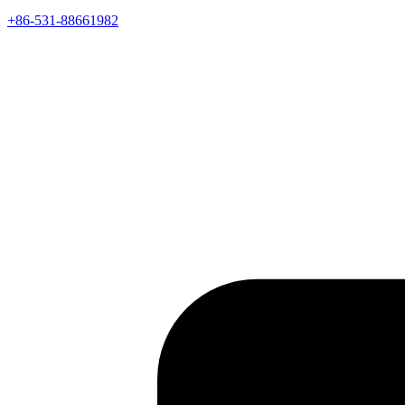
+86-531-88661982