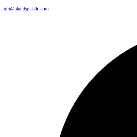
info@alandsplastic.com