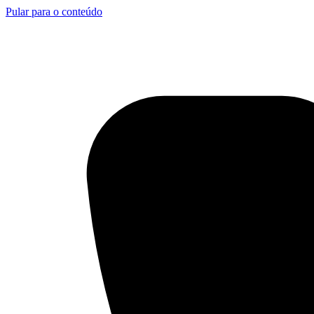
Pular para o conteúdo