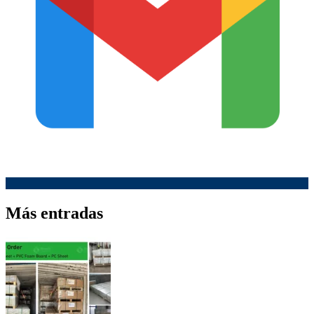
Más entradas