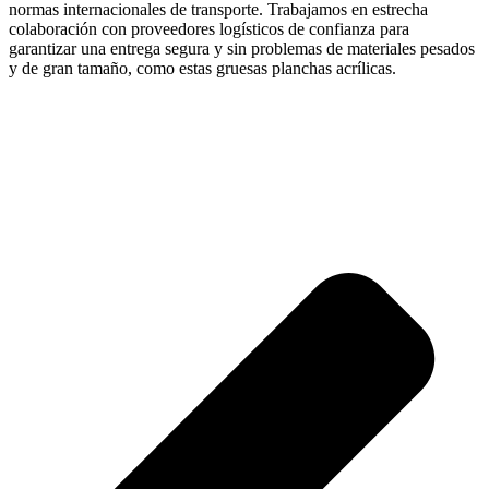
normas internacionales de transporte. Trabajamos en estrecha
colaboración con proveedores logísticos de confianza para
garantizar una entrega segura y sin problemas de materiales pesados
y de gran tamaño, como estas gruesas planchas acrílicas.