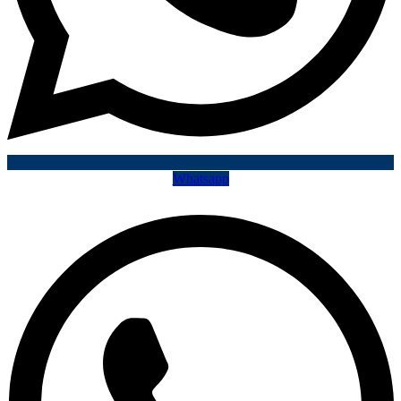
Whatsapp