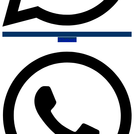
Whatsapp