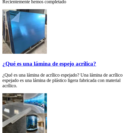
Recientemente hemos completado
¿Qué es una lámina de espejo acrílica?
¿Qué es una lámina de acrílico espejado? Una lámina de acrílico
espejado es una lámina de plástico ligera fabricada con material
acrílico.