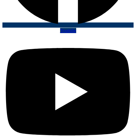
Youtube