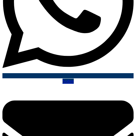
Sobre