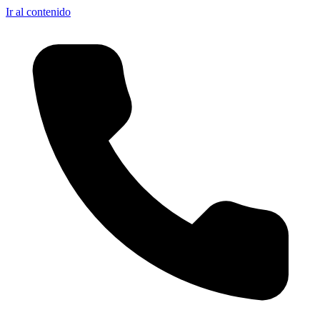
Ir al contenido