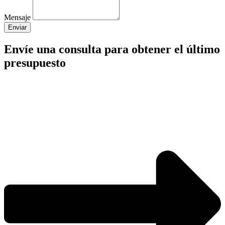
Mensaje
Enviar
Envíe una consulta para obtener el último
presupuesto