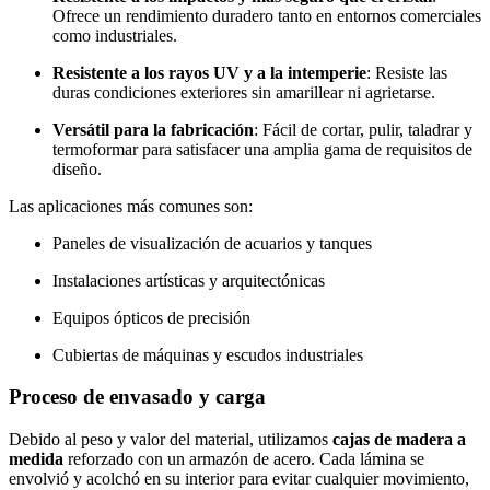
Ofrece un rendimiento duradero tanto en entornos comerciales
como industriales.
Resistente a los rayos UV y a la intemperie
: Resiste las
duras condiciones exteriores sin amarillear ni agrietarse.
Versátil para la fabricación
: Fácil de cortar, pulir, taladrar y
termoformar para satisfacer una amplia gama de requisitos de
diseño.
Las aplicaciones más comunes son:
Paneles de visualización de acuarios y tanques
Instalaciones artísticas y arquitectónicas
Equipos ópticos de precisión
Cubiertas de máquinas y escudos industriales
Proceso de envasado y carga
Debido al peso y valor del material, utilizamos
cajas de madera a
medida
reforzado con un armazón de acero. Cada lámina se
envolvió y acolchó en su interior para evitar cualquier movimiento,