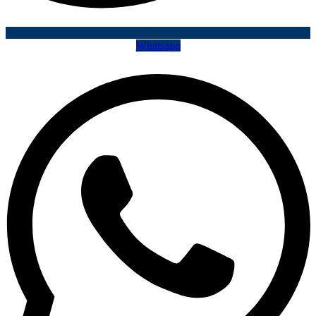
Whatsapp