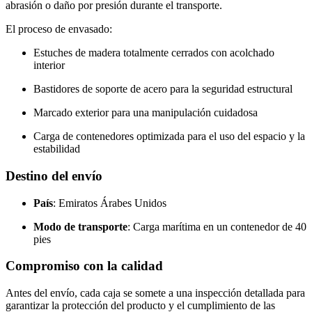
abrasión o daño por presión durante el transporte.
El proceso de envasado:
Estuches de madera totalmente cerrados con acolchado
interior
Bastidores de soporte de acero para la seguridad estructural
Marcado exterior para una manipulación cuidadosa
Carga de contenedores optimizada para el uso del espacio y la
estabilidad
Destino del envío
País
: Emiratos Árabes Unidos
Modo de transporte
: Carga marítima en un contenedor de 40
pies
Compromiso con la calidad
Antes del envío, cada caja se somete a una inspección detallada para
garantizar la protección del producto y el cumplimiento de las