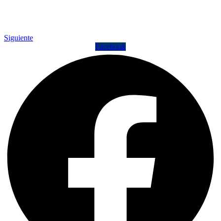
Siguiente
Facebook