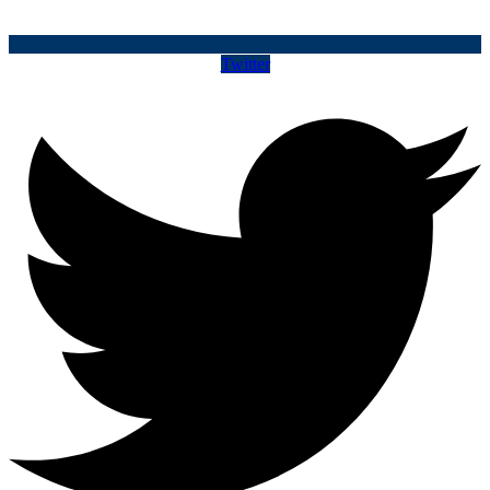
Twitter