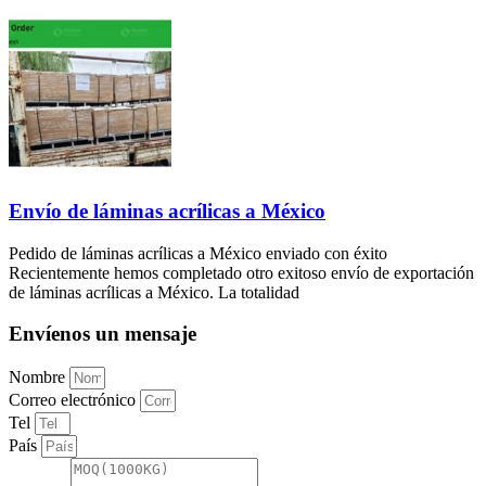
Envío de láminas acrílicas a México
Pedido de láminas acrílicas a México enviado con éxito
Recientemente hemos completado otro exitoso envío de exportación
de láminas acrílicas a México. La totalidad
Envíenos un mensaje
Nombre
Correo electrónico
Tel
País