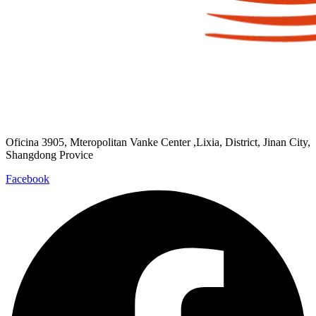
Oficina 3905, Mteropolitan Vanke Center ,Lixia, District, Jinan City,
Shangdong Provice
Facebook