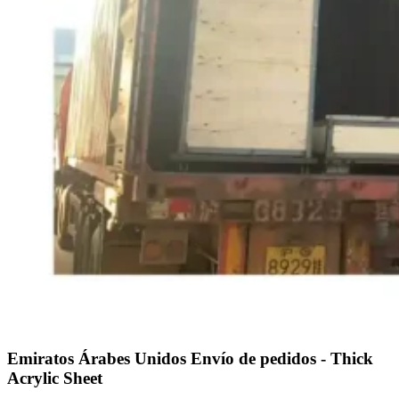
Emiratos Árabes Unidos Envío de pedidos - Thick
Acrylic Sheet