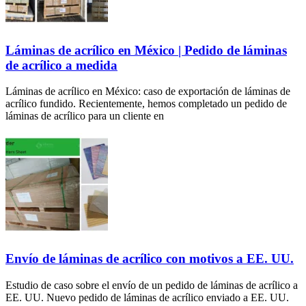
Láminas de acrílico en México | Pedido de láminas
de acrílico a medida
Láminas de acrílico en México: caso de exportación de láminas de
acrílico fundido. Recientemente, hemos completado un pedido de
láminas de acrílico para un cliente en
Envío de láminas de acrílico con motivos a EE. UU.
Estudio de caso sobre el envío de un pedido de láminas de acrílico a
EE. UU. Nuevo pedido de láminas de acrílico enviado a EE. UU.