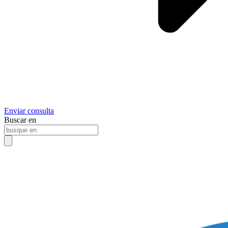
Enviar consulta
Buscar en