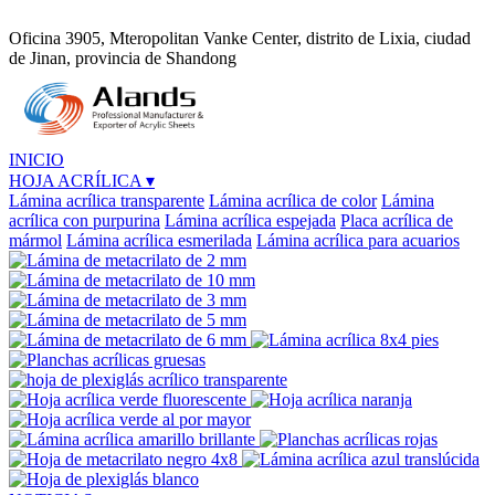
Oficina 3905, Mteropolitan Vanke Center, distrito de Lixia, ciudad
de Jinan, provincia de Shandong
INICIO
HOJA ACRÍLICA
▾
Lámina acrílica transparente
Lámina acrílica de color
Lámina
acrílica con purpurina
Lámina acrílica espejada
Placa acrílica de
mármol
Lámina acrílica esmerilada
Lámina acrílica para acuarios