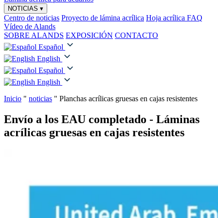
NOTICIAS
▾
Centro de noticias
Proyecto de lámina acrílica
Hoja acrílica FAQ
Vídeo de Alands
SOBRE ALANDS
EXPOSICIÓN
CONTACTO
Español
English
Español
English
Inicio
"
noticias
"
Planchas acrílicas gruesas en cajas resistentes
Envío a los EAU completado - Láminas
acrílicas gruesas en cajas resistentes