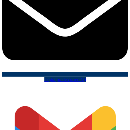
Logotipo de correo (2)