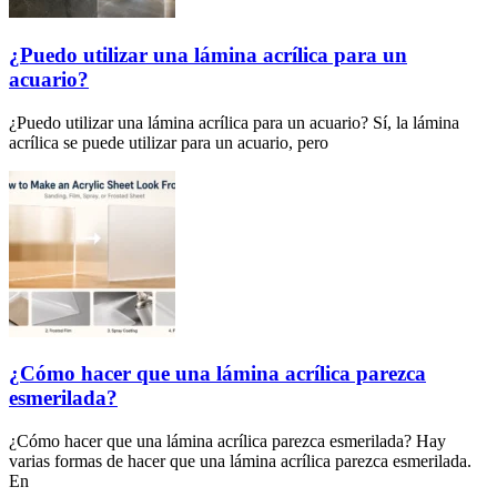
¿Puedo utilizar una lámina acrílica para un
acuario?
¿Puedo utilizar una lámina acrílica para un acuario? Sí, la lámina
acrílica se puede utilizar para un acuario, pero
¿Cómo hacer que una lámina acrílica parezca
esmerilada?
¿Cómo hacer que una lámina acrílica parezca esmerilada? Hay
varias formas de hacer que una lámina acrílica parezca esmerilada.
En