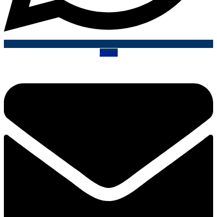
Sobre