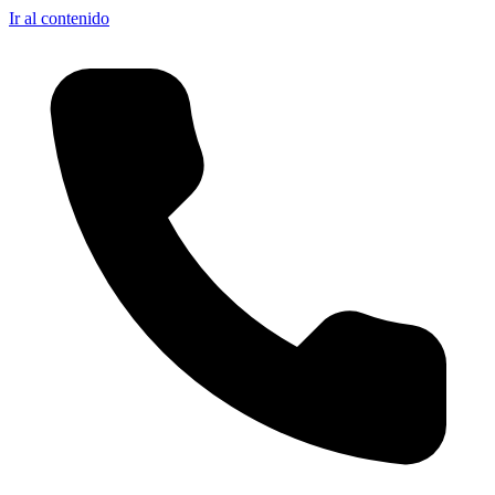
Ir al contenido