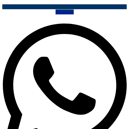
Whatsapp