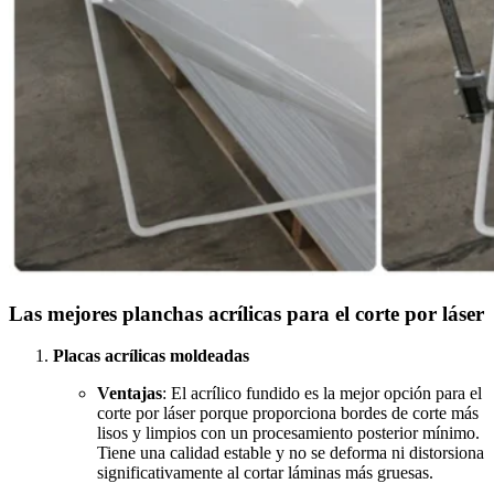
Las mejores planchas acrílicas para el corte por láser
Placas acrílicas moldeadas
Ventajas
: El acrílico fundido es la mejor opción para el
corte por láser porque proporciona bordes de corte más
lisos y limpios con un procesamiento posterior mínimo.
Tiene una calidad estable y no se deforma ni distorsiona
significativamente al cortar láminas más gruesas.