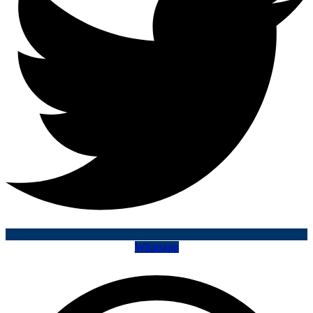
Whatsapp