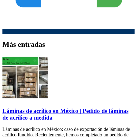
Más entradas
Láminas de acrílico en México | Pedido de láminas
de acrílico a medida
Láminas de acrílico en México: caso de exportación de láminas de
acrílico fundido. Recientemente, hemos completado un pedido de