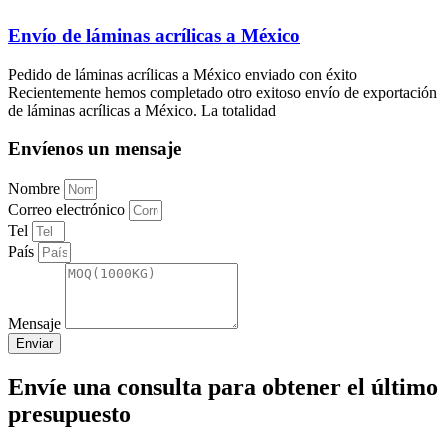
Envío de láminas acrílicas a México
Pedido de láminas acrílicas a México enviado con éxito
Recientemente hemos completado otro exitoso envío de exportación
de láminas acrílicas a México. La totalidad
Envíenos un mensaje
Nombre
Correo electrónico
Tel
País
Mensaje
Enviar
Envíe una consulta para obtener el último
presupuesto