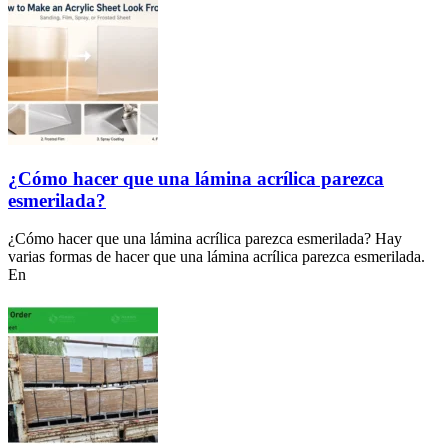
¿Cómo hacer que una lámina acrílica parezca
esmerilada?
¿Cómo hacer que una lámina acrílica parezca esmerilada? Hay
varias formas de hacer que una lámina acrílica parezca esmerilada.
En