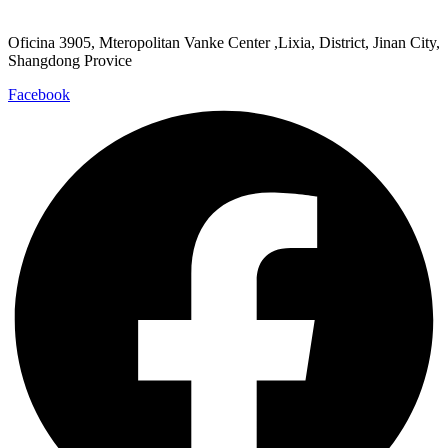
Oficina 3905, Mteropolitan Vanke Center ,Lixia, District, Jinan City,
Shangdong Provice
Facebook