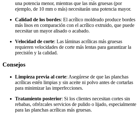
una potencia menor, mientras que las más gruesas (por
ejemplo, de 10 mm o más) necesitarán una potencia mayor.
Calidad de los bordes
: El acrílico moldeado produce bordes
más lisos en comparación con el acrílico extruido, que puede
necesitar un mayor alisado o acabado.
Velocidad de corte
: Las láminas acrílicas más gruesas
requieren velocidades de corte más lentas para garantizar la
precisión y la calidad.
Consejos
Limpieza previa al corte
: Asegúrese de que las planchas
acrílicas estén limpias y sin aceite ni polvo antes de cortarlas
para minimizar las imperfecciones.
Tratamiento posterior
: Si los clientes necesitan cortes sin
rebabas, ofrézcales servicios de pulido o lijado, especialmente
para las planchas acrílicas más gruesas.