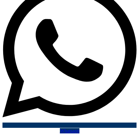
Whatsapp