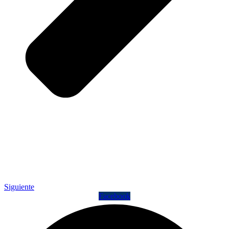
Siguiente
Facebook