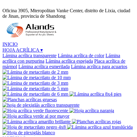
Oficina 3905, Mteropolitan Vanke Center, distrito de Lixia, ciudad
de Jinan, provincia de Shandong
INICIO
HOJA ACRÍLICA
▾
Lámina acrílica transparente
Lámina acrílica de color
Lámina
acrílica con purpurina
Lámina acrílica espejada
Placa acrílica de
mármol
Lámina acrílica esmerilada
Lámina acrílica para acuarios