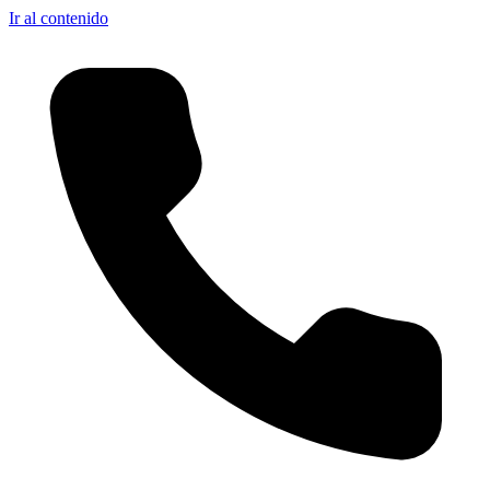
Ir al contenido