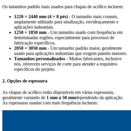
Os tamanhos padrão mais usados para chapas de acrílico incluem:
1220 × 2440 mm (4 × 8 pés)
- O tamanho mais comum,
amplamente utilizado para sinalização, envidraçamento e
aplicações industriais.
1250 × 1850 mm
- Um tamanho usado com frequência em
determinadas regiões, especialmente para processos de
fabricação específicos.
2050 × 3050 mm
- Um tamanho padrão maior, geralmente
usado para aplicações industriais que exigem painéis maiores.
Tamanhos personalizados
- Muitos fabricantes, inclusive
nós, oferecem serviços de corte para atender a requisitos
específicos do projeto.
2. Opções de espessura
As chapas de acrílico estão disponíveis em várias espessuras,
geralmente variando de
1 mm a 50 mm
dependendo da aplicação.
As espessuras usadas com mais frequência incluem: