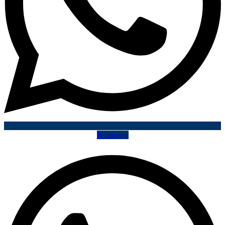
Whatsapp