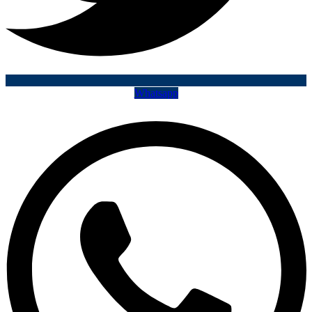
Whatsapp