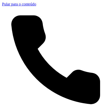
Pular para o conteúdo