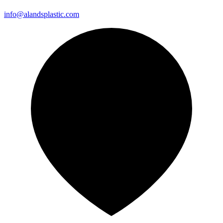
info@alandsplastic.com