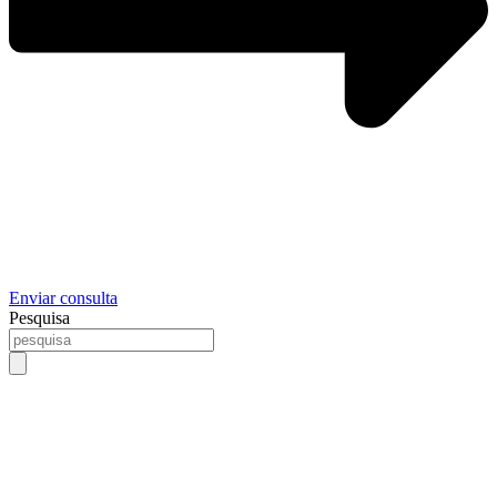
Enviar consulta
Pesquisa