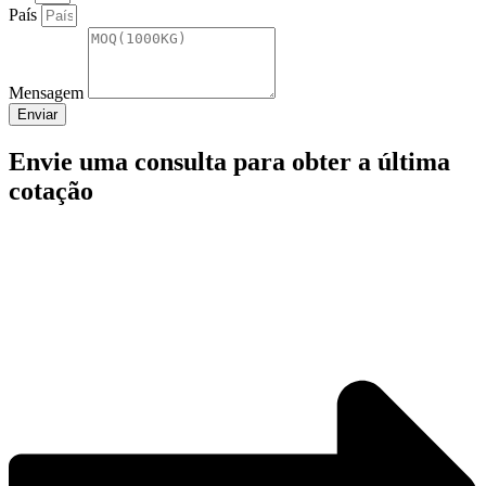
País
Mensagem
Enviar
Envie uma consulta para obter a última
cotação