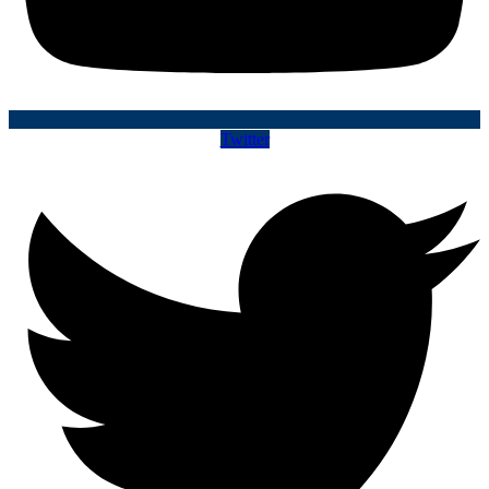
Twitter