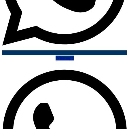
Whatsapp