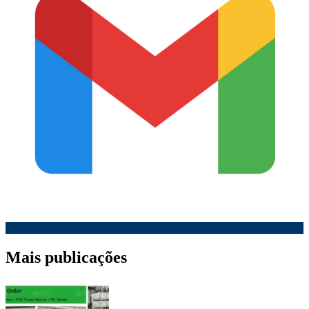
Mais publicações