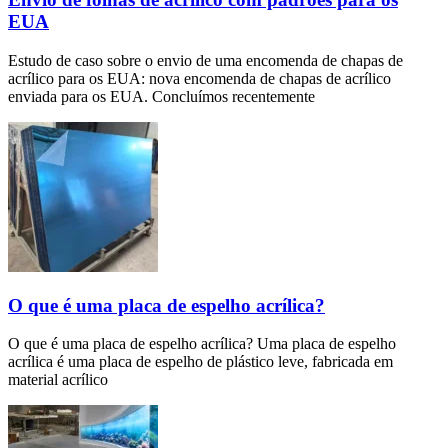
EUA
Estudo de caso sobre o envio de uma encomenda de chapas de
acrílico para os EUA: nova encomenda de chapas de acrílico
enviada para os EUA. Concluímos recentemente
O que é uma placa de espelho acrílica?
O que é uma placa de espelho acrílica? Uma placa de espelho
acrílica é uma placa de espelho de plástico leve, fabricada em
material acrílico