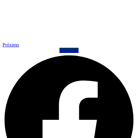
Próximo
Facebook