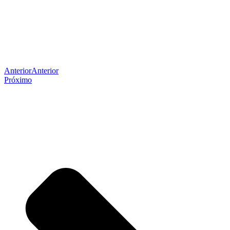
Anterior
Anterior
Próximo