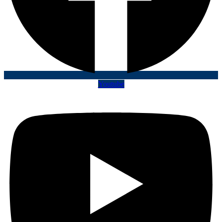
Youtube