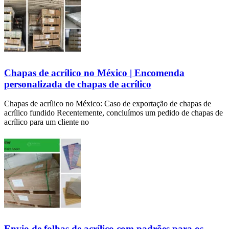
Chapas de acrílico no México | Encomenda
personalizada de chapas de acrílico
Chapas de acrílico no México: Caso de exportação de chapas de
acrílico fundido Recentemente, concluímos um pedido de chapas de
acrílico para um cliente no
Envio de folhas de acrílico com padrões para os