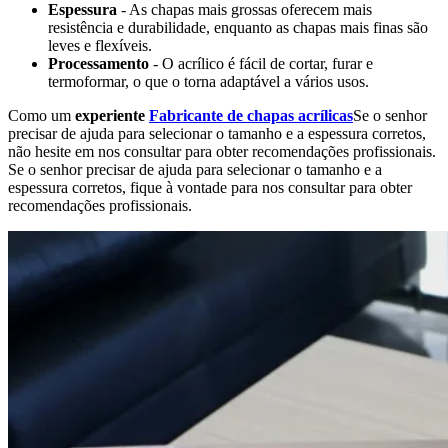
Espessura
- As chapas mais grossas oferecem mais
resistência e durabilidade, enquanto as chapas mais finas são
leves e flexíveis.
Processamento
- O acrílico é fácil de cortar, furar e
termoformar, o que o torna adaptável a vários usos.
Como um
experiente
Fabricante de chapas acrílicas
Se o senhor
precisar de ajuda para selecionar o tamanho e a espessura corretos,
não hesite em nos consultar para obter recomendações profissionais.
Se o senhor precisar de ajuda para selecionar o tamanho e a
espessura corretos, fique à vontade para nos consultar para obter
recomendações profissionais.