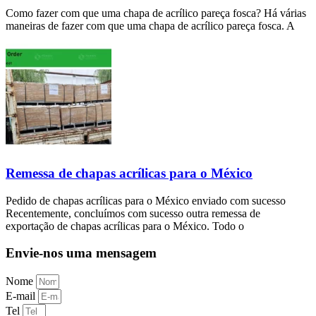
Como fazer com que uma chapa de acrílico pareça fosca? Há várias
maneiras de fazer com que uma chapa de acrílico pareça fosca. A
Remessa de chapas acrílicas para o México
Pedido de chapas acrílicas para o México enviado com sucesso
Recentemente, concluímos com sucesso outra remessa de
exportação de chapas acrílicas para o México. Todo o
Envie-nos uma mensagem
Nome
E-mail
Tel