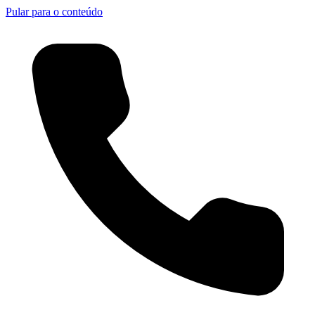
Pular para o conteúdo