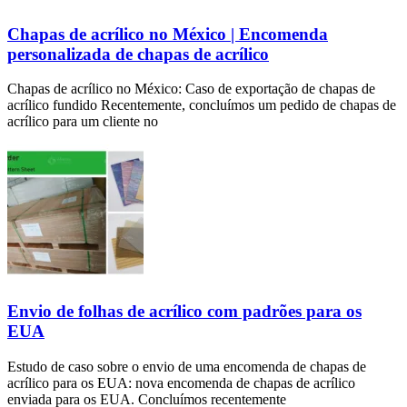
Chapas de acrílico no México | Encomenda
personalizada de chapas de acrílico
Chapas de acrílico no México: Caso de exportação de chapas de
acrílico fundido Recentemente, concluímos um pedido de chapas de
acrílico para um cliente no
Envio de folhas de acrílico com padrões para os
EUA
Estudo de caso sobre o envio de uma encomenda de chapas de
acrílico para os EUA: nova encomenda de chapas de acrílico
enviada para os EUA. Concluímos recentemente