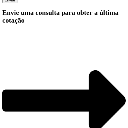
Enviar
Envie uma consulta para obter a última
cotação