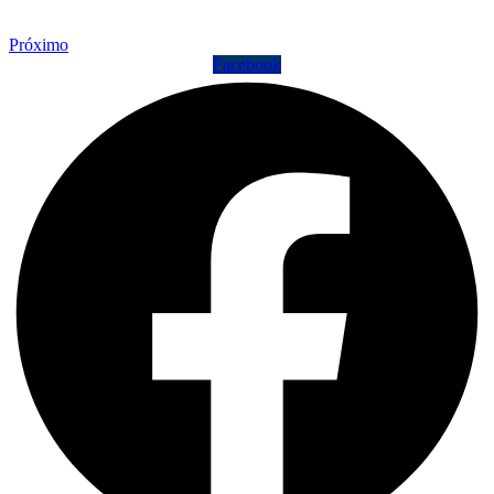
Próximo
Facebook