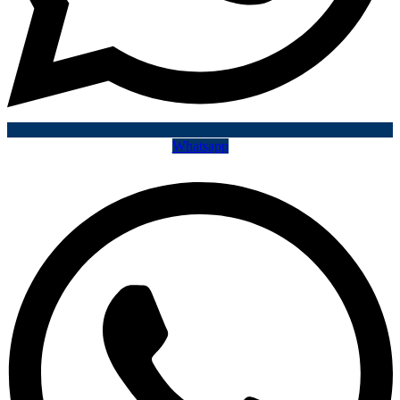
Whatsapp