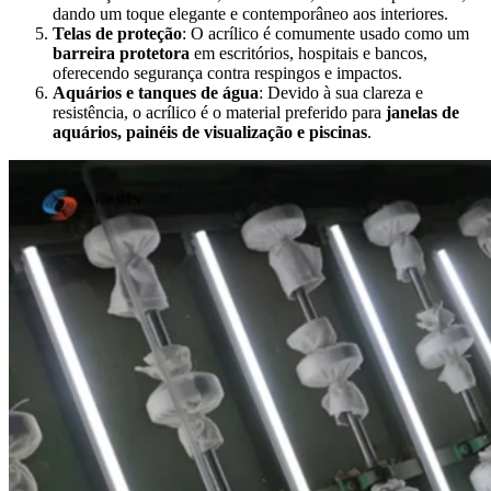
dando um toque elegante e contemporâneo aos interiores.
Telas de proteção
: O acrílico é comumente usado como um
barreira protetora
em escritórios, hospitais e bancos,
oferecendo segurança contra respingos e impactos.
Aquários e tanques de água
: Devido à sua clareza e
resistência, o acrílico é o material preferido para
janelas de
aquários, painéis de visualização e piscinas
.