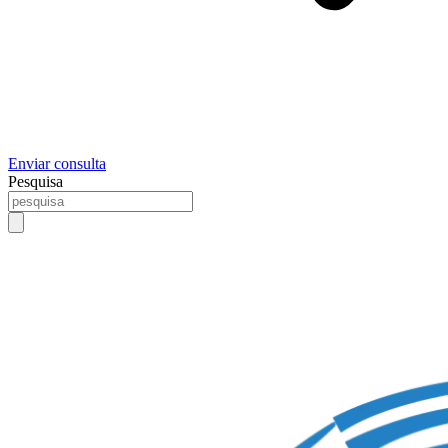
Enviar consulta
Pesquisa