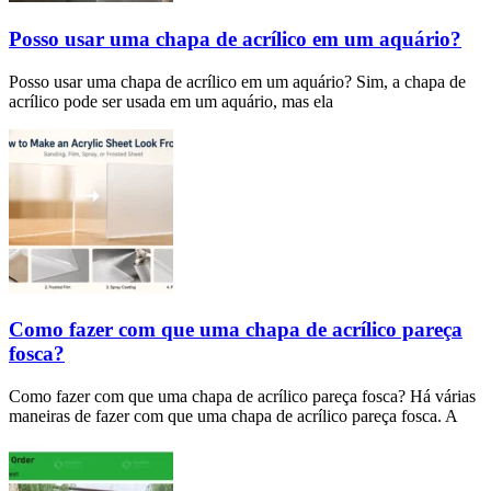
Posso usar uma chapa de acrílico em um aquário?
Posso usar uma chapa de acrílico em um aquário? Sim, a chapa de
acrílico pode ser usada em um aquário, mas ela
Como fazer com que uma chapa de acrílico pareça
fosca?
Como fazer com que uma chapa de acrílico pareça fosca? Há várias
maneiras de fazer com que uma chapa de acrílico pareça fosca. A