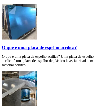
O que é uma placa de espelho acrílica?
O que é uma placa de espelho acrílica? Uma placa de espelho
acrílica é uma placa de espelho de plástico leve, fabricada em
material acrílico