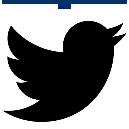
Twitter