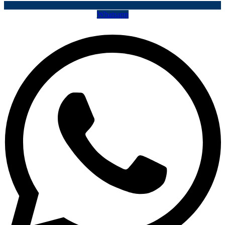
Whatsapp