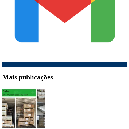
Mais publicações