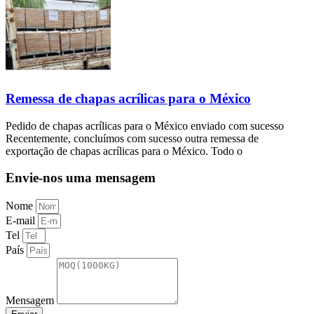
Remessa de chapas acrílicas para o México
Pedido de chapas acrílicas para o México enviado com sucesso
Recentemente, concluímos com sucesso outra remessa de
exportação de chapas acrílicas para o México. Todo o
Envie-nos uma mensagem
Nome
E-mail
Tel
País
Mensagem