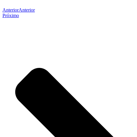
Anterior
Anterior
Próximo