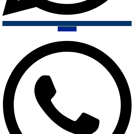
Whatsapp