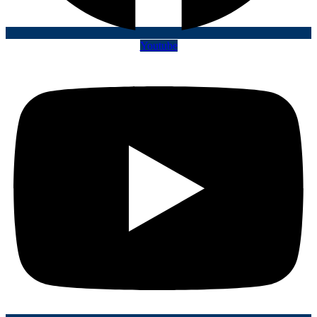
Youtube