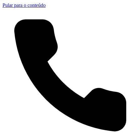
Pular para o conteúdo