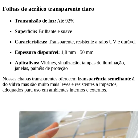
Folhas de acrílico transparente claro
Transmissão de luz:
Até 92%
Superfície:
Brilhante e suave
Características:
Transparente, resistente a raios UV e durável
Espessura disponível:
1,8 mm - 50 mm
Aplicativos:
Vitrines, sinalização, tampas de iluminação,
janelas, painéis de proteção
Nossas chapas transparentes oferecem
transparência semelhante à
do vidro
mas são muito mais leves e resistentes a impactos,
adequados para uso em ambientes internos e externos.