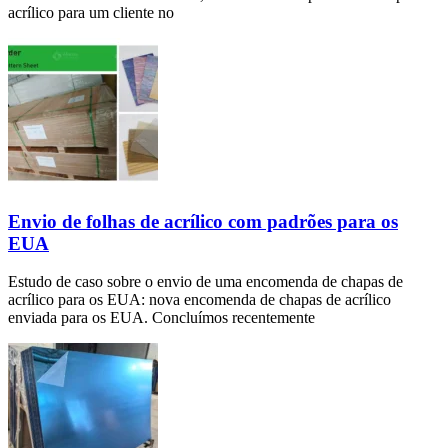
acrílico para um cliente no
Envio de folhas de acrílico com padrões para os
EUA
Estudo de caso sobre o envio de uma encomenda de chapas de
acrílico para os EUA: nova encomenda de chapas de acrílico
enviada para os EUA. Concluímos recentemente