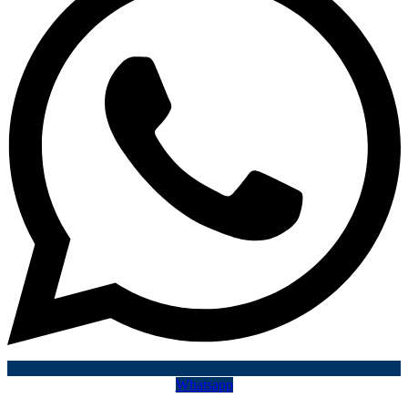
Whatsapp