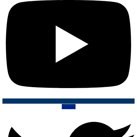
Twitter