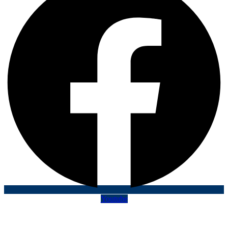
Youtube