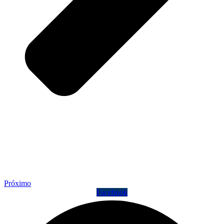
Próximo
Facebook