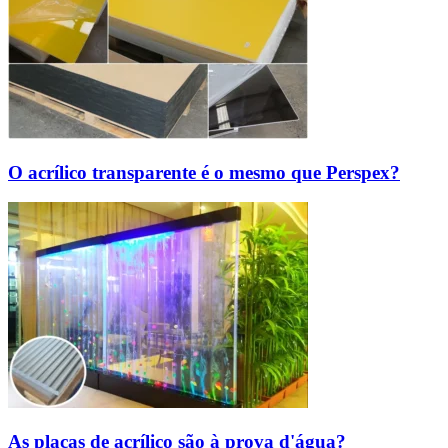
O acrílico transparente é o mesmo que Perspex?
As placas de acrílico são à prova d'água?