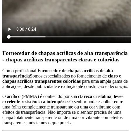
Fornecedor de chapas acrílicas de alta transparência
- chapas acrílicas transparentes claras e coloridas
Como profissional
Fornecedor de chapas acrílicas de alta
transparência
Somos especializados no fornecimento de
claro
e
chapas acrílicas transparentes coloridas
para uma ampla gama de
aplicações, desde publicidade e exibição até construção e decoração.
O acrílico (PMMA) é conhecido por sua
clareza cristalina
,
leve
e
excelente resistência a intempéries
O senhor pode escolher entre
uma folha completamente transparente ou uma cor vibrante com
efeitos de transparência. Não importa se o senhor precisa de uma
chapa totalmente transparente ou de uma cor vibrante com efeitos
transparentes, nós temos o que precisa.