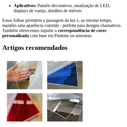
Aplicativos:
Painéis decorativos, sinalização de LED,
displays de varejo, detalhes de móveis
Essas folhas permitem a passagem da luz e, ao mesmo tempo,
mantêm uma aparência colorida - perfeita para designs chamativos.
Também oferecemos suporte a
correspondência de cores
personalizada
com base em Pantone ou amostras.
Artigos recomendados