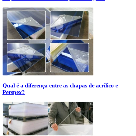
Qual é a diferença entre as chapas de acrílico e
Perspex?