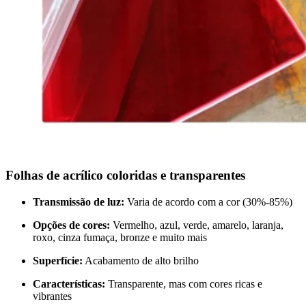
Folhas de acrílico coloridas e transparentes
Transmissão de luz:
Varia de acordo com a cor (30%-85%)
Opções de cores:
Vermelho, azul, verde, amarelo, laranja,
roxo, cinza fumaça, bronze e muito mais
Superfície:
Acabamento de alto brilho
Características:
Transparente, mas com cores ricas e
vibrantes