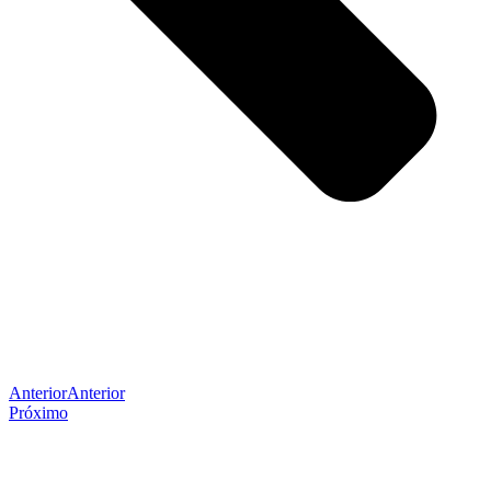
Anterior
Anterior
Próximo