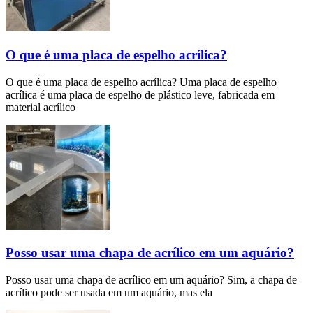
O que é uma placa de espelho acrílica?
O que é uma placa de espelho acrílica? Uma placa de espelho
acrílica é uma placa de espelho de plástico leve, fabricada em
material acrílico
Posso usar uma chapa de acrílico em um aquário?
Posso usar uma chapa de acrílico em um aquário? Sim, a chapa de
acrílico pode ser usada em um aquário, mas ela