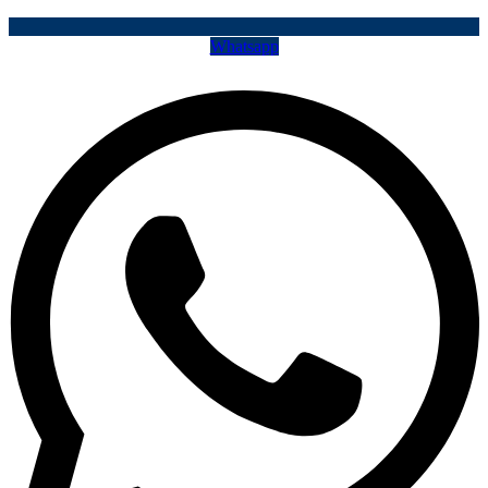
Whatsapp