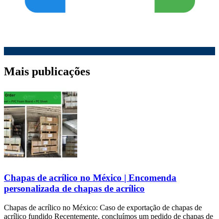
Mais publicações
Chapas de acrílico no México | Encomenda
personalizada de chapas de acrílico
Chapas de acrílico no México: Caso de exportação de chapas de
acrílico fundido Recentemente, concluímos um pedido de chapas de