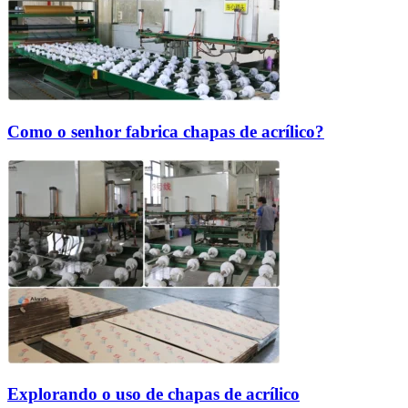
Como o senhor fabrica chapas de acrílico?
Explorando o uso de chapas de acrílico