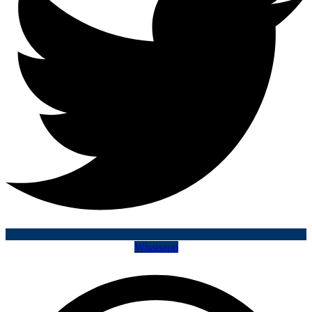
Whatsapp