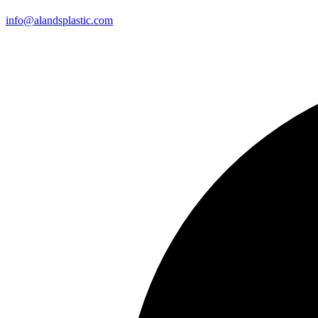
info@alandsplastic.com