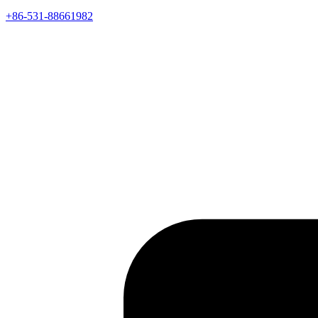
+86-531-88661982