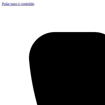
Pular para o conteúdo