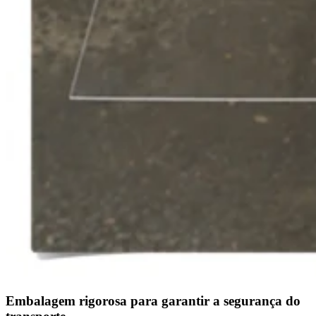
Embalagem rigorosa para garantir a segurança do