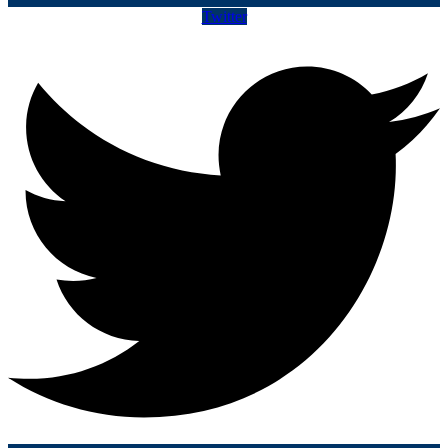
Twitter