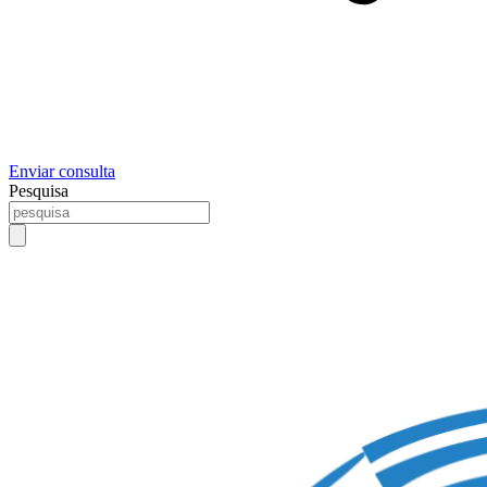
Enviar consulta
Pesquisa