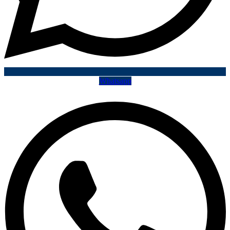
Whatsapp