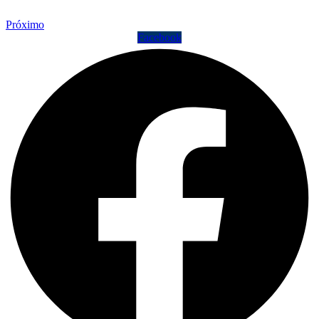
Próximo
Facebook