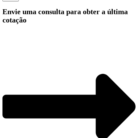
Envie uma consulta para obter a última
cotação