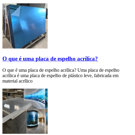
O que é uma placa de espelho acrílica?
O que é uma placa de espelho acrílica? Uma placa de espelho
acrílica é uma placa de espelho de plástico leve, fabricada em
material acrílico