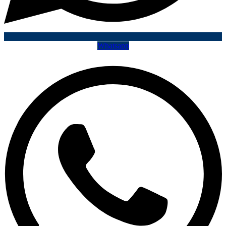
Whatsapp