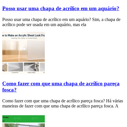
Posso usar uma chapa de acrílico em um aquário?
Posso usar uma chapa de acrílico em um aquário? Sim, a chapa de
acrílico pode ser usada em um aquário, mas ela
Como fazer com que uma chapa de acrílico pareça
fosca?
Como fazer com que uma chapa de acrílico pareça fosca? Há várias
maneiras de fazer com que uma chapa de acrílico pareça fosca. A