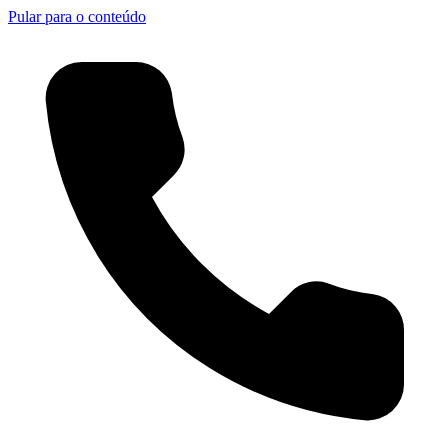
Pular para o conteúdo