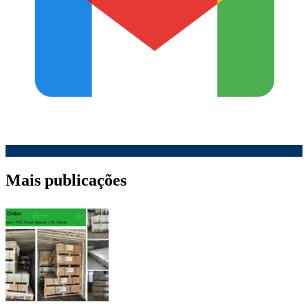
Mais publicações