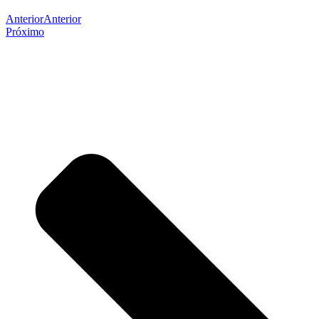
Anterior
Anterior
Próximo