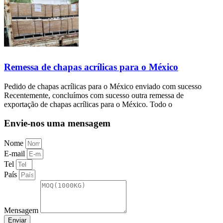
Remessa de chapas acrílicas para o México
Pedido de chapas acrílicas para o México enviado com sucesso
Recentemente, concluímos com sucesso outra remessa de
exportação de chapas acrílicas para o México. Todo o
Envie-nos uma mensagem
Nome
E-mail
Tel
País
Mensagem
Enviar