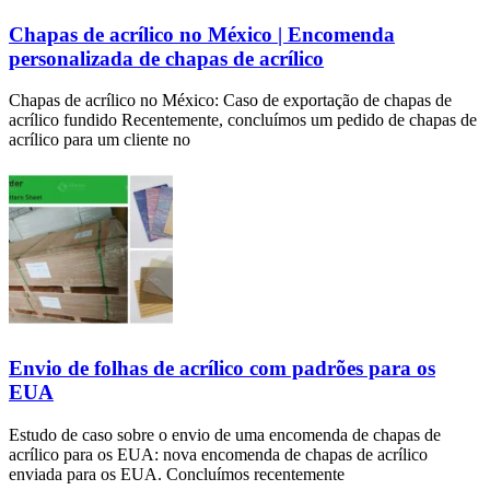
Chapas de acrílico no México | Encomenda
personalizada de chapas de acrílico
Chapas de acrílico no México: Caso de exportação de chapas de
acrílico fundido Recentemente, concluímos um pedido de chapas de
acrílico para um cliente no
Envio de folhas de acrílico com padrões para os
EUA
Estudo de caso sobre o envio de uma encomenda de chapas de
acrílico para os EUA: nova encomenda de chapas de acrílico
enviada para os EUA. Concluímos recentemente