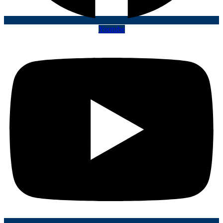
Youtube