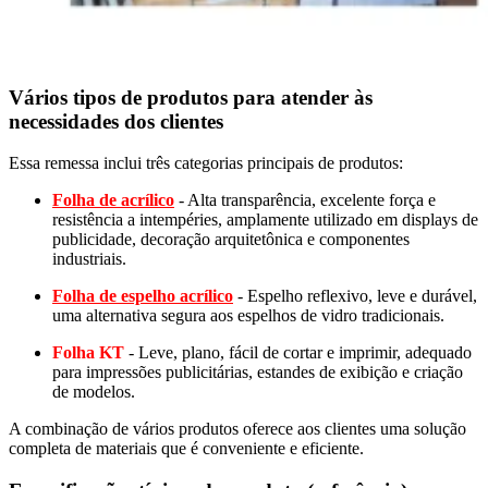
Vários tipos de produtos para atender às
necessidades dos clientes
Essa remessa inclui três categorias principais de produtos:
Folha de acrílico
- Alta transparência, excelente força e
resistência a intempéries, amplamente utilizado em displays de
publicidade, decoração arquitetônica e componentes
industriais.
Folha de espelho acrílico
- Espelho reflexivo, leve e durável,
uma alternativa segura aos espelhos de vidro tradicionais.
Folha KT
- Leve, plano, fácil de cortar e imprimir, adequado
para impressões publicitárias, estandes de exibição e criação
de modelos.
A combinação de vários produtos oferece aos clientes uma solução
completa de materiais que é conveniente e eficiente.