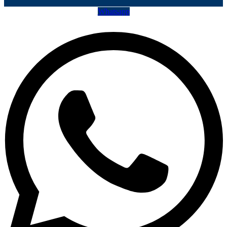
Whatsapp