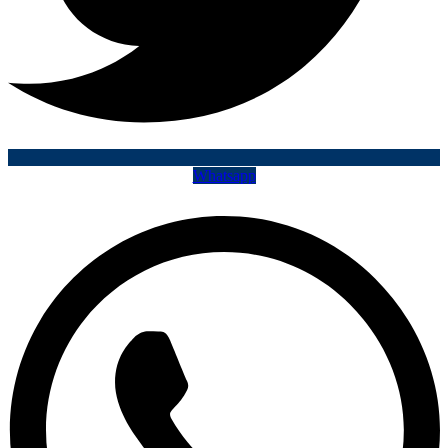
Whatsapp