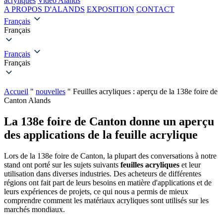
acryliques
Vidéo Alands
A PROPOS D'ALANDS
EXPOSITION
CONTACT
Français
Français
Français
Français
Accueil
"
nouvelles
"
Feuilles acryliques : aperçu de la 138e foire de
Canton Alands
La 138e foire de Canton donne un aperçu
des applications de la feuille acrylique
Lors de la 138e foire de Canton, la plupart des conversations à notre
stand ont porté sur les sujets suivants
feuilles acryliques
et leur
utilisation dans diverses industries. Des acheteurs de différentes
régions ont fait part de leurs besoins en matière d'applications et de
leurs expériences de projets, ce qui nous a permis de mieux
comprendre comment les matériaux acryliques sont utilisés sur les
marchés mondiaux.