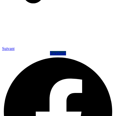
Suivant
Facebook