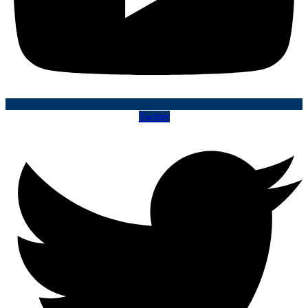
Twitter