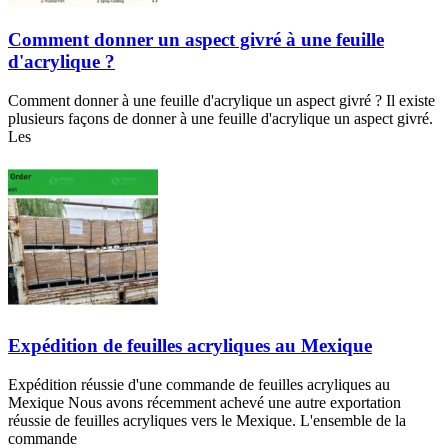
Comment donner un aspect givré à une feuille
d'acrylique ?
Comment donner à une feuille d'acrylique un aspect givré ? Il existe
plusieurs façons de donner à une feuille d'acrylique un aspect givré.
Les
Expédition de feuilles acryliques au Mexique
Expédition réussie d'une commande de feuilles acryliques au
Mexique Nous avons récemment achevé une autre exportation
réussie de feuilles acryliques vers le Mexique. L'ensemble de la
commande