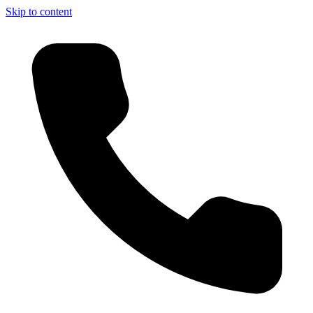
Skip to content