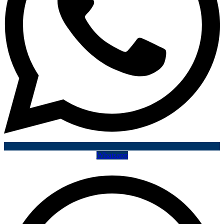
Whatsapp