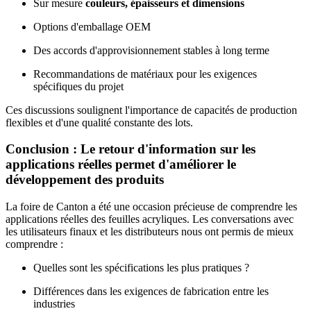
Sur mesure
couleurs, épaisseurs et dimensions
Options d'emballage OEM
Des accords d'approvisionnement stables à long terme
Recommandations de matériaux pour les exigences
spécifiques du projet
Ces discussions soulignent l'importance de capacités de production
flexibles et d'une qualité constante des lots.
Conclusion : Le retour d'information sur les
applications réelles permet d'améliorer le
développement des produits
La foire de Canton a été une occasion précieuse de comprendre les
applications réelles des feuilles acryliques. Les conversations avec
les utilisateurs finaux et les distributeurs nous ont permis de mieux
comprendre :
Quelles sont les spécifications les plus pratiques ?
Différences dans les exigences de fabrication entre les
industries