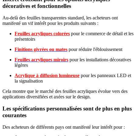
décoratives et fonctionnelles
Au-delà des feuilles transparentes standard, les acheteurs ont
manifesté un vif intérêt pour les produits suivants :
Feuilles acryliques colorées
pour le commerce de détail et les
présentoirs
Finitions givrées ou mates
pour réduire l'éblouissement
Feuilles acryliques miroirs
pour les installations décoratives
légères
Acrylique à diffusion lumineuse
pour les panneaux LED et
la signalisation
Cela montre que le marché des feuilles acryliques évolue vers des
applications diversifiées et axées sur le design.
Les spécifications personnalisées sont de plus en plus
courantes
Des acheteurs de différents pays ont manifesté leur intérêt pour :