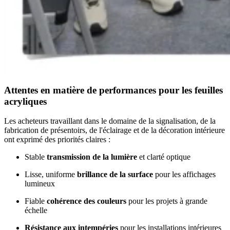
Attentes en matière de performances pour les feuilles
acryliques
Les acheteurs travaillant dans le domaine de la signalisation, de la
fabrication de présentoirs, de l'éclairage et de la décoration intérieure
ont exprimé des priorités claires :
Stable
transmission de la lumière
et clarté optique
Lisse, uniforme
brillance de la surface
pour les affichages
lumineux
Fiable
cohérence des couleurs
pour les projets à grande
échelle
Résistance aux intempéries
pour les installations intérieures