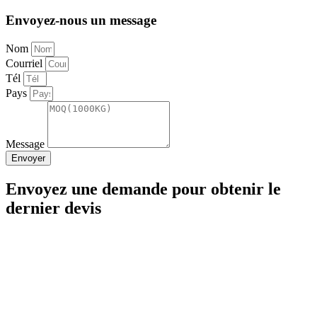
Envoyez-nous un message
Nom
Courriel
Tél
Pays
Message
Envoyer
Envoyez une demande pour obtenir le
dernier devis