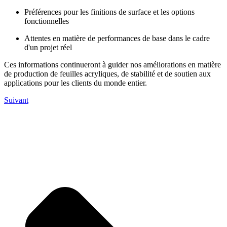
Préférences pour les finitions de surface et les options
fonctionnelles
Attentes en matière de performances de base dans le cadre
d'un projet réel
Ces informations continueront à guider nos améliorations en matière
de production de feuilles acryliques, de stabilité et de soutien aux
applications pour les clients du monde entier.
Suivant