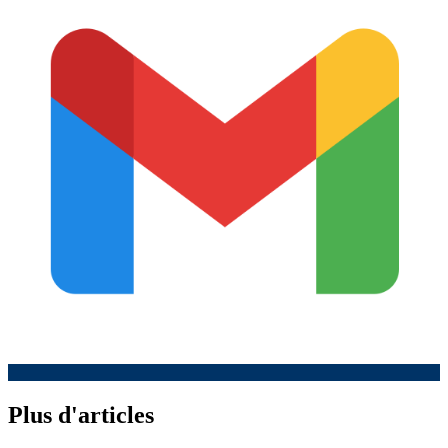
Plus d'articles