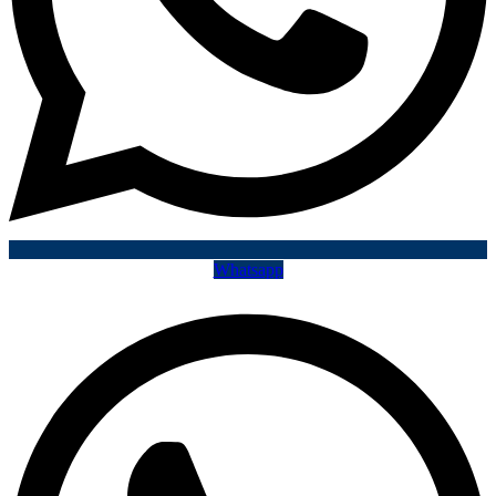
Whatsapp