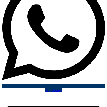
Enveloppe