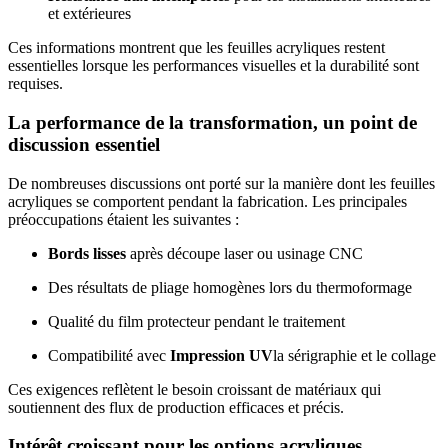
et extérieures
Ces informations montrent que les feuilles acryliques restent
essentielles lorsque les performances visuelles et la durabilité sont
requises.
La performance de la transformation, un point de
discussion essentiel
De nombreuses discussions ont porté sur la manière dont les feuilles
acryliques se comportent pendant la fabrication. Les principales
préoccupations étaient les suivantes :
Bords lisses
après découpe laser ou usinage CNC
Des résultats de pliage homogènes lors du thermoformage
Qualité du film protecteur pendant le traitement
Compatibilité avec
Impression UV
la sérigraphie et le collage
Ces exigences reflètent le besoin croissant de matériaux qui
soutiennent des flux de production efficaces et précis.
Intérêt croissant pour les options acryliques