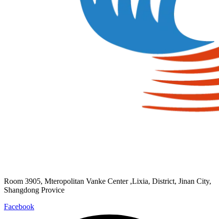
Room 3905, Mteropolitan Vanke Center ,Lixia, District, Jinan City,
Shangdong Provice
Facebook