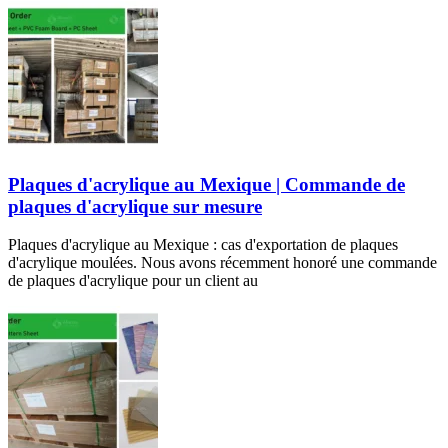
Plaques d'acrylique au Mexique | Commande de
plaques d'acrylique sur mesure
Plaques d'acrylique au Mexique : cas d'exportation de plaques
d'acrylique moulées. Nous avons récemment honoré une commande
de plaques d'acrylique pour un client au