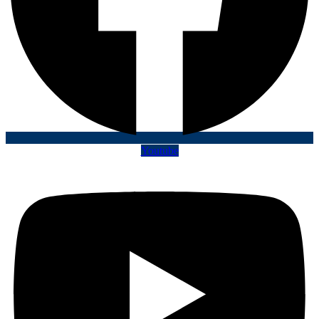
Youtube