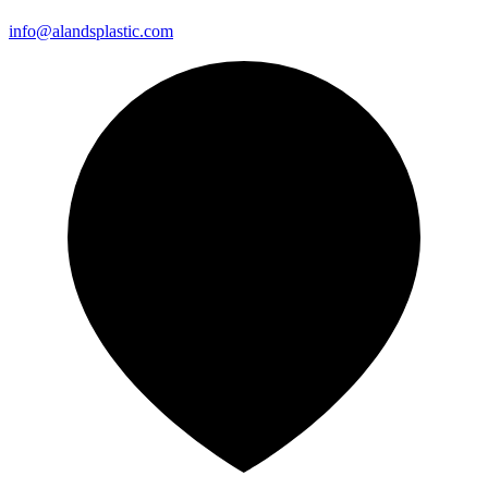
info@alandsplastic.com