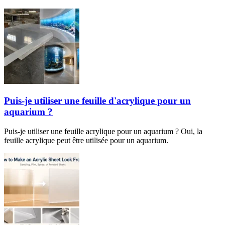
Puis-je utiliser une feuille d'acrylique pour un
aquarium ?
Puis-je utiliser une feuille acrylique pour un aquarium ? Oui, la
feuille acrylique peut être utilisée pour un aquarium.