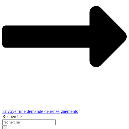
Envoyer une demande de renseignements
Recherche