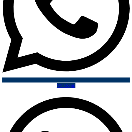
Whatsapp