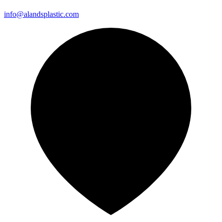
info@alandsplastic.com