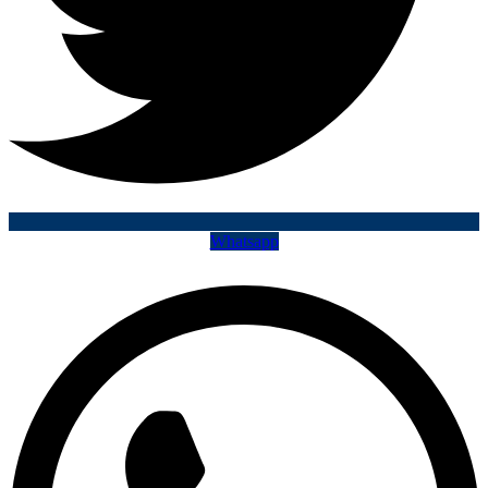
Whatsapp