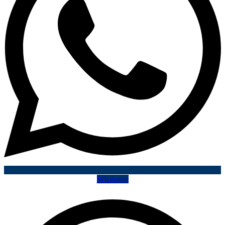
Whatsapp