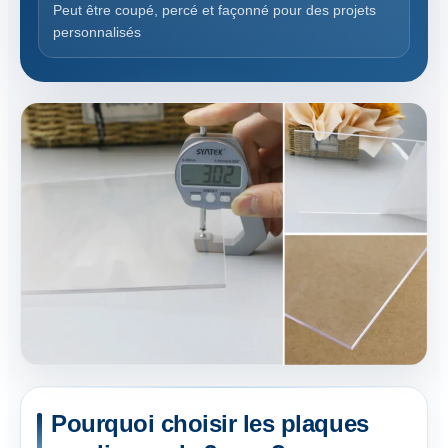
Peut être coupé, percé et façonné pour des projets
personnalisés
Pourquoi choisir les plaques