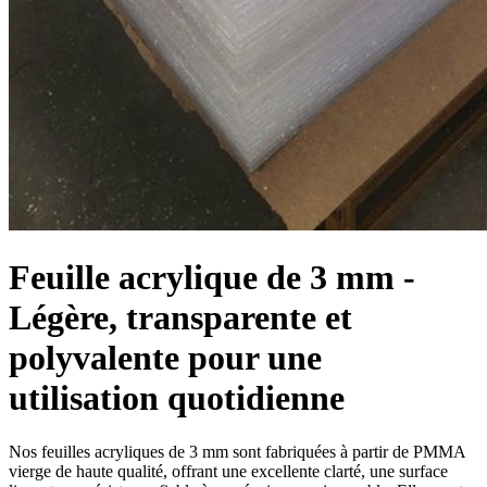
Feuille acrylique de 3 mm -
Légère, transparente et
polyvalente pour une
utilisation quotidienne
Nos feuilles acryliques de 3 mm sont fabriquées à partir de PMMA
vierge de haute qualité, offrant une excellente clarté, une surface