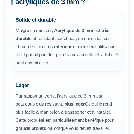
acryliques de 3 mm ?
Solide et durable
Malgré sa minceur,
Acrylique de 3 mm
est
très
durable
et résistant aux chocs, ce qui en fait un
choix idéal pour les
intérieur
et
extérieur
utilisation.
Il est parfait pour les projets où la solidité et la fiabilité
sont essentielles.
Léger
Par rapport au verre, l'acrylique de 3 mm est
beaucoup plus résistant.
plus léger
Ce qui le rend
plus facile à manipuler, à transporter et à installer.
Cette propriété est particulièrement bénéfique pour
grands projets
ou lorsque vous devez travailler