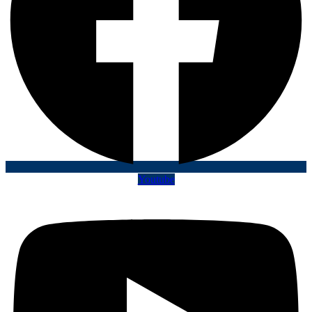
Youtube