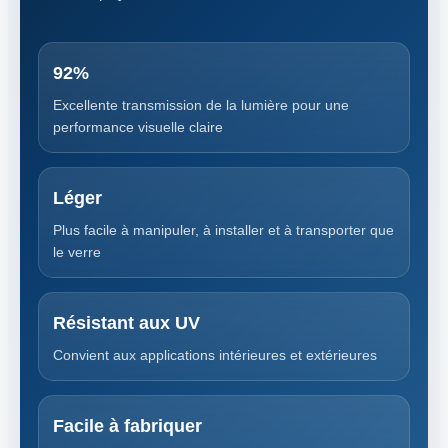
92%
Excellente transmission de la lumière pour une
performance visuelle claire
Léger
Plus facile à manipuler, à installer et à transporter que
le verre
Résistant aux UV
Convient aux applications intérieures et extérieures
Facile à fabriquer