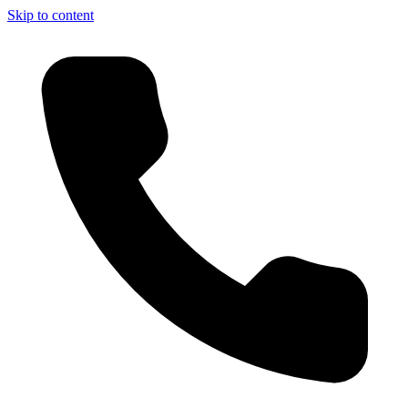
Skip to content