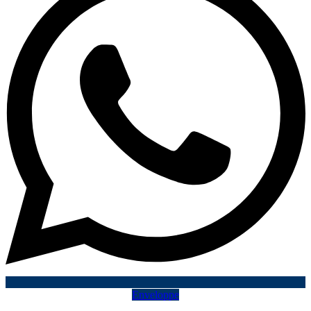
Enveloppe