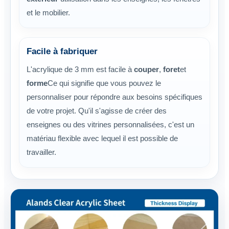
et le mobilier.
Facile à fabriquer
L'acrylique de 3 mm est facile à
couper
,
foret
et
forme
Ce qui signifie que vous pouvez le
personnaliser pour répondre aux besoins spécifiques
de votre projet. Qu'il s'agisse de créer des
enseignes ou des vitrines personnalisées, c'est un
matériau flexible avec lequel il est possible de
travailler.