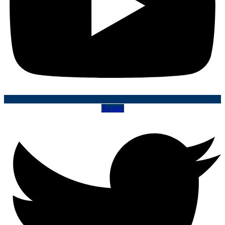
Twitter