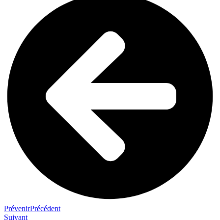
Prévenir
Précédent
Suivant