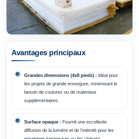
Avantages principaux
Grandes dimensions (4x8 pieds) :
Idéal pour
les projets de grande envergure, minimisant le
besoin de coutures ou de matériaux
supplémentaires.
Surface opaque :
Fournit une excellente
diffusion de la lumière et de l'intimité pour les
enseignes lumineuses ou les cloisons.