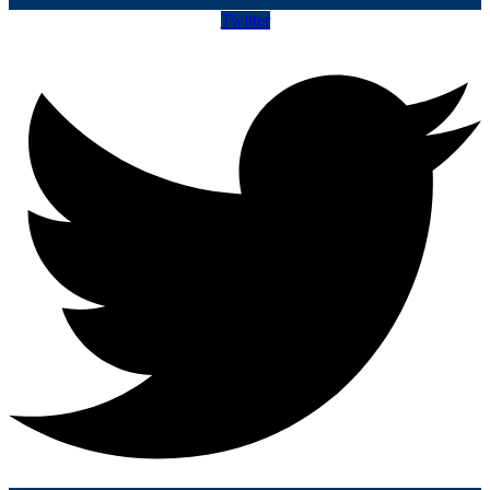
Twitter