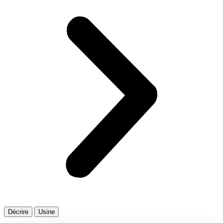
Décrire
Usine