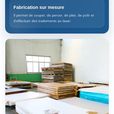
Fabrication sur mesure
Il permet de couper, de percer, de plier, de polir et
d'effectuer des traitements au laser.