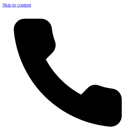
Skip to content