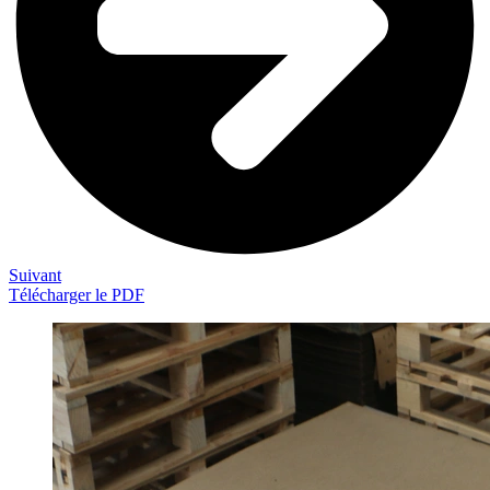
Suivant
Télécharger le PDF