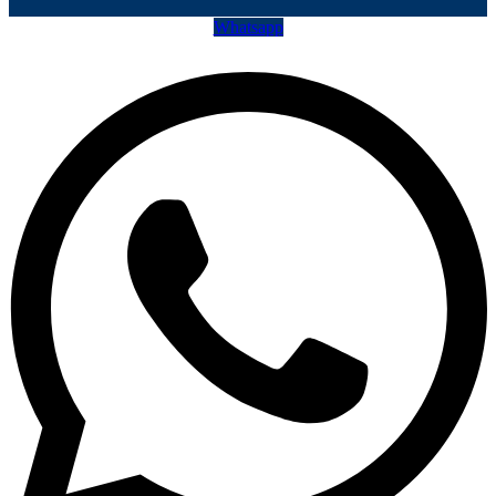
Whatsapp