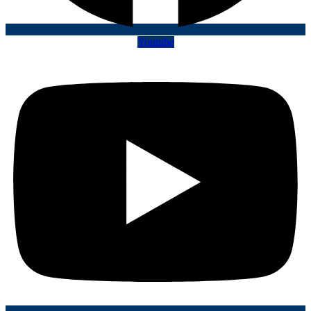
Youtube