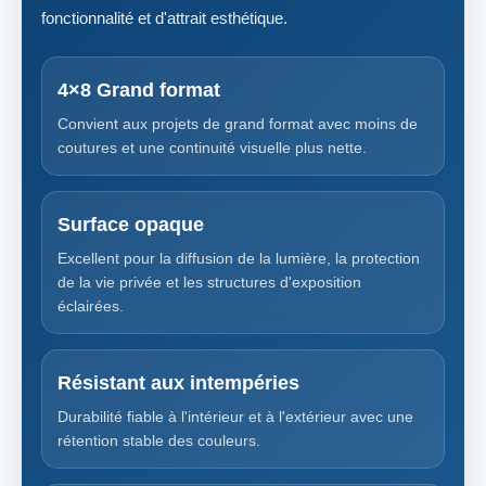
fonctionnalité et d'attrait esthétique.
4×8 Grand format
Convient aux projets de grand format avec moins de
coutures et une continuité visuelle plus nette.
Surface opaque
Excellent pour la diffusion de la lumière, la protection
de la vie privée et les structures d'exposition
éclairées.
Résistant aux intempéries
Durabilité fiable à l'intérieur et à l'extérieur avec une
rétention stable des couleurs.