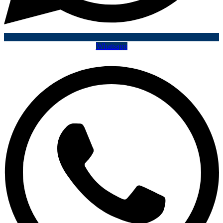
Whatsapp