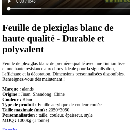
Feuille de plexiglas blanc de
haute qualité - Durable et
polyvalent
Feuille de plexiglas blanc de première qualité avec une finition lisse
et une haute résistance aux chocs. Idéale pour la signalisation,
l'affichage et la décoration. Dimensions personnalisées disponibles.
Renseignez-vous dès maintenant !
Marque :
alands
Origine :
Jinan, Shandong, Chine
Couleur :
Blanc
Type de produit :
Feuille acrylique de couleur coulée
Taille maximale (mm) :
2050*3050
Personnalisation :
taille, couleur, épaisseur, style
MOQ :
1000kg (1 tonne)