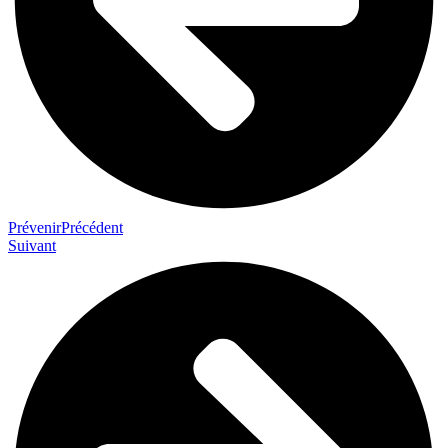
Prévenir
Précédent
Suivant