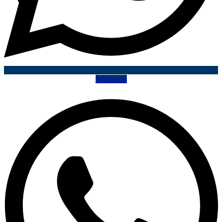
Whatsapp