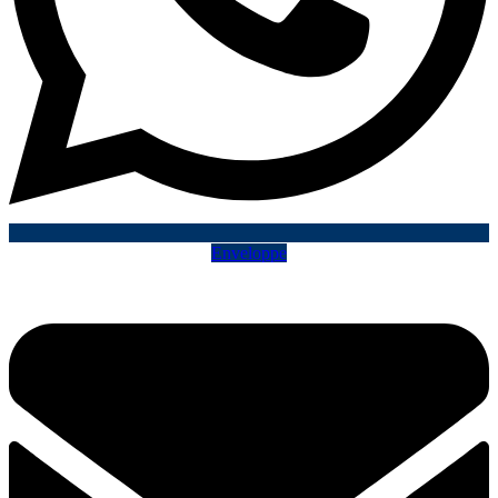
Enveloppe