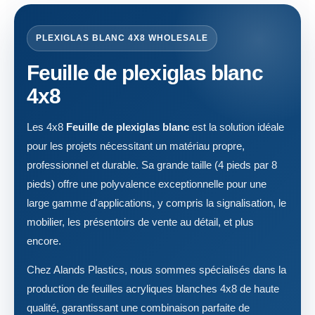
PLEXIGLAS BLANC 4X8 WHOLESALE
Feuille de plexiglas blanc
4x8
Les 4x8
Feuille de plexiglas blanc
est la solution idéale
pour les projets nécessitant un matériau propre,
professionnel et durable. Sa grande taille (4 pieds par 8
pieds) offre une polyvalence exceptionnelle pour une
large gamme d'applications, y compris la signalisation, le
mobilier, les présentoirs de vente au détail, et plus
encore.
Chez Alands Plastics, nous sommes spécialisés dans la
production de feuilles acryliques blanches 4x8 de haute
qualité, garantissant une combinaison parfaite de