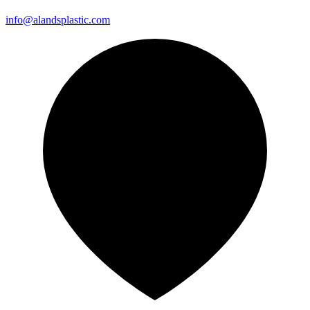
info@alandsplastic.com