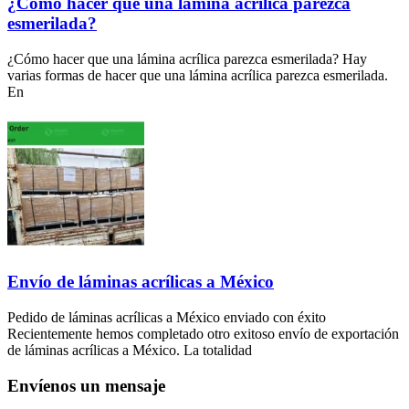
¿Cómo hacer que una lámina acrílica parezca
esmerilada?
¿Cómo hacer que una lámina acrílica parezca esmerilada? Hay
varias formas de hacer que una lámina acrílica parezca esmerilada.
En
Envío de láminas acrílicas a México
Pedido de láminas acrílicas a México enviado con éxito
Recientemente hemos completado otro exitoso envío de exportación
de láminas acrílicas a México. La totalidad
Envíenos un mensaje