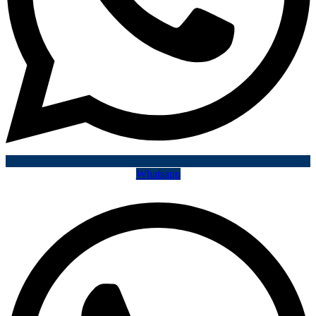
Whatsapp