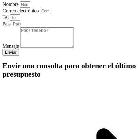
Nombre
Correo electrónico
Tel
País
Mensaje
Enviar
Envíe una consulta para obtener el último
presupuesto