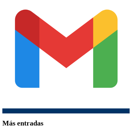
Más entradas