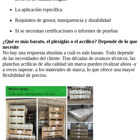
La aplicación específica
Requisitos de grosor, transparencia y durabilidad
Si se necesitan certificaciones o informes de pruebas
¿Qué es más barato, el plexiglás o el acrílico? Depende de lo que
necesite
No hay una respuesta absoluta a cuál es más barato. Todo depende
de las necesidades del cliente. Tras décadas de avances técnicos, las
planchas acrílicas de alta calidad sin marca pueden rivalizar ahora -y
a veces superar- a los materiales de marca, lo que ofrece una mayor
flexibilidad de precios.