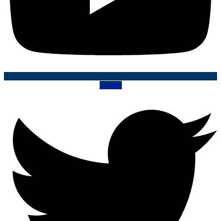
Twitter