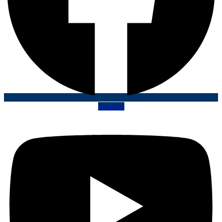
Youtube