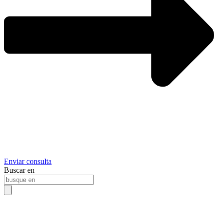
Enviar consulta
Buscar en