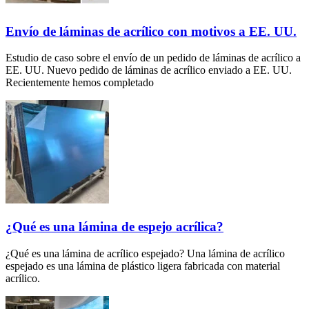
Envío de láminas de acrílico con motivos a EE. UU.
Estudio de caso sobre el envío de un pedido de láminas de acrílico a
EE. UU. Nuevo pedido de láminas de acrílico enviado a EE. UU.
Recientemente hemos completado
¿Qué es una lámina de espejo acrílica?
¿Qué es una lámina de acrílico espejado? Una lámina de acrílico
espejado es una lámina de plástico ligera fabricada con material
acrílico.