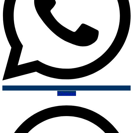
Whatsapp