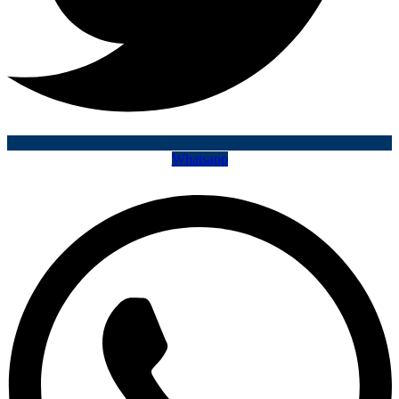
Whatsapp