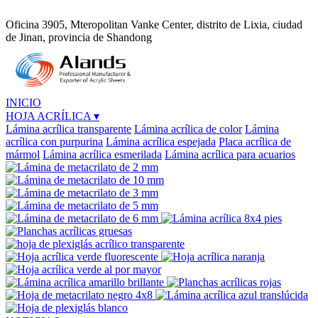
Oficina 3905, Mteropolitan Vanke Center, distrito de Lixia, ciudad
de Jinan, provincia de Shandong
INICIO
HOJA ACRÍLICA
▾
Lámina acrílica transparente
Lámina acrílica de color
Lámina
acrílica con purpurina
Lámina acrílica espejada
Placa acrílica de
mármol
Lámina acrílica esmerilada
Lámina acrílica para acuarios