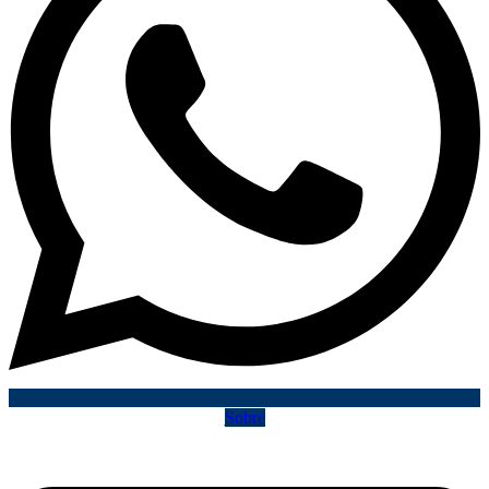
Sobre