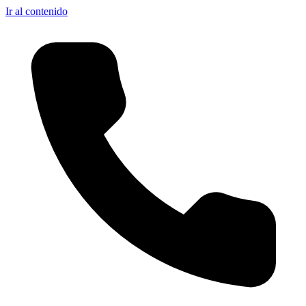
Ir al contenido