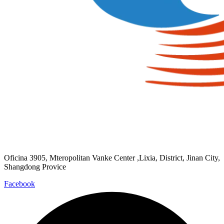
Oficina 3905, Mteropolitan Vanke Center ,Lixia, District, Jinan City,
Shangdong Provice
Facebook