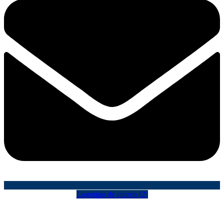
Logotipo de correo (2)