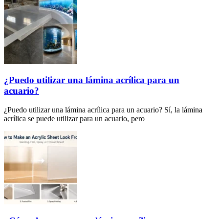
¿Puedo utilizar una lámina acrílica para un
acuario?
¿Puedo utilizar una lámina acrílica para un acuario? Sí, la lámina
acrílica se puede utilizar para un acuario, pero