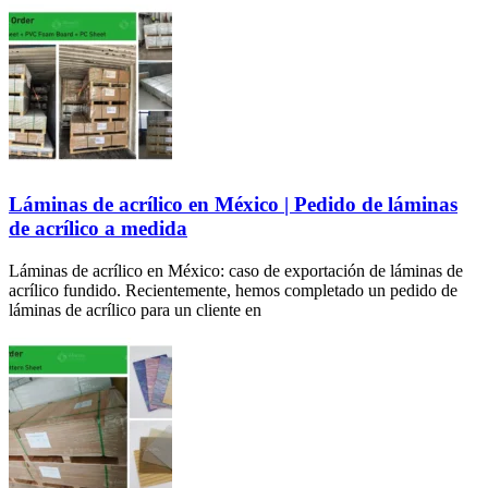
Láminas de acrílico en México | Pedido de láminas
de acrílico a medida
Láminas de acrílico en México: caso de exportación de láminas de
acrílico fundido. Recientemente, hemos completado un pedido de
láminas de acrílico para un cliente en