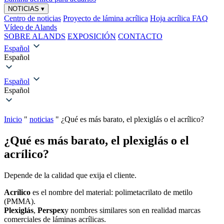
NOTICIAS
▾
Centro de noticias
Proyecto de lámina acrílica
Hoja acrílica FAQ
Vídeo de Alands
SOBRE ALANDS
EXPOSICIÓN
CONTACTO
Español
Español
Español
Español
Inicio
"
noticias
"
¿Qué es más barato, el plexiglás o el acrílico?
¿Qué es más barato, el plexiglás o el
acrílico?
Depende de la calidad que exija el cliente.
Acrílico
es el nombre del material: polimetacrilato de metilo
(PMMA).
Plexiglás
,
Perspex
y nombres similares son en realidad marcas
comerciales de láminas acrílicas.