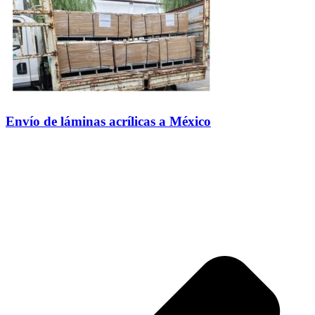
Envío de láminas acrílicas a México