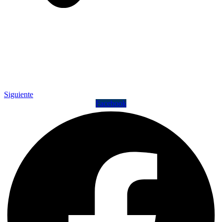
Siguiente
Facebook