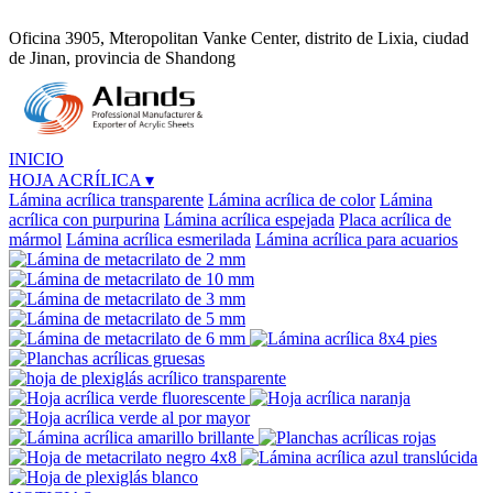
Oficina 3905, Mteropolitan Vanke Center, distrito de Lixia, ciudad
de Jinan, provincia de Shandong
INICIO
HOJA ACRÍLICA
▾
Lámina acrílica transparente
Lámina acrílica de color
Lámina
acrílica con purpurina
Lámina acrílica espejada
Placa acrílica de
mármol
Lámina acrílica esmerilada
Lámina acrílica para acuarios