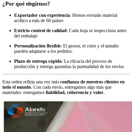
¿Por qué elegirnos?
Exportador con experiencia
: Hemos enviado material
acrílico a más de 60 países
Estricto control de calidad
: Cada hoja se inspecciona antes
del embalaje
Personalización flexible
: El grosor, el color y el tamaño
pueden adaptarse a los pedidos.
Plazo de entrega rápido
: La eficacia del proceso de
producción y entrega garantiza la puntualidad de los envíos
Esta orden refleja una vez más
confianza de nuestros clientes en
todo el mundo
. Con cada envío, entregamos algo más que
materiales: entregamos
fiabilidad, coherencia y valor
.