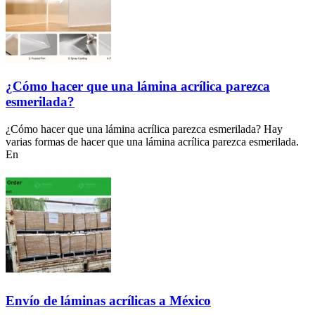
¿Cómo hacer que una lámina acrílica parezca
esmerilada?
¿Cómo hacer que una lámina acrílica parezca esmerilada? Hay
varias formas de hacer que una lámina acrílica parezca esmerilada.
En
Envío de láminas acrílicas a México