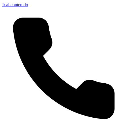
Ir al contenido