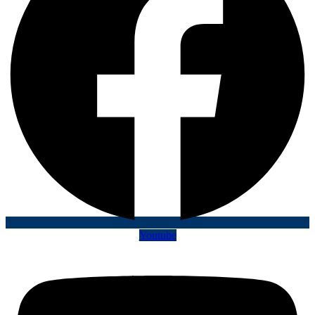
Youtube