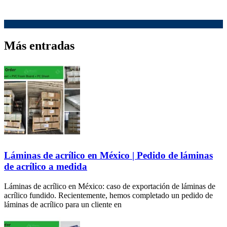
Más entradas
Láminas de acrílico en México | Pedido de láminas
de acrílico a medida
Láminas de acrílico en México: caso de exportación de láminas de
acrílico fundido. Recientemente, hemos completado un pedido de
láminas de acrílico para un cliente en