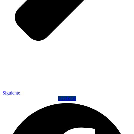
Siguiente
Facebook