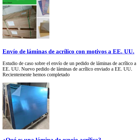
Envío de láminas de acrílico con motivos a EE. UU.
Estudio de caso sobre el envío de un pedido de láminas de acrílico a
EE. UU. Nuevo pedido de láminas de acrílico enviado a EE. UU.
Recientemente hemos completado
¿Qué es una lámina de espejo acrílica?