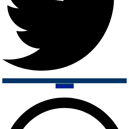
Whatsapp