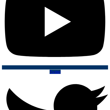
Twitter