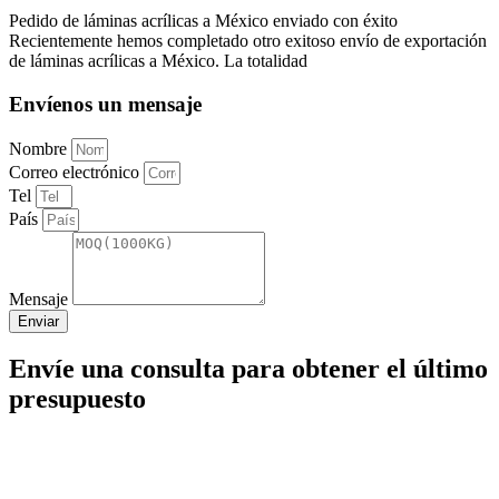
Pedido de láminas acrílicas a México enviado con éxito
Recientemente hemos completado otro exitoso envío de exportación
de láminas acrílicas a México. La totalidad
Envíenos un mensaje
Nombre
Correo electrónico
Tel
País
Mensaje
Enviar
Envíe una consulta para obtener el último
presupuesto