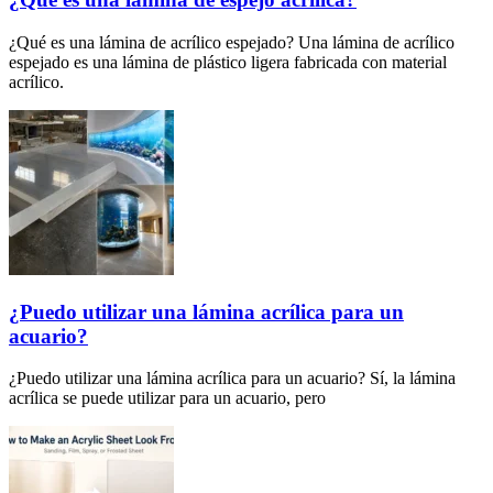
¿Qué es una lámina de acrílico espejado? Una lámina de acrílico
espejado es una lámina de plástico ligera fabricada con material
acrílico.
¿Puedo utilizar una lámina acrílica para un
acuario?
¿Puedo utilizar una lámina acrílica para un acuario? Sí, la lámina
acrílica se puede utilizar para un acuario, pero