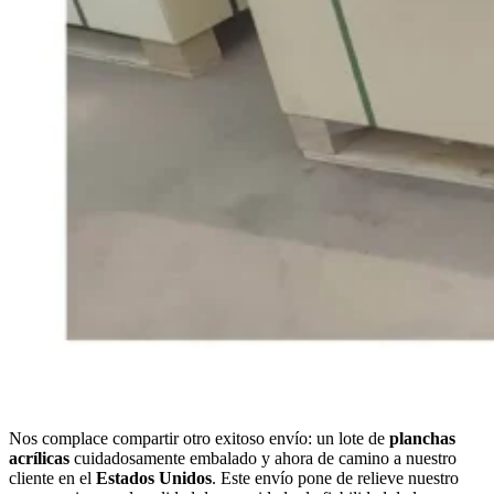
Nos complace compartir otro exitoso envío: un lote de
planchas
acrílicas
cuidadosamente embalado y ahora de camino a nuestro
cliente en el
Estados Unidos
. Este envío pone de relieve nuestro