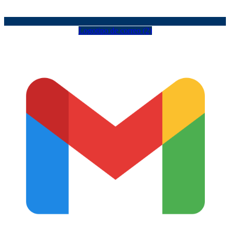
Logotipo de correo (2)