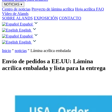
NOTICIAS
▾
Centro de noticias
Proyecto de lámina acrílica
Hoja acrílica FAQ
Vídeo de Alands
SOBRE ALANDS
EXPOSICIÓN
CONTACTO
Español
English
Español
English
Inicio
"
noticias
"
Lámina acrílica embalada
Envío de pedidos a EE.UU: Lámina
acrílica embalada y lista para la entrega