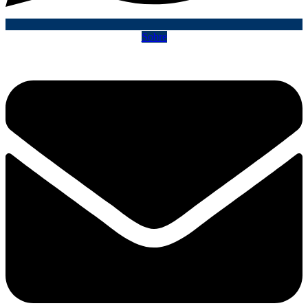
Sobre