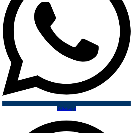
Whatsapp