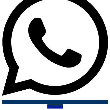
Whatsapp