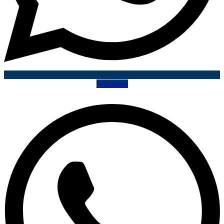
Whatsapp