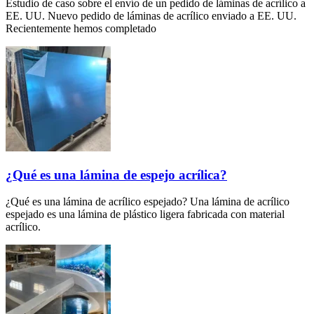
Estudio de caso sobre el envío de un pedido de láminas de acrílico a
EE. UU. Nuevo pedido de láminas de acrílico enviado a EE. UU.
Recientemente hemos completado
¿Qué es una lámina de espejo acrílica?
¿Qué es una lámina de acrílico espejado? Una lámina de acrílico
espejado es una lámina de plástico ligera fabricada con material
acrílico.