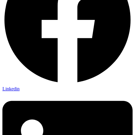
Linkedin