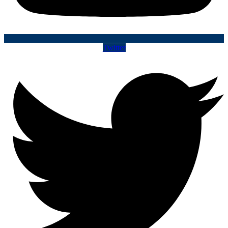
Twitter