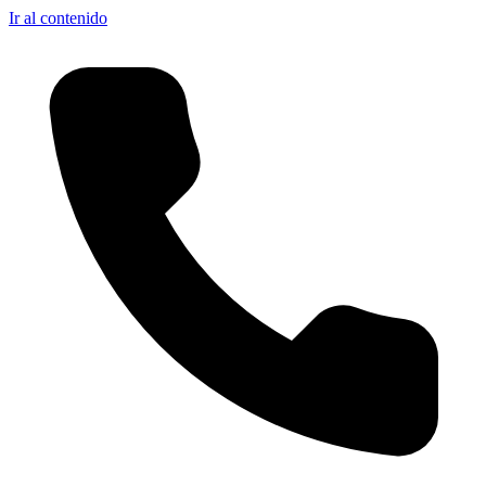
Ir al contenido