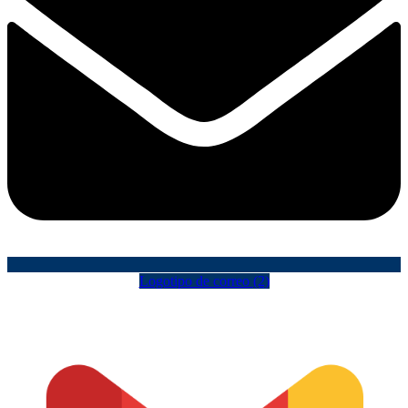
Logotipo de correo (2)