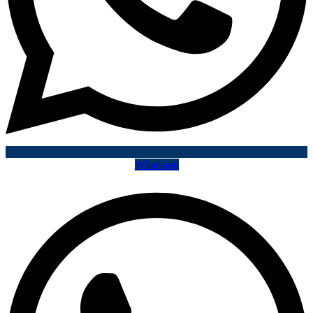
Whatsapp