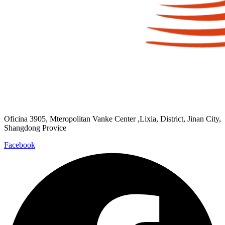
Oficina 3905, Mteropolitan Vanke Center ,Lixia, District, Jinan City,
Shangdong Provice
Facebook