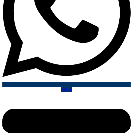
Sobre