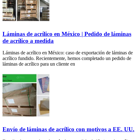
Láminas de acrílico en México | Pedido de láminas
de acrílico a medida
Láminas de acrílico en México: caso de exportación de láminas de
acrílico fundido. Recientemente, hemos completado un pedido de
láminas de acrílico para un cliente en
Envío de láminas de acrílico con motivos a EE. UU.