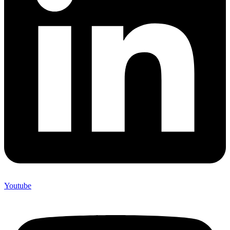
Youtube