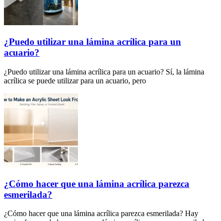
¿Puedo utilizar una lámina acrílica para un
acuario?
¿Puedo utilizar una lámina acrílica para un acuario? Sí, la lámina
acrílica se puede utilizar para un acuario, pero
¿Cómo hacer que una lámina acrílica parezca
esmerilada?
¿Cómo hacer que una lámina acrílica parezca esmerilada? Hay