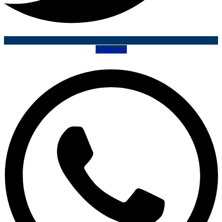
Whatsapp