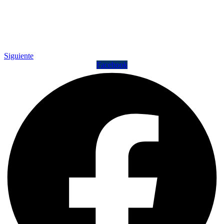
Siguiente
Facebook