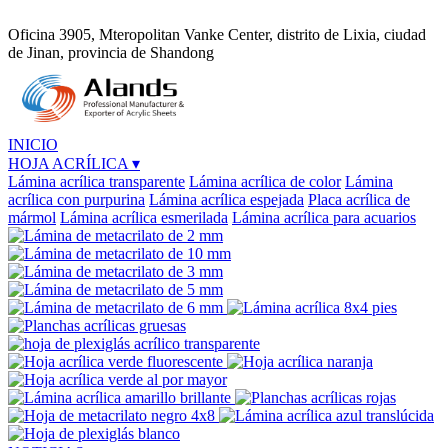
Oficina 3905, Mteropolitan Vanke Center, distrito de Lixia, ciudad
de Jinan, provincia de Shandong
INICIO
HOJA ACRÍLICA
▾
Lámina acrílica transparente
Lámina acrílica de color
Lámina
acrílica con purpurina
Lámina acrílica espejada
Placa acrílica de
mármol
Lámina acrílica esmerilada
Lámina acrílica para acuarios