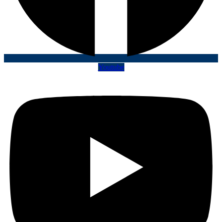
Youtube