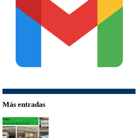
Más entradas