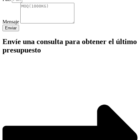
Mensaje
Enviar
Envíe una consulta para obtener el último
presupuesto