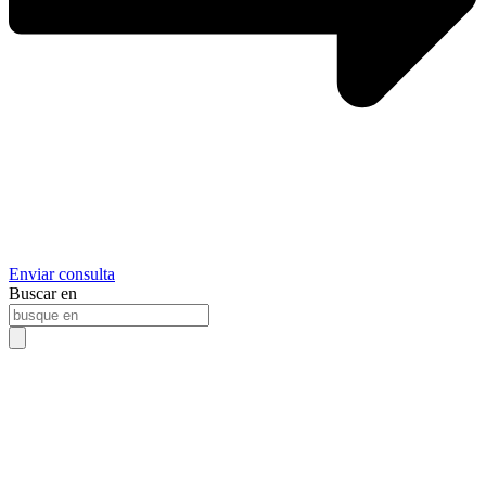
Enviar consulta
Buscar en