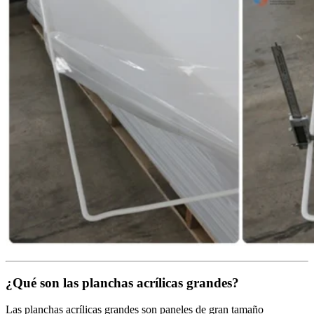
¿Qué son las planchas acrílicas grandes?
Las planchas acrílicas grandes son paneles de gran tamaño