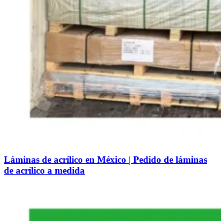
Láminas de acrílico en México | Pedido de láminas
de acrílico a medida