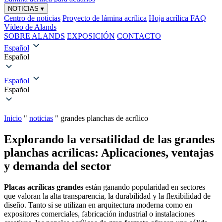
NOTICIAS
▾
Centro de noticias
Proyecto de lámina acrílica
Hoja acrílica FAQ
Vídeo de Alands
SOBRE ALANDS
EXPOSICIÓN
CONTACTO
Español
Español
Español
Español
Inicio
"
noticias
"
grandes planchas de acrílico
Explorando la versatilidad de las grandes
planchas acrílicas: Aplicaciones, ventajas
y demanda del sector
Placas acrílicas grandes
están ganando popularidad en sectores
que valoran la alta transparencia, la durabilidad y la flexibilidad de
diseño. Tanto si se utilizan en arquitectura moderna como en
expositores comerciales, fabricación industrial o instalaciones