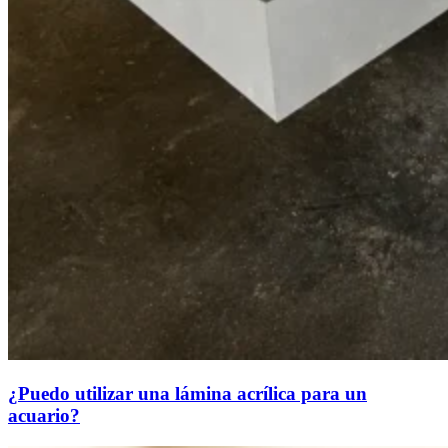
¿Puedo utilizar una lámina acrílica para un
acuario?