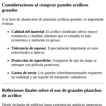
Consideraciones al comprar paneles acrílicos
grandes
A la hora de abastecerse de planchas acrílicas grandes, es importante
evaluar:
Calidad del material
: El acrílico moldeado ofrece mayor
resistencia y claridad, mientras que el extruido es más
económico y uniforme en grosor.
Tolerancia de espesor
: Especialmente importante en usos
estructurales u ópticos.
Protección de superficies
: Asegúrese de que las hojas se
entregan con película protectora.
Gastos de envío
: Los paneles sobredimensionados requieren
un embalaje y un soporte de transporte cuidadosos.
Reflexiones finales sobre el uso de grandes planchas
de acrílico
Desde fachadas de edificios hasta experiencias artísticas inmersivas,