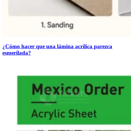
¿Cómo hacer que una lámina acrílica parezca
esmerilada?