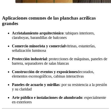
Aplicaciones comunes de las planchas acrílicas
grandes
Acristalamiento arquitectónico
: tabiques interiores,
claraboyas, barandillas de balcones
Comercio minorista y comercial
vitrinas, estanterías,
señalización luminosa
Protección industrial
: protecciones de máquinas, paneles de
barrera, separadores de salas blancas
Construcción de eventos y exposiciones
decorados,
elementos escenográficos, cabinas interactivas
Paneles de acuario y mirillas
: por su resistencia a la presión
y su claridad
Arte público e instalaciones de alumbrado
: especialmente
en exteriores