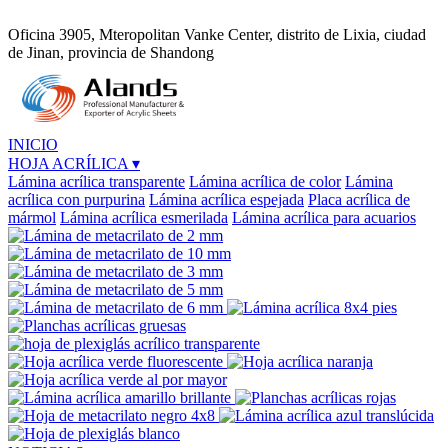
Oficina 3905, Mteropolitan Vanke Center, distrito de Lixia, ciudad
de Jinan, provincia de Shandong
INICIO
HOJA ACRÍLICA
▾
Lámina acrílica transparente
Lámina acrílica de color
Lámina
acrílica con purpurina
Lámina acrílica espejada
Placa acrílica de
mármol
Lámina acrílica esmerilada
Lámina acrílica para acuarios