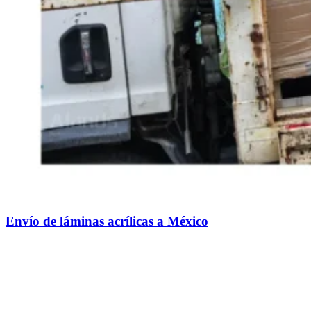
Envío de láminas acrílicas a México