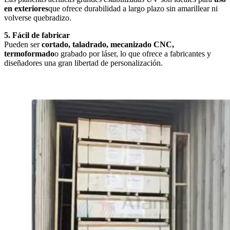
en exteriores
que ofrece durabilidad a largo plazo sin amarillear ni
volverse quebradizo.
5. Fácil de fabricar
Pueden ser
cortado, taladrado, mecanizado CNC,
termoformado
o grabado por láser, lo que ofrece a fabricantes y
diseñadores una gran libertad de personalización.