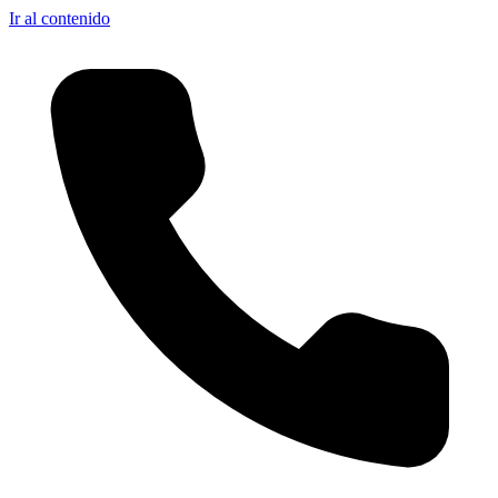
Ir al contenido