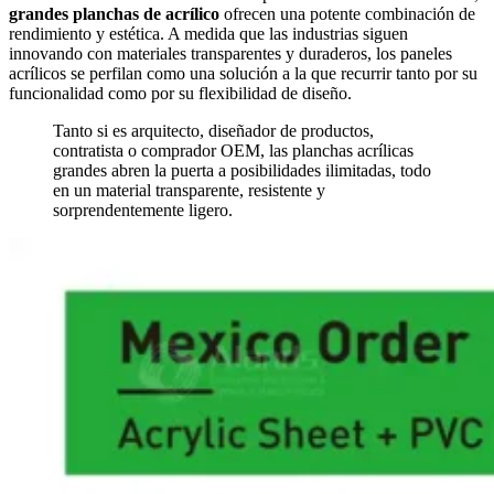
grandes planchas de acrílico
ofrecen una potente combinación de
rendimiento y estética. A medida que las industrias siguen
innovando con materiales transparentes y duraderos, los paneles
acrílicos se perfilan como una solución a la que recurrir tanto por su
funcionalidad como por su flexibilidad de diseño.
Tanto si es arquitecto, diseñador de productos,
contratista o comprador OEM, las planchas acrílicas
grandes abren la puerta a posibilidades ilimitadas, todo
en un material transparente, resistente y
sorprendentemente ligero.