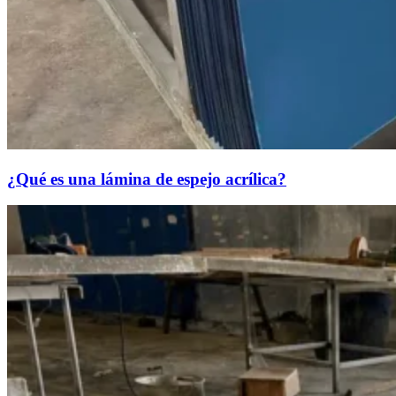
¿Qué es una lámina de espejo acrílica?