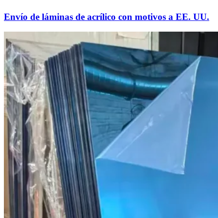
Envío de láminas de acrílico con motivos a EE. UU.