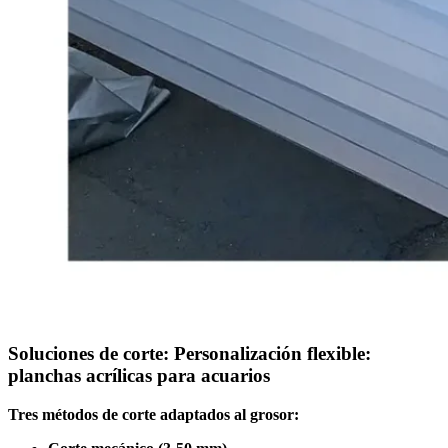
Soluciones de corte: Personalización flexible:
planchas acrílicas para acuarios
Tres métodos de corte adaptados al grosor: