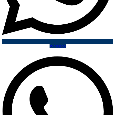
Whatsapp