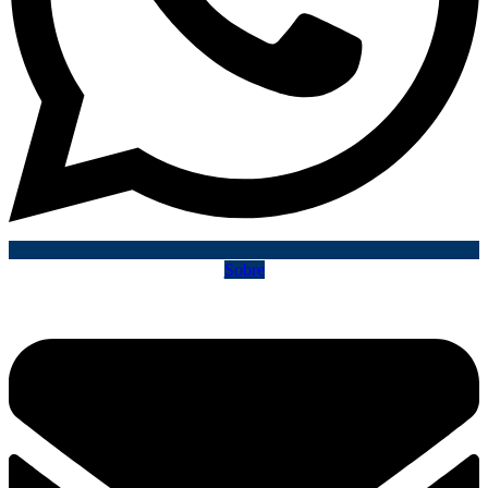
Sobre