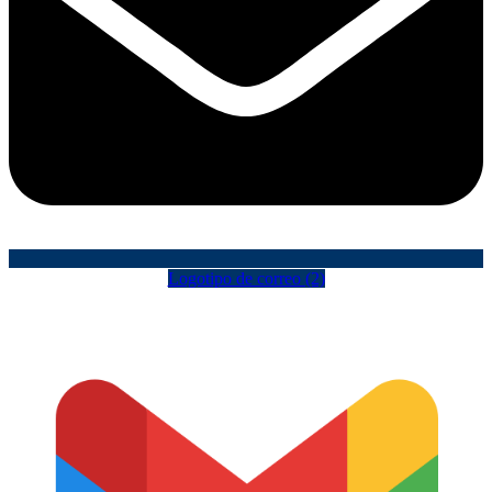
Logotipo de correo (2)