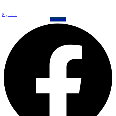
Siguiente
Facebook