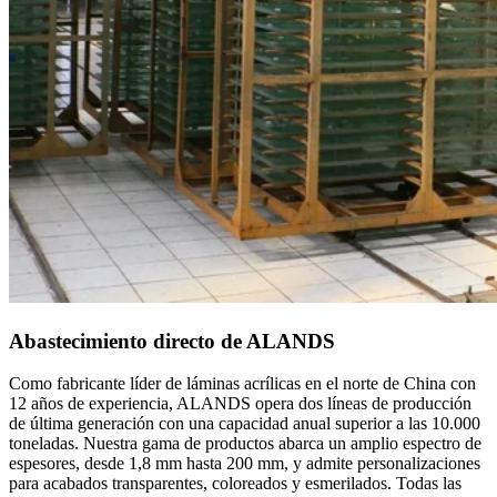
Abastecimiento directo de ALANDS
Como fabricante líder de láminas acrílicas en el norte de China con
12 años de experiencia, ALANDS opera dos líneas de producción
de última generación con una capacidad anual superior a las 10.000
toneladas. Nuestra gama de productos abarca un amplio espectro de
espesores, desde 1,8 mm hasta 200 mm, y admite personalizaciones
para acabados transparentes, coloreados y esmerilados. Todas las