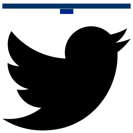
Twitter