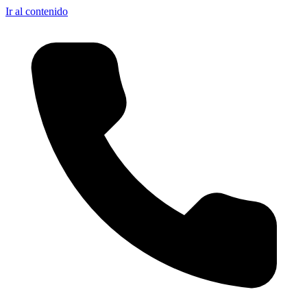
Ir al contenido