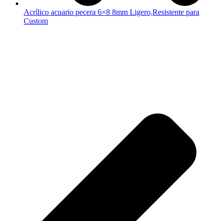
Acrílico acuario pecera 6×8 8mm Ligero,Resistente para
Custom