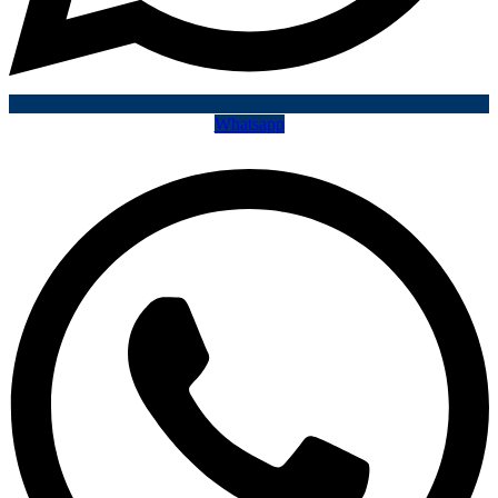
Whatsapp