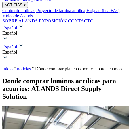
NOTICIAS
▾
Centro de noticias
Proyecto de lámina acrílica
Hoja acrílica FAQ
Vídeo de Alands
SOBRE ALANDS
EXPOSICIÓN
CONTACTO
Español
Español
Español
Español
Inicio
"
noticias
"
Dónde comprar planchas acrílicas para acuarios
Dónde comprar láminas acrílicas para
acuarios: ALANDS Direct Supply
Solution