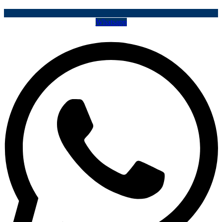
Whatsapp