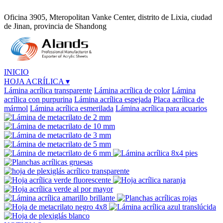
Oficina 3905, Mteropolitan Vanke Center, distrito de Lixia, ciudad
de Jinan, provincia de Shandong
INICIO
HOJA ACRÍLICA
▾
Lámina acrílica transparente
Lámina acrílica de color
Lámina
acrílica con purpurina
Lámina acrílica espejada
Placa acrílica de
mármol
Lámina acrílica esmerilada
Lámina acrílica para acuarios