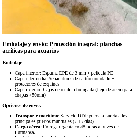
Embalaje y envío: Protección integral: planchas
acrílicas para acuarios
Embalaje
:
Capa interior: Espuma EPE de 3 mm + película PE
Capa intermedia: Separadores de cartón ondulado +
protectores de esquinas
Capa exterior: Cajas de madera fumigada (fleje de acero para
chapas >50mm)
Opciones de envío
:
Transporte marítimo
: Servicio DDP puerta a puerta a los
principales puertos mundiales (7-15 días).
Carga aérea
: Entrega urgente en 48 horas a través de
Lufthansa.