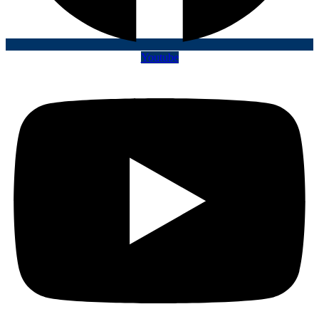
Youtube