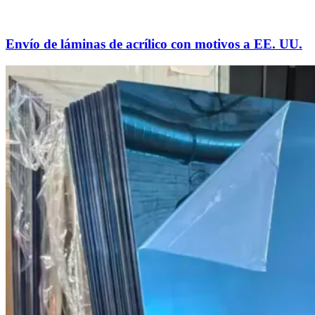
Envío de láminas de acrílico con motivos a EE. UU.