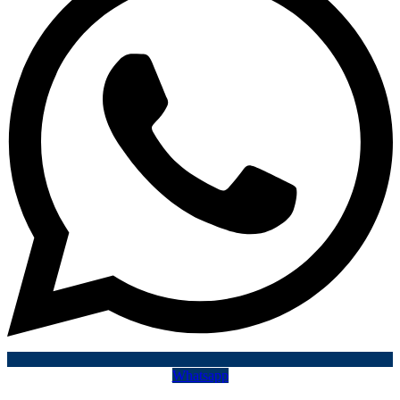
Whatsapp