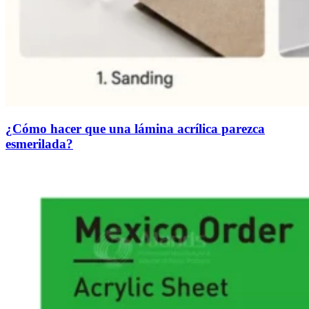
¿Cómo hacer que una lámina acrílica parezca
esmerilada?