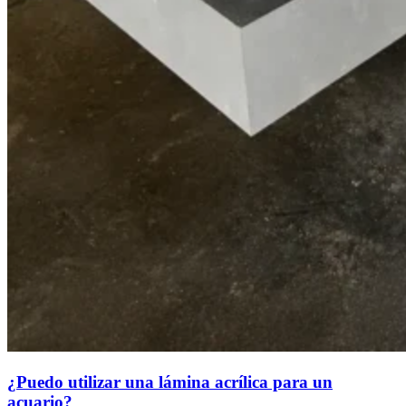
¿Puedo utilizar una lámina acrílica para un
acuario?