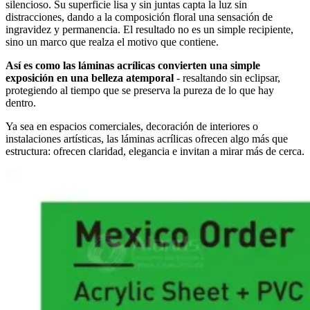
silencioso. Su superficie lisa y sin juntas capta la luz sin
distracciones, dando a la composición floral una sensación de
ingravidez y permanencia. El resultado no es un simple recipiente,
sino un marco que realza el motivo que contiene.
Así es como las láminas acrílicas convierten una simple
exposición en una belleza atemporal
- resaltando sin eclipsar,
protegiendo al tiempo que se preserva la pureza de lo que hay
dentro.
Ya sea en espacios comerciales, decoración de interiores o
instalaciones artísticas, las láminas acrílicas ofrecen algo más que
estructura: ofrecen claridad, elegancia e invitan a mirar más de cerca.