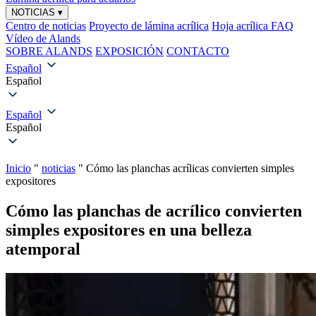
NOTICIAS
▾
Centro de noticias
Proyecto de lámina acrílica
Hoja acrílica FAQ
Vídeo de Alands
SOBRE ALANDS
EXPOSICIÓN
CONTACTO
Español
Español
Español
Español
Inicio
"
noticias
"
Cómo las planchas acrílicas convierten simples
expositores
Cómo las planchas de acrílico convierten
simples expositores en una belleza
atemporal