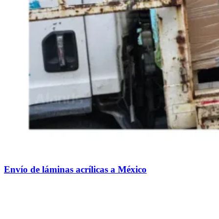
Envío de láminas acrílicas a México