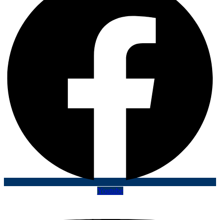
Youtube