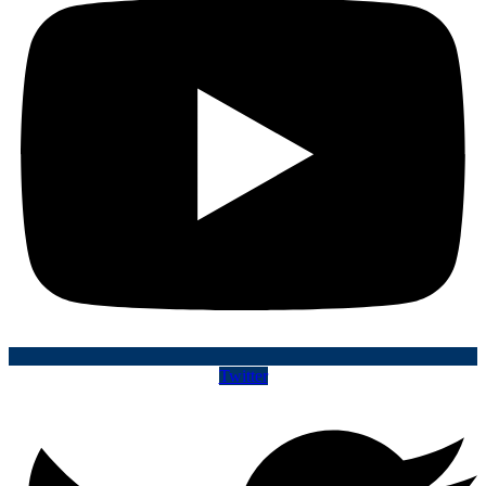
Twitter