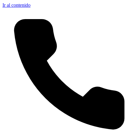
Ir al contenido