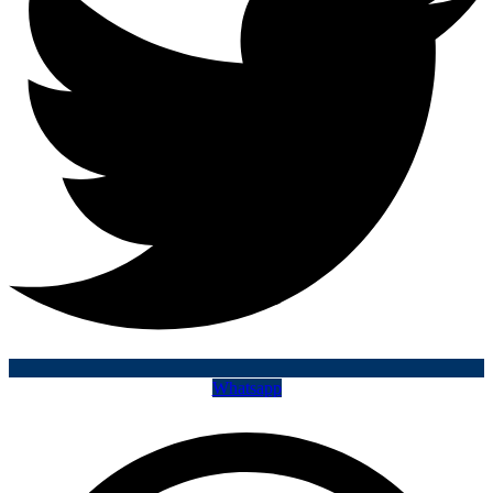
Whatsapp