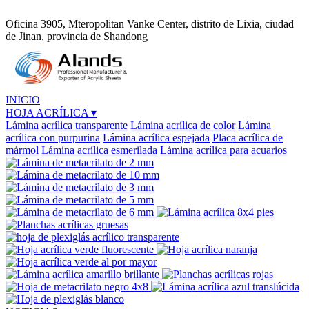
Oficina 3905, Mteropolitan Vanke Center, distrito de Lixia, ciudad
de Jinan, provincia de Shandong
INICIO
HOJA ACRÍLICA
▾
Lámina acrílica transparente
Lámina acrílica de color
Lámina
acrílica con purpurina
Lámina acrílica espejada
Placa acrílica de
mármol
Lámina acrílica esmerilada
Lámina acrílica para acuarios