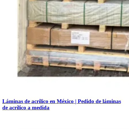
Láminas de acrílico en México | Pedido de láminas
de acrílico a medida