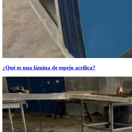
¿Qué es una lámina de espejo acrílica?