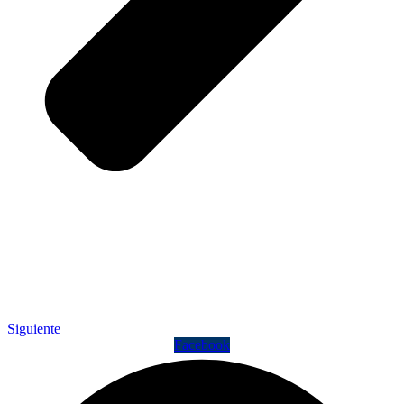
Siguiente
Facebook