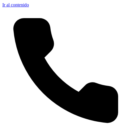
Ir al contenido