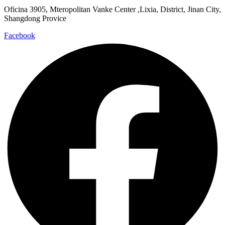
Oficina 3905, Mteropolitan Vanke Center ,Lixia, District, Jinan City,
Shangdong Provice
Facebook