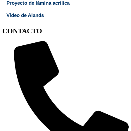
Proyecto de lámina acrílica
Vídeo de Alands
CONTACTO