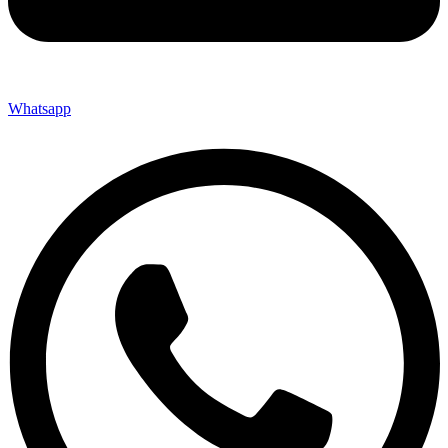
Whatsapp