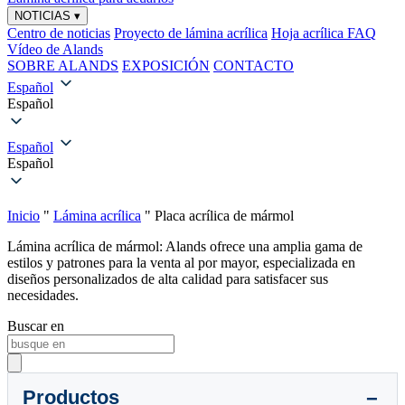
NOTICIAS
▾
Centro de noticias
Proyecto de lámina acrílica
Hoja acrílica FAQ
Vídeo de Alands
SOBRE ALANDS
EXPOSICIÓN
CONTACTO
Español
Español
Español
Español
Inicio
"
Lámina acrílica
"
Placa acrílica de mármol
Lámina acrílica de mármol: Alands ofrece una amplia gama de
estilos y patrones para la venta al por mayor, especializada en
diseños personalizados de alta calidad para satisfacer sus
necesidades.
Buscar en
Productos