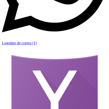
Logotipo de correo (1)