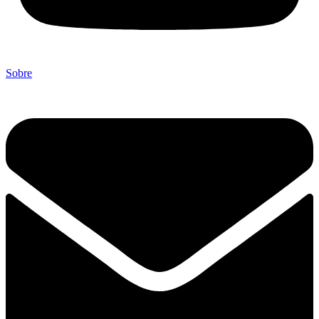
Sobre