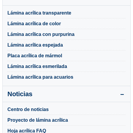
Lámina acrílica transparente
Lámina acrílica de color
Lámina acrílica con purpurina
Lámina acrílica espejada
Placa acrílica de mármol
Lámina acrílica esmerilada
Lámina acrílica para acuarios
Noticias
Centro de noticias
Proyecto de lámina acrílica
Hoja acrílica FAQ