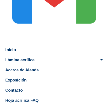
Inicio
Lámina acrílica
Acerca de Alands
Exposición
Contacto
Hoja acrílica FAQ