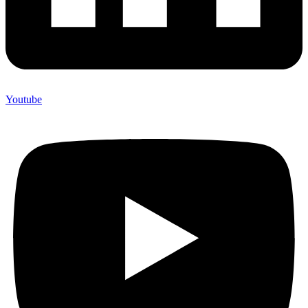
Youtube