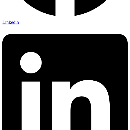
Linkedin