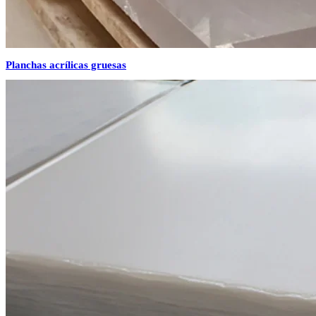
Planchas acrílicas gruesas