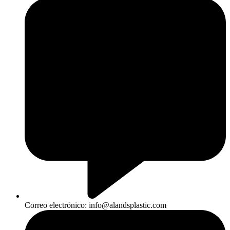
Correo electrónico: info@alandsplastic.com