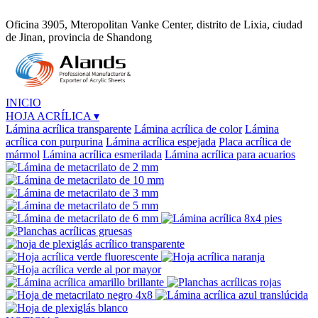
Oficina 3905, Mteropolitan Vanke Center, distrito de Lixia, ciudad
de Jinan, provincia de Shandong
INICIO
HOJA ACRÍLICA
▾
Lámina acrílica transparente
Lámina acrílica de color
Lámina
acrílica con purpurina
Lámina acrílica espejada
Placa acrílica de
mármol
Lámina acrílica esmerilada
Lámina acrílica para acuarios