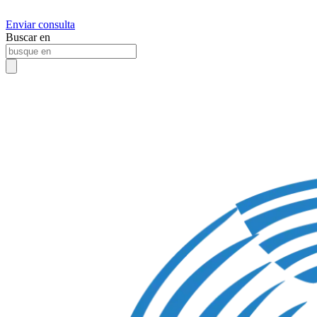
Enviar consulta
Buscar en