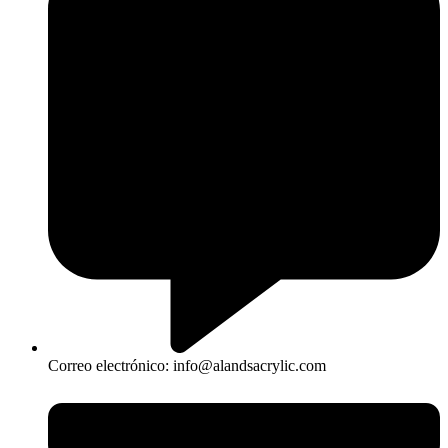
Correo electrónico: info@alandsacrylic.com