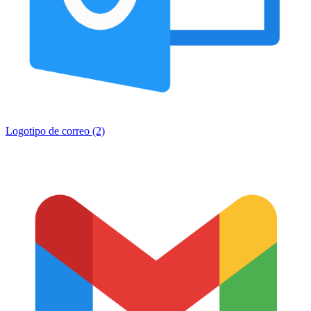
Logotipo de correo (2)