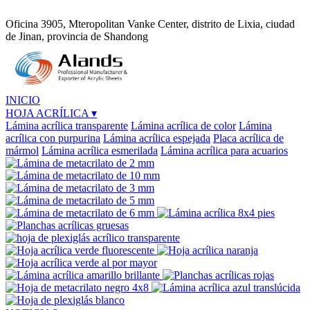
Oficina 3905, Mteropolitan Vanke Center, distrito de Lixia, ciudad
de Jinan, provincia de Shandong
INICIO
HOJA ACRÍLICA
▾
Lámina acrílica transparente
Lámina acrílica de color
Lámina
acrílica con purpurina
Lámina acrílica espejada
Placa acrílica de
mármol
Lámina acrílica esmerilada
Lámina acrílica para acuarios