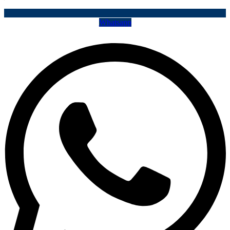
Whatsapp