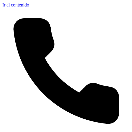
Ir al contenido