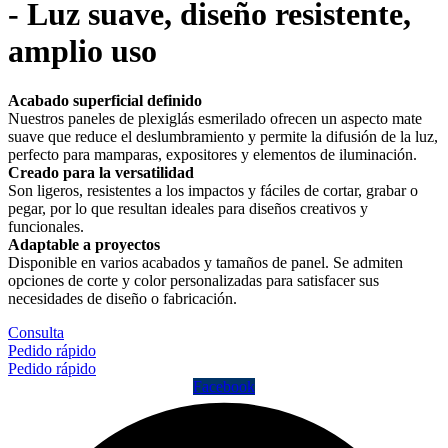
- Luz suave, diseño resistente,
amplio uso
Acabado superficial definido
Nuestros paneles de plexiglás esmerilado ofrecen un aspecto mate
suave que reduce el deslumbramiento y permite la difusión de la luz,
perfecto para mamparas, expositores y elementos de iluminación.
Creado para la versatilidad
Son ligeros, resistentes a los impactos y fáciles de cortar, grabar o
pegar, por lo que resultan ideales para diseños creativos y
funcionales.
Adaptable a proyectos
Disponible en varios acabados y tamaños de panel. Se admiten
opciones de corte y color personalizadas para satisfacer sus
necesidades de diseño o fabricación.
Consulta
Pedido rápido
Pedido rápido
Facebook