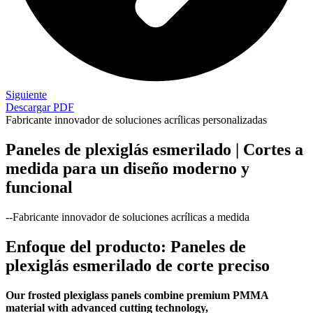
Siguiente
Descargar PDF
Fabricante innovador de soluciones acrílicas personalizadas
Paneles de plexiglás esmerilado | Cortes a
medida para un diseño moderno y
funcional
--Fabricante innovador de soluciones acrílicas a medida
Enfoque del producto: Paneles de
plexiglás esmerilado de corte preciso
Our frosted plexiglass panels combine premium PMMA
material with advanced cutting technology,