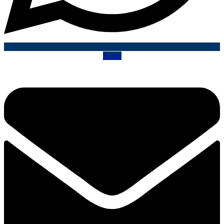
Sobre