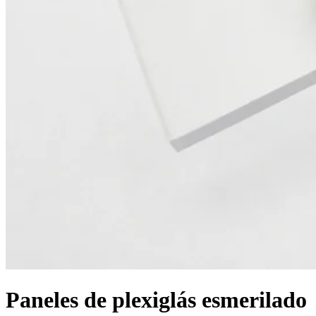
Paneles de plexiglás esmerilado