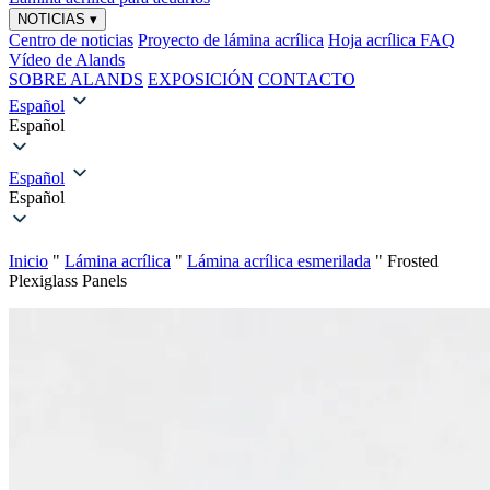
NOTICIAS
▾
Centro de noticias
Proyecto de lámina acrílica
Hoja acrílica FAQ
Vídeo de Alands
SOBRE ALANDS
EXPOSICIÓN
CONTACTO
Español
Español
Español
Español
Inicio
"
Lámina acrílica
"
Lámina acrílica esmerilada
"
Frosted
Plexiglass Panels