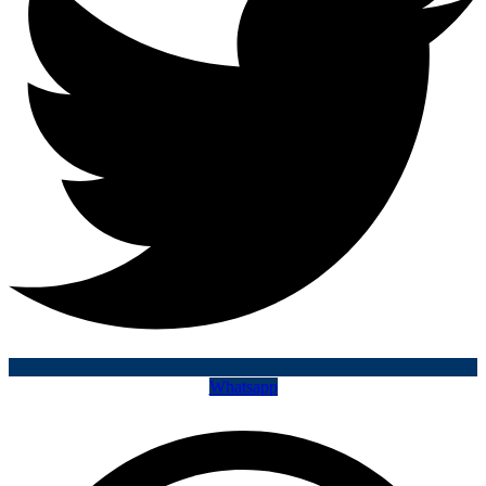
Whatsapp