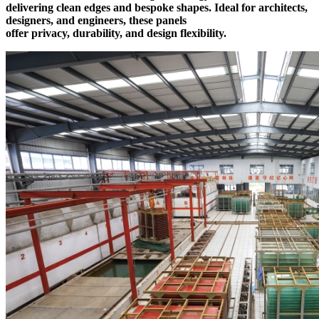
delivering clean edges and bespoke shapes. Ideal for architects,
designers, and engineers, these panels
offer privacy, durability, and design flexibility.