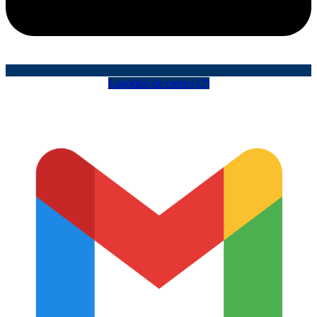
Logotipo de correo (2)