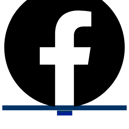
Youtube