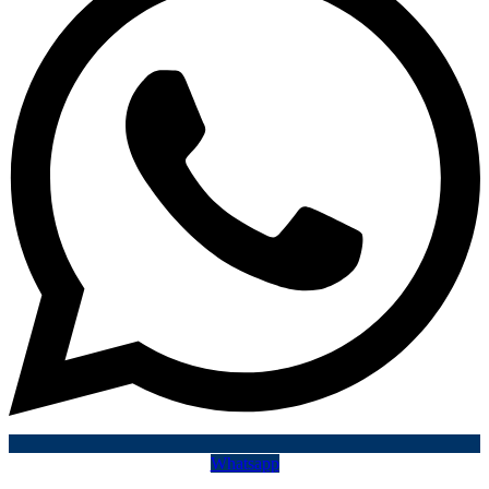
Whatsapp