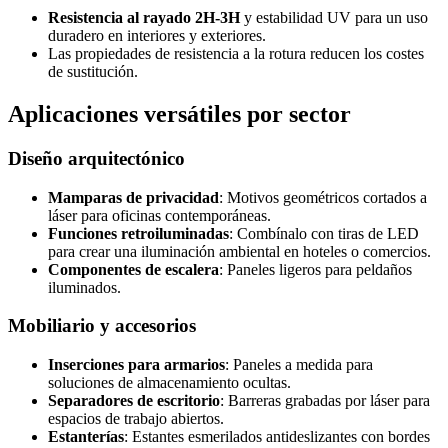
Resistencia al rayado 2H-3H
y estabilidad UV para un uso
duradero en interiores y exteriores.
Las propiedades de resistencia a la rotura reducen los costes
de sustitución.
Aplicaciones versátiles por sector
Diseño arquitectónico
Mamparas de privacidad
: Motivos geométricos cortados a
láser para oficinas contemporáneas.
Funciones retroiluminadas
: Combínalo con tiras de LED
para crear una iluminación ambiental en hoteles o comercios.
Componentes de escalera
: Paneles ligeros para peldaños
iluminados.
Mobiliario y accesorios
Inserciones para armarios
: Paneles a medida para
soluciones de almacenamiento ocultas.
Separadores de escritorio
: Barreras grabadas por láser para
espacios de trabajo abiertos.
Estanterías
: Estantes esmerilados antideslizantes con bordes