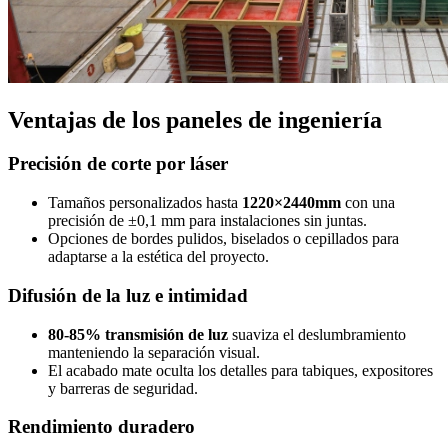
Ventajas de los paneles de ingeniería
Precisión de corte por láser
Tamaños personalizados hasta
1220×2440mm
con una
precisión de ±0,1 mm para instalaciones sin juntas.
Opciones de bordes pulidos, biselados o cepillados para
adaptarse a la estética del proyecto.
Difusión de la luz e intimidad
80-85% transmisión de luz
suaviza el deslumbramiento
manteniendo la separación visual.
El acabado mate oculta los detalles para tabiques, expositores
y barreras de seguridad.
Rendimiento duradero