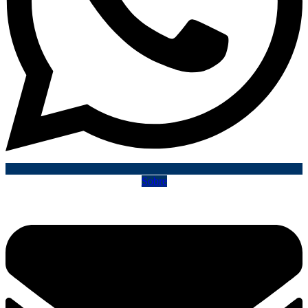
Sobre