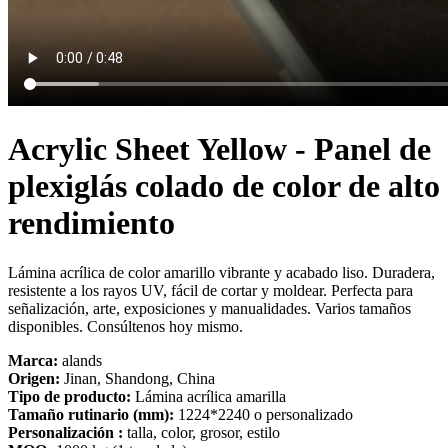
Acrylic Sheet Yellow - Panel de
plexiglás colado de color de alto
rendimiento
Lámina acrílica de color amarillo vibrante y acabado liso. Duradera,
resistente a los rayos UV, fácil de cortar y moldear. Perfecta para
señalización, arte, exposiciones y manualidades. Varios tamaños
disponibles. Consúltenos hoy mismo.
Marca:
alands
Origen:
Jinan, Shandong, China
Tipo de producto:
Lámina acrílica amarilla
Tamaño rutinario (mm):
1224*2240 o personalizado
Personalización :
talla, color, grosor, estilo