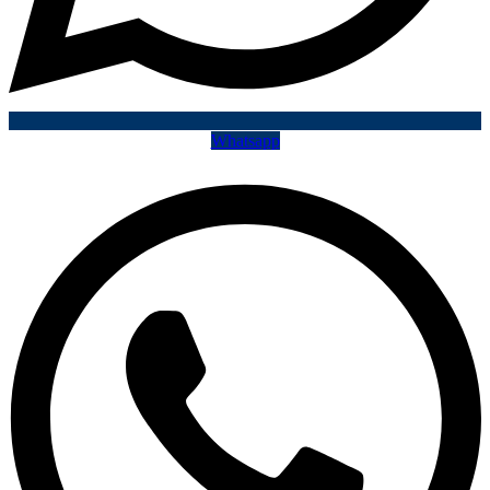
Whatsapp