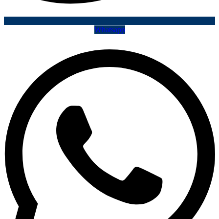
Whatsapp