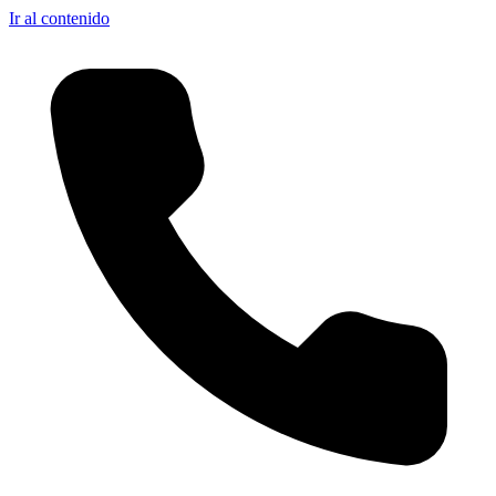
Ir al contenido