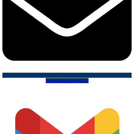
Logotipo de correo (2)