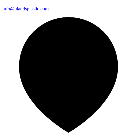
info@alandsplastic.com