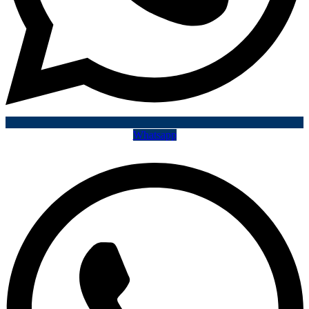
Whatsapp