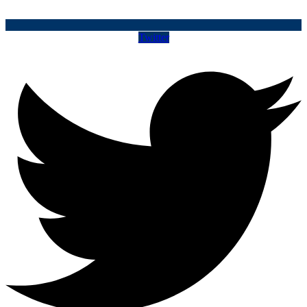
Twitter