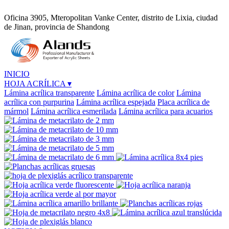
Oficina 3905, Mteropolitan Vanke Center, distrito de Lixia, ciudad
de Jinan, provincia de Shandong
INICIO
HOJA ACRÍLICA
▾
Lámina acrílica transparente
Lámina acrílica de color
Lámina
acrílica con purpurina
Lámina acrílica espejada
Placa acrílica de
mármol
Lámina acrílica esmerilada
Lámina acrílica para acuarios