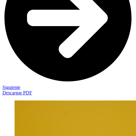
Siguiente
Descargar PDF