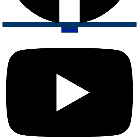
Youtube