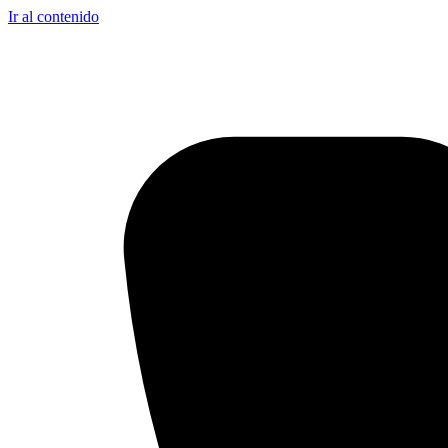
Ir al contenido