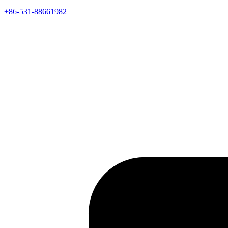
+86-531-88661982