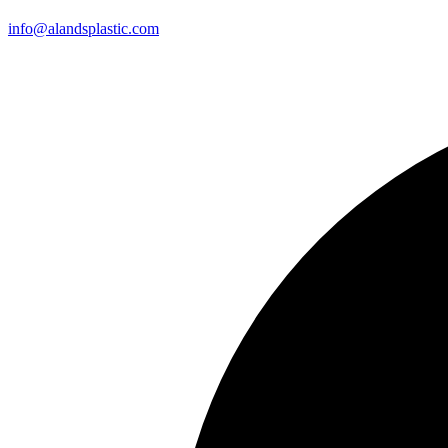
info@alandsplastic.com