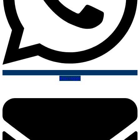
Enveloppe