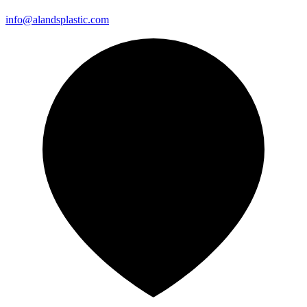
info@alandsplastic.com