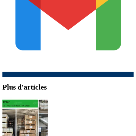
Plus d'articles