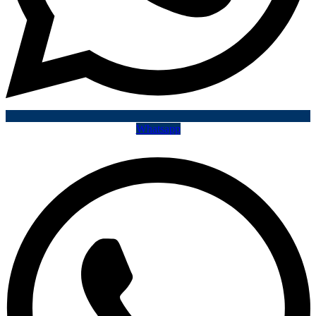
Whatsapp