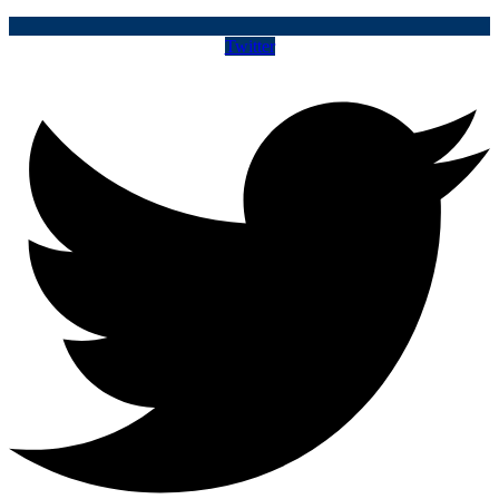
Twitter