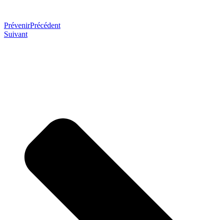
Prévenir
Précédent
Suivant