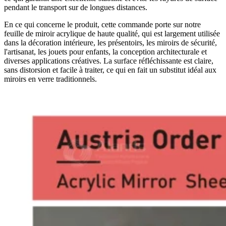
pendant le transport sur de longues distances.
En ce qui concerne le produit, cette commande porte sur notre
feuille de miroir acrylique de haute qualité, qui est largement utilisée
dans la décoration intérieure, les présentoirs, les miroirs de sécurité,
l'artisanat, les jouets pour enfants, la conception architecturale et
diverses applications créatives. La surface réfléchissante est claire,
sans distorsion et facile à traiter, ce qui en fait un substitut idéal aux
miroirs en verre traditionnels.