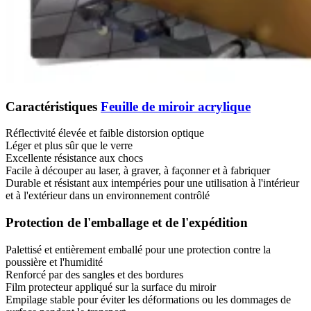
Caractéristiques
Feuille de miroir acrylique
Réflectivité élevée et faible distorsion optique
Léger et plus sûr que le verre
Excellente résistance aux chocs
Facile à découper au laser, à graver, à façonner et à fabriquer
Durable et résistant aux intempéries pour une utilisation à l'intérieur
et à l'extérieur dans un environnement contrôlé
Protection de l'emballage et de l'expédition
Palettisé et entièrement emballé pour une protection contre la
poussière et l'humidité
Renforcé par des sangles et des bordures
Film protecteur appliqué sur la surface du miroir
Empilage stable pour éviter les déformations ou les dommages de