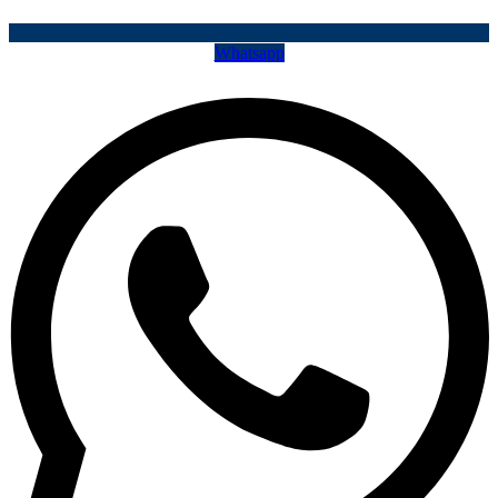
Whatsapp