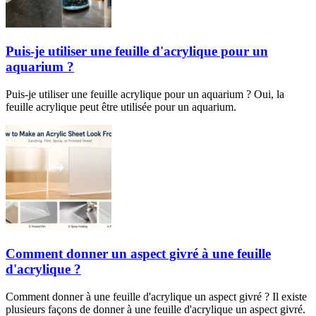
Puis-je utiliser une feuille d'acrylique pour un
aquarium ?
Puis-je utiliser une feuille acrylique pour un aquarium ? Oui, la
feuille acrylique peut être utilisée pour un aquarium.
Comment donner un aspect givré à une feuille
d'acrylique ?
Comment donner à une feuille d'acrylique un aspect givré ? Il existe
plusieurs façons de donner à une feuille d'acrylique un aspect givré.