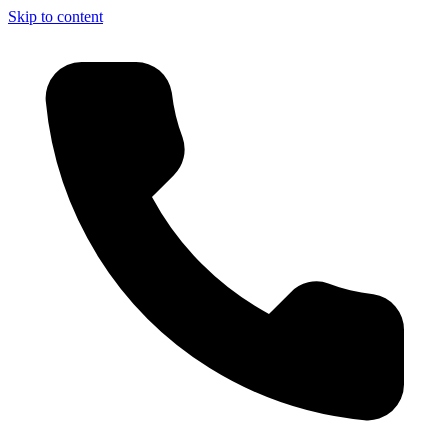
Skip to content