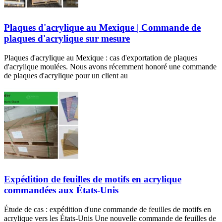
Plaques d'acrylique au Mexique | Commande de
plaques d'acrylique sur mesure
Plaques d'acrylique au Mexique : cas d'exportation de plaques
d'acrylique moulées. Nous avons récemment honoré une commande
de plaques d'acrylique pour un client au
Expédition de feuilles de motifs en acrylique
commandées aux États-Unis
Étude de cas : expédition d'une commande de feuilles de motifs en
acrylique vers les États-Unis Une nouvelle commande de feuilles de