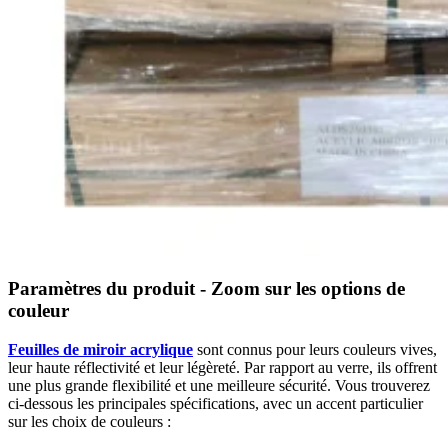
Paramètres du produit - Zoom sur les options de
couleur
Feuilles de miroir acrylique
sont connus pour leurs couleurs vives,
leur haute réflectivité et leur légèreté. Par rapport au verre, ils offrent
une plus grande flexibilité et une meilleure sécurité. Vous trouverez
ci-dessous les principales spécifications, avec un accent particulier
sur les choix de couleurs :