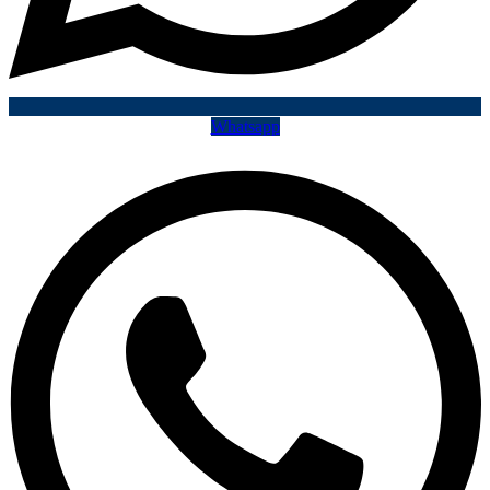
Whatsapp