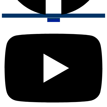
Youtube