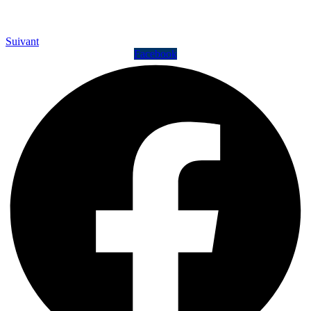
Suivant
Facebook