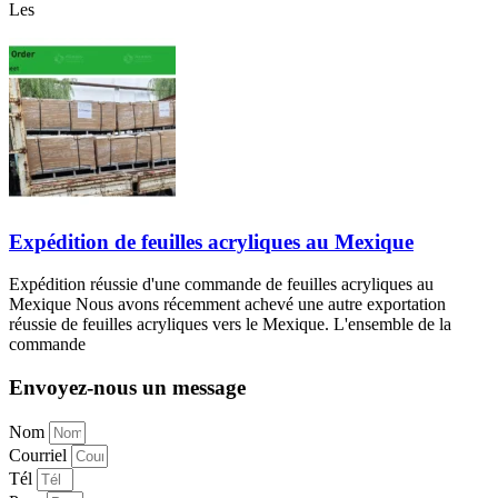
Les
Expédition de feuilles acryliques au Mexique
Expédition réussie d'une commande de feuilles acryliques au
Mexique Nous avons récemment achevé une autre exportation
réussie de feuilles acryliques vers le Mexique. L'ensemble de la
commande
Envoyez-nous un message
Nom
Courriel
Tél