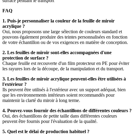
surface pendant le transport
FAQ
1. Puis-je personnaliser la couleur de la feuille de miroir
acrylique ?
Oui, nous proposons une large sélection de couleurs standard et
pouvons également produire des teintes personnalisées en fonction
de votre échantillon ou de vos exigences en matière de conception.
2. Les feuilles de miroir sont-elles accompagnées d'une
protection de surface ?
Chaque feuille est recouverte d'un film protecteur en PE pour éviter
les rayures lors de la découpe, de la manipulation et du transport.
3. Les feuilles de miroir acrylique peuvent-elles être utilisées à
l'extérieur ?
Ils peuvent être utilisés à l'extérieur avec un support adéquat, bien
que les environnements intérieurs soient recommandés pour
maintenir la clarté du miroir à long terme.
4. Pouvez-vous fournir des échantillons de différentes couleurs ?
Oui, des échantillons de petite taille dans différentes couleurs
peuvent être fournis pour l'évaluation de la qualité.
5. Quel est le délai de production habituel ?