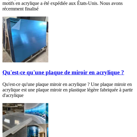
motifs en acrylique a été expédiée aux États-Unis. Nous avons
récemment finalisé
Qu'est-ce qu'une plaque de miroir en acrylique ?
Qu'est-ce qu'une plaque miroir en acrylique ? Une plaque miroir en
acrylique est une plaque miroir en plastique légère fabriquée à partir
d'acrylique