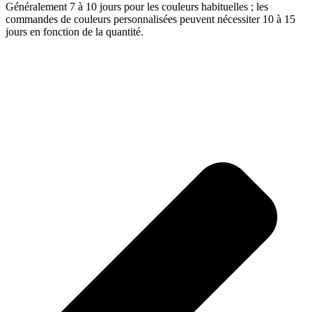
Généralement 7 à 10 jours pour les couleurs habituelles ; les
commandes de couleurs personnalisées peuvent nécessiter 10 à 15
jours en fonction de la quantité.