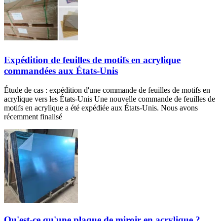
Expédition de feuilles de motifs en acrylique
commandées aux États-Unis
Étude de cas : expédition d'une commande de feuilles de motifs en
acrylique vers les États-Unis Une nouvelle commande de feuilles de
motifs en acrylique a été expédiée aux États-Unis. Nous avons
récemment finalisé
Qu'est-ce qu'une plaque de miroir en acrylique ?