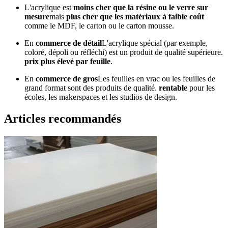
L'acrylique est
moins cher que la résine ou le verre sur
mesure
mais
plus cher que les matériaux à faible coût
comme le MDF, le carton ou le carton mousse.
En
commerce de détail
L'acrylique spécial (par exemple,
coloré, dépoli ou réfléchi) est un produit de qualité supérieure.
prix plus élevé par feuille
.
En
commerce de gros
Les feuilles en vrac ou les feuilles de
grand format sont des produits de qualité.
rentable
pour les
écoles, les makerspaces et les studios de design.
Articles recommandés