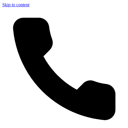
Skip to content