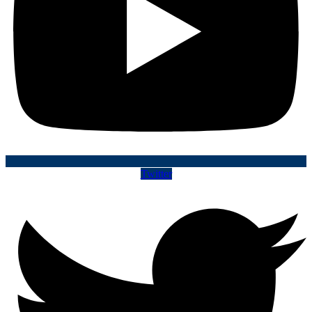
Twitter