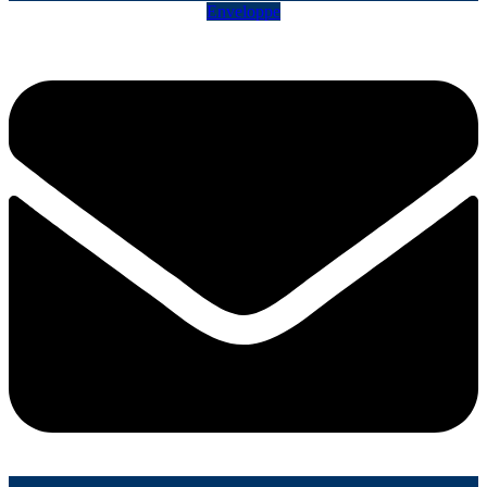
Enveloppe