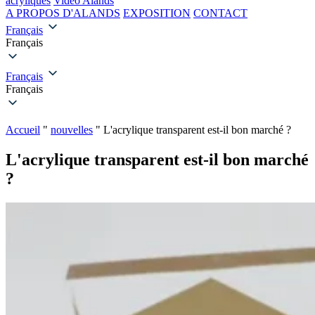
acryliques
Vidéo Alands
A PROPOS D'ALANDS
EXPOSITION
CONTACT
Français
Français
Français
Français
Accueil
"
nouvelles
"
L'acrylique transparent est-il bon marché ?
L'acrylique transparent est-il bon marché
?