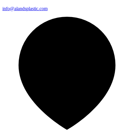
info@alandsplastic.com