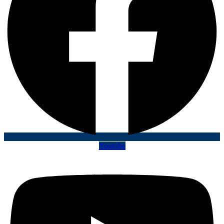
Youtube