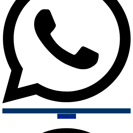
Whatsapp