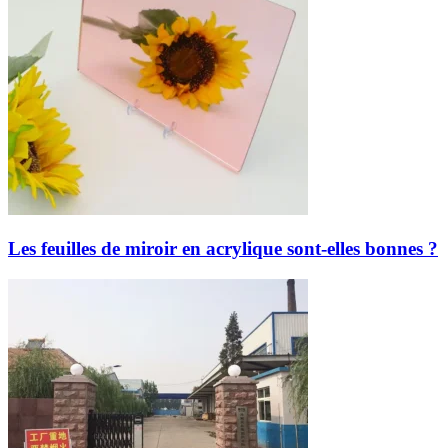
Les feuilles de miroir en acrylique sont-elles bonnes ?