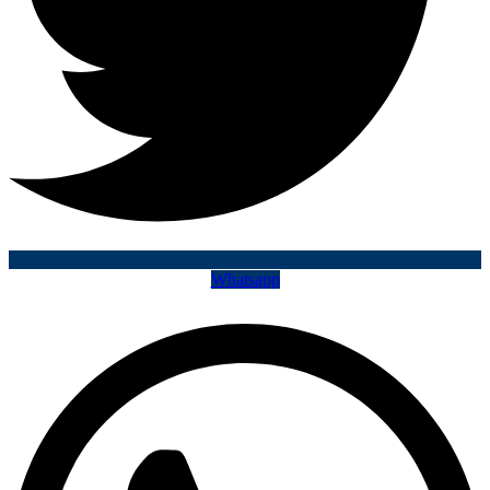
Whatsapp