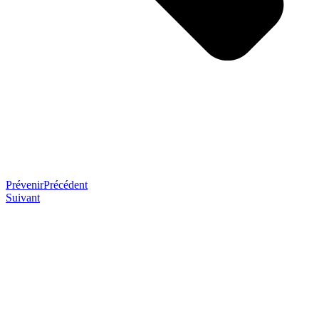
Prévenir
Précédent
Suivant