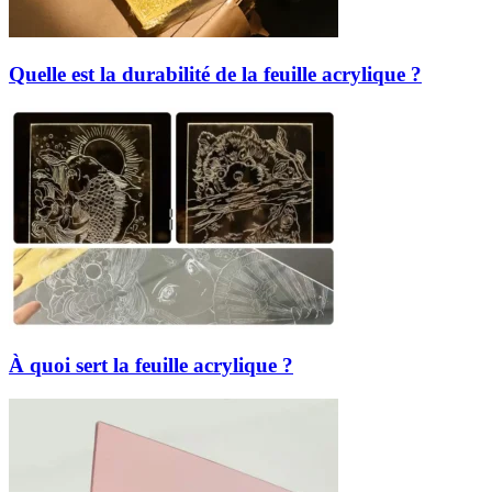
Quelle est la durabilité de la feuille acrylique ?
À quoi sert la feuille acrylique ?