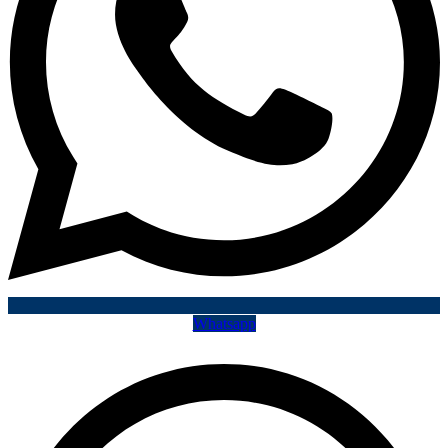
Whatsapp