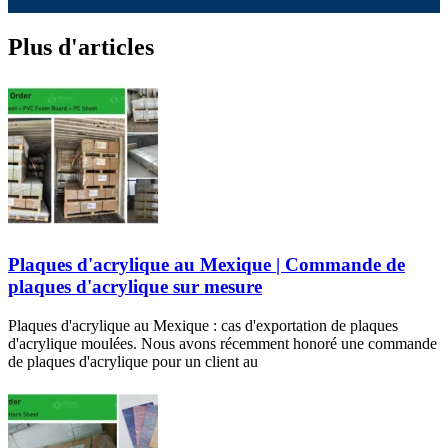
Plus d'articles
Plaques d'acrylique au Mexique | Commande de
plaques d'acrylique sur mesure
Plaques d'acrylique au Mexique : cas d'exportation de plaques
d'acrylique moulées. Nous avons récemment honoré une commande
de plaques d'acrylique pour un client au