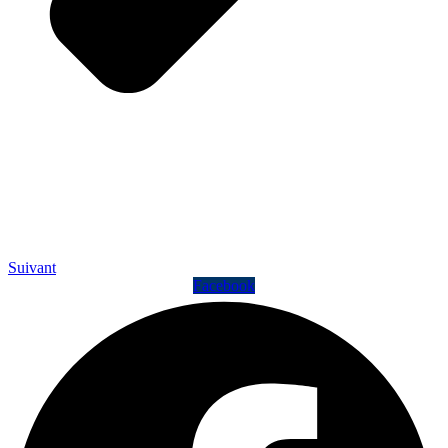
Suivant
Facebook