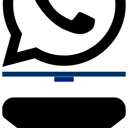
Enveloppe