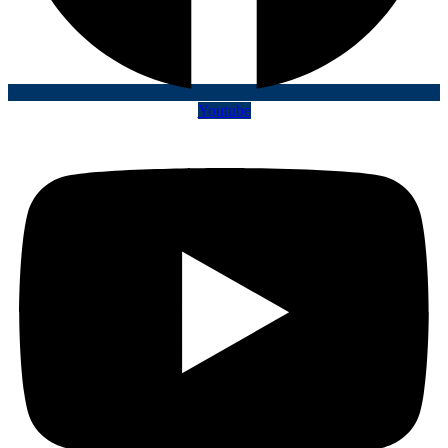
Youtube