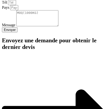
Tél
Pays
Message
Envoyer
Envoyez une demande pour obtenir le
dernier devis