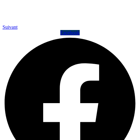
Suivant
Facebook