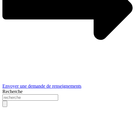
Envoyer une demande de renseignements
Recherche