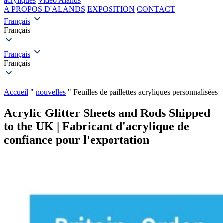
acryliques
Vidéo Alands
A PROPOS D'ALANDS
EXPOSITION
CONTACT
Français
Français
Français
Français
Accueil
"
nouvelles
"
Feuilles de paillettes acryliques personnalisées
Acrylic Glitter Sheets and Rods Shipped
to the UK | Fabricant d'acrylique de
confiance pour l'exportation