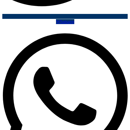
Whatsapp