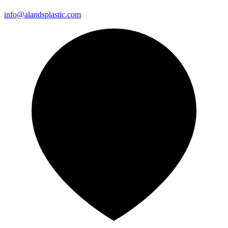
info@alandsplastic.com