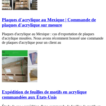
Plaques d'acrylique au Mexique | Commande de
plaques d'acrylique sur mesure
Plaques d'acrylique au Mexique : cas d'exportation de plaques
d'acrylique moulées. Nous avons récemment honoré une commande
de plaques d'acrylique pour un client au
Expédition de feuilles de motifs en acrylique
commandées aux États-Unis