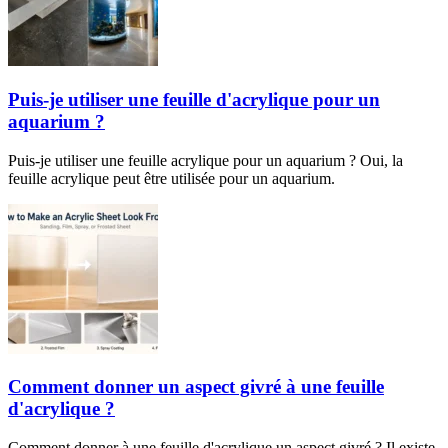
Puis-je utiliser une feuille d'acrylique pour un
aquarium ?
Puis-je utiliser une feuille acrylique pour un aquarium ? Oui, la
feuille acrylique peut être utilisée pour un aquarium.
Comment donner un aspect givré à une feuille
d'acrylique ?
Comment donner à une feuille d'acrylique un aspect givré ? Il existe