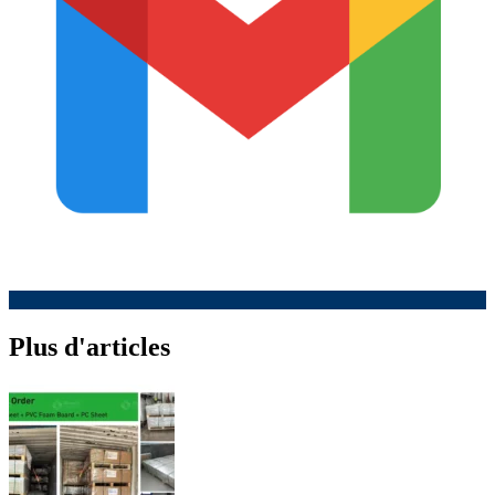
Plus d'articles