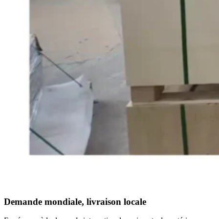
Demande mondiale, livraison locale