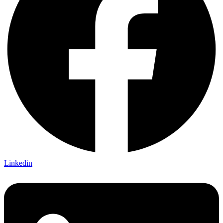
Linkedin