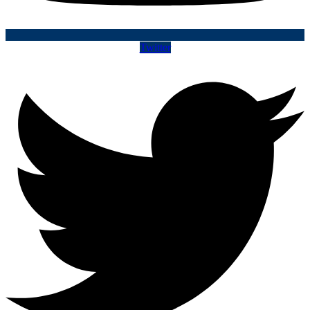
Twitter