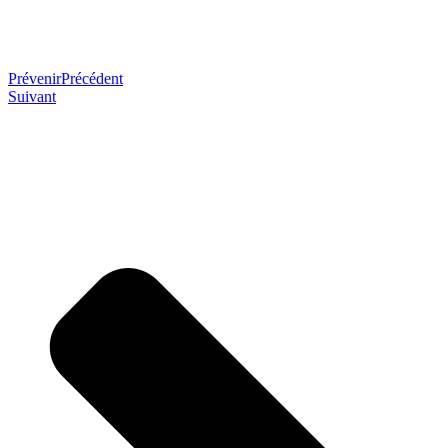
Prévenir
Précédent
Suivant