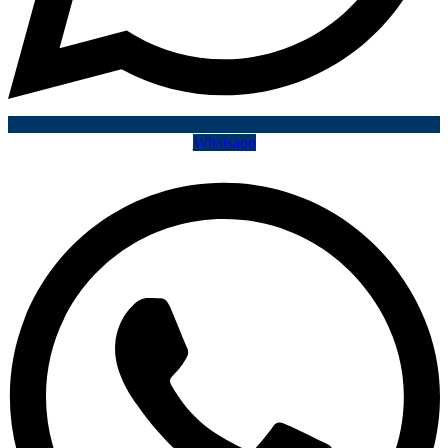
Whatsapp