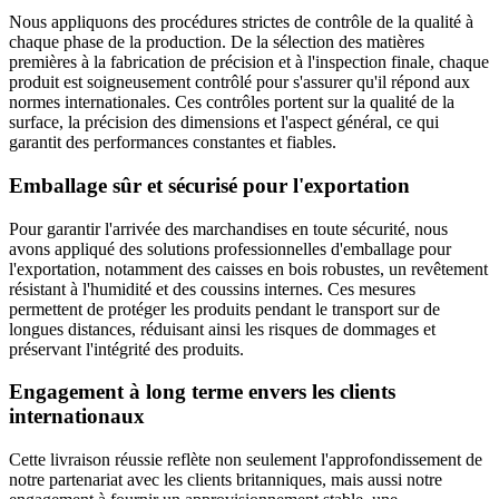
Nous appliquons des procédures strictes de contrôle de la qualité à
chaque phase de la production. De la sélection des matières
premières à la fabrication de précision et à l'inspection finale, chaque
produit est soigneusement contrôlé pour s'assurer qu'il répond aux
normes internationales. Ces contrôles portent sur la qualité de la
surface, la précision des dimensions et l'aspect général, ce qui
garantit des performances constantes et fiables.
Emballage sûr et sécurisé pour l'exportation
Pour garantir l'arrivée des marchandises en toute sécurité, nous
avons appliqué des solutions professionnelles d'emballage pour
l'exportation, notamment des caisses en bois robustes, un revêtement
résistant à l'humidité et des coussins internes. Ces mesures
permettent de protéger les produits pendant le transport sur de
longues distances, réduisant ainsi les risques de dommages et
préservant l'intégrité des produits.
Engagement à long terme envers les clients
internationaux
Cette livraison réussie reflète non seulement l'approfondissement de
notre partenariat avec les clients britanniques, mais aussi notre