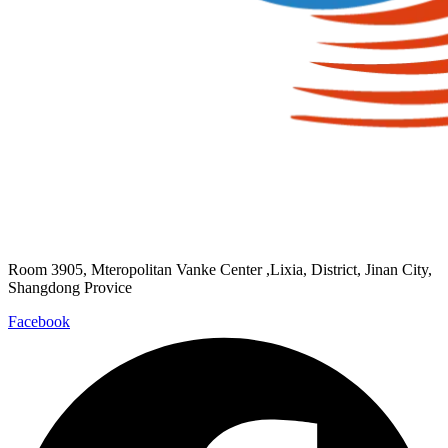
Room 3905, Mteropolitan Vanke Center ,Lixia, District, Jinan City,
Shangdong Provice
Facebook