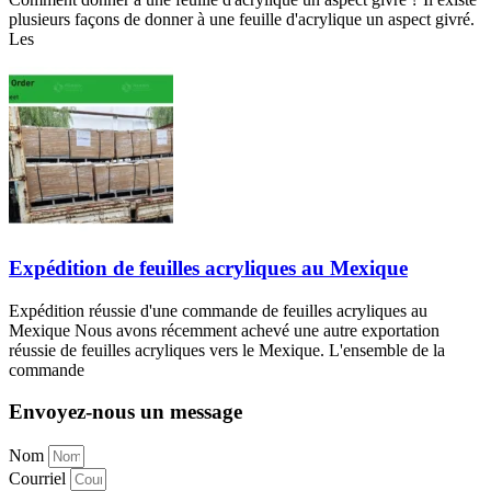
plusieurs façons de donner à une feuille d'acrylique un aspect givré.
Les
Expédition de feuilles acryliques au Mexique
Expédition réussie d'une commande de feuilles acryliques au
Mexique Nous avons récemment achevé une autre exportation
réussie de feuilles acryliques vers le Mexique. L'ensemble de la
commande
Envoyez-nous un message
Nom
Courriel