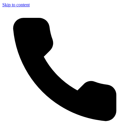
Skip to content