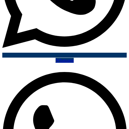
Whatsapp