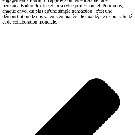
engagement à fournir un approvisionnement stable, une
personnalisation flexible et un service professionnel. Pour nous,
chaque envoi est plus qu'une simple transaction : c'est une
démonstration de nos valeurs en matière de qualité, de responsabilité
et de collaboration mondiale.