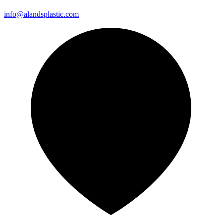
info@alandsplastic.com