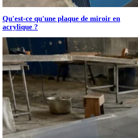
Qu'est-ce qu'une plaque de miroir en
acrylique ?