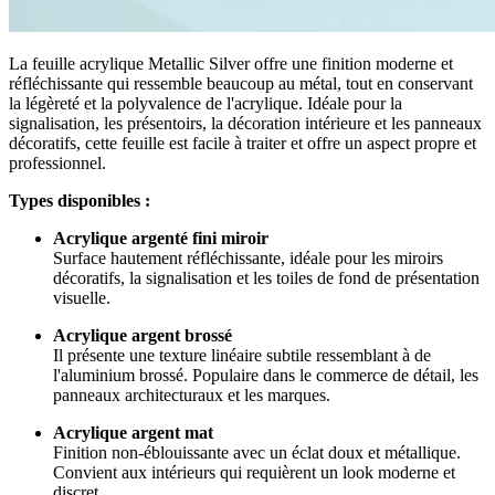
La feuille acrylique Metallic Silver offre une finition moderne et
réfléchissante qui ressemble beaucoup au métal, tout en conservant
la légèreté et la polyvalence de l'acrylique. Idéale pour la
signalisation, les présentoirs, la décoration intérieure et les panneaux
décoratifs, cette feuille est facile à traiter et offre un aspect propre et
professionnel.
Types disponibles :
Acrylique argenté fini miroir
Surface hautement réfléchissante, idéale pour les miroirs
décoratifs, la signalisation et les toiles de fond de présentation
visuelle.
Acrylique argent brossé
Il présente une texture linéaire subtile ressemblant à de
l'aluminium brossé. Populaire dans le commerce de détail, les
panneaux architecturaux et les marques.
Acrylique argent mat
Finition non-éblouissante avec un éclat doux et métallique.
Convient aux intérieurs qui requièrent un look moderne et
discret.