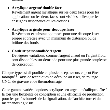
Acrylique argenté double face
Revêtement argent métallique sur les deux faces pour les
applications où les deux faces sont visibles, telles que les
enseignes suspendues ou les cloisons.
Acrylique argenté pour découpe laser
Revêtement et substrat optimisés pour une découpe laser
propre et précise avec un minimum de distorsion ou de
brûlure des bords.
Couleur personnalisée Argent
De légères variations, comme l'argent chaud ou l'argent froid,
sont disponibles sur demande pour une plus grande souplesse
de conception.
Chaque type est disponible en plusieurs épaisseurs et peut être
fabriqué à l'aide de techniques de découpe au laser, de routage
CNC, de gravure et de thermoformage.
Cette gamme variée d'options acryliques en argent métallique offre à
la fois une flexibilité de conception et une efficacité de production
pour les professionnels de la signalisation, de l'architecture et du
merchandising visuel.