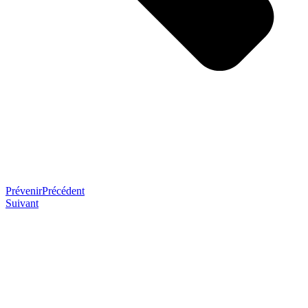
Prévenir
Précédent
Suivant