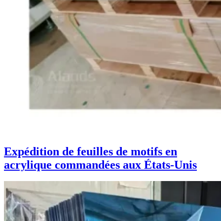
Expédition de feuilles de motifs en
acrylique commandées aux États-Unis