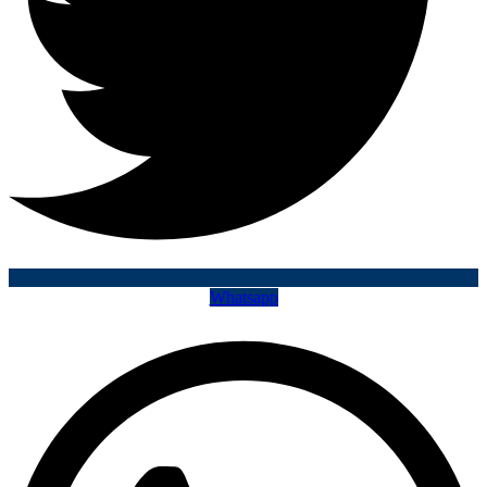
Whatsapp