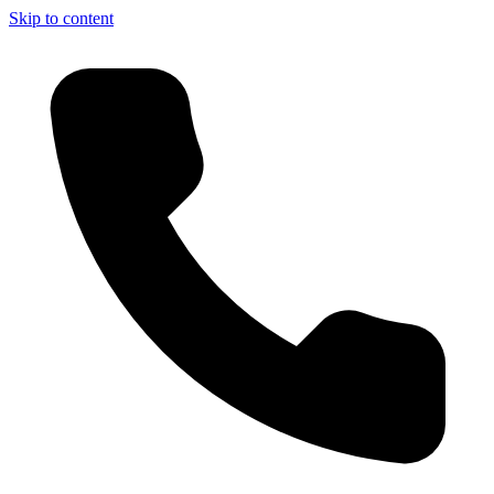
Skip to content