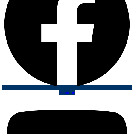
Youtube