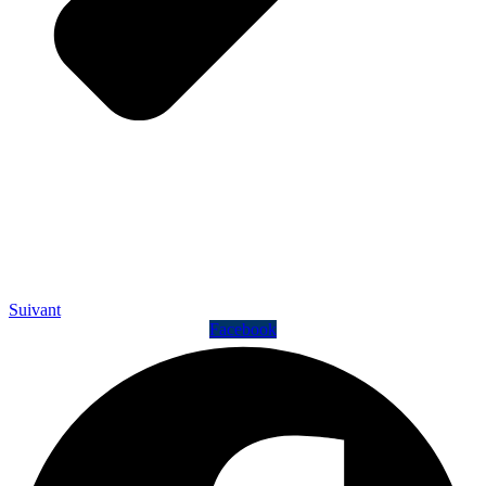
Suivant
Facebook