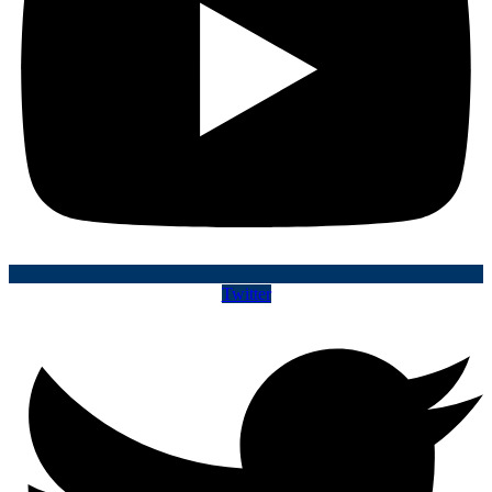
Twitter