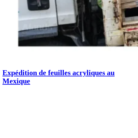
Expédition de feuilles acryliques au
Mexique