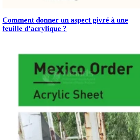
Comment donner un aspect givré à une
feuille d'acrylique ?