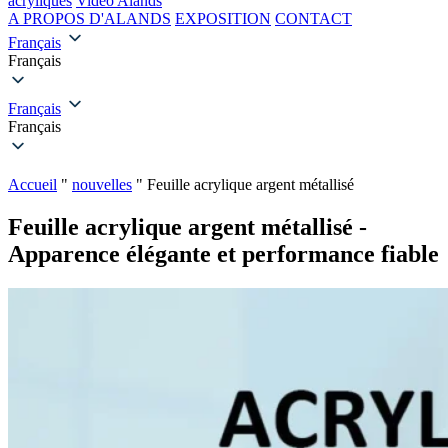
acryliques
Vidéo Alands
A PROPOS D'ALANDS
EXPOSITION
CONTACT
Français
Français
Français
Français
Accueil
"
nouvelles
"
Feuille acrylique argent métallisé
Feuille acrylique argent métallisé -
Apparence élégante et performance fiable