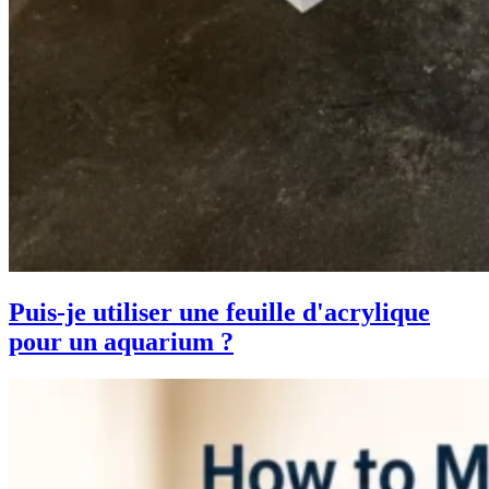
Puis-je utiliser une feuille d'acrylique
pour un aquarium ?