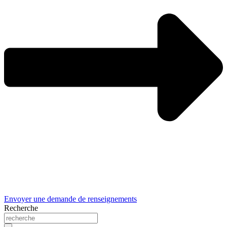
Envoyer une demande de renseignements
Recherche