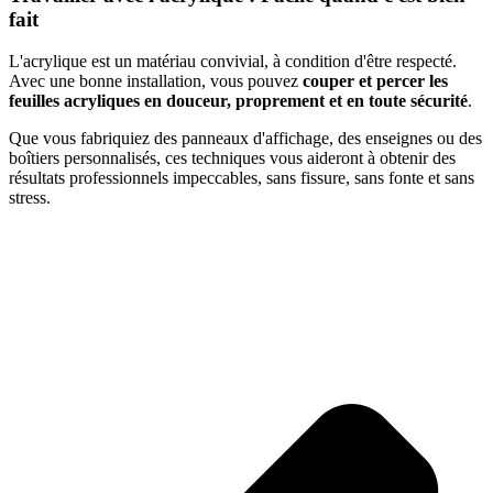
fait
L'acrylique est un matériau convivial, à condition d'être respecté.
Avec une bonne installation, vous pouvez
couper et percer les
feuilles acryliques en douceur, proprement et en toute sécurité
.
Que vous fabriquiez des panneaux d'affichage, des enseignes ou des
boîtiers personnalisés, ces techniques vous aideront à obtenir des
résultats professionnels impeccables, sans fissure, sans fonte et sans
stress.