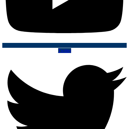
Twitter