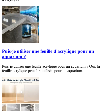
Puis-je utiliser une feuille d'acrylique pour un
aquarium ?
Puis-je utiliser une feuille acrylique pour un aquarium ? Oui, la
feuille acrylique peut être utilisée pour un aquarium.