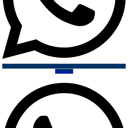
Whatsapp