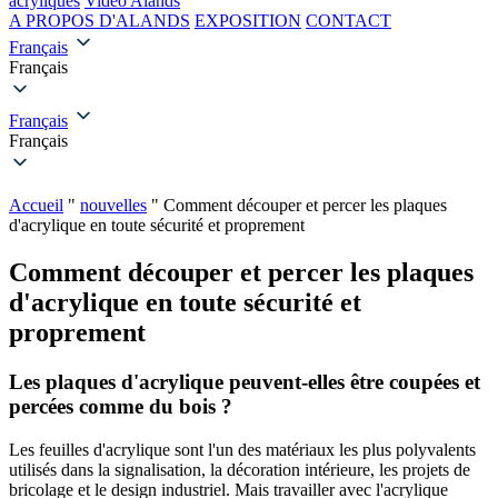
acryliques
Vidéo Alands
A PROPOS D'ALANDS
EXPOSITION
CONTACT
Français
Français
Français
Français
Accueil
"
nouvelles
"
Comment découper et percer les plaques
d'acrylique en toute sécurité et proprement
Comment découper et percer les plaques
d'acrylique en toute sécurité et
proprement
Les plaques d'acrylique peuvent-elles être coupées et
percées comme du bois ?
Les feuilles d'acrylique sont l'un des matériaux les plus polyvalents
utilisés dans la signalisation, la décoration intérieure, les projets de
bricolage et le design industriel. Mais travailler avec l'acrylique