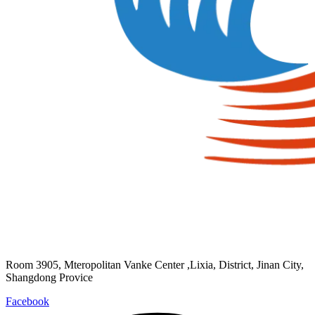
Room 3905, Mteropolitan Vanke Center ,Lixia, District, Jinan City,
Shangdong Provice
Facebook