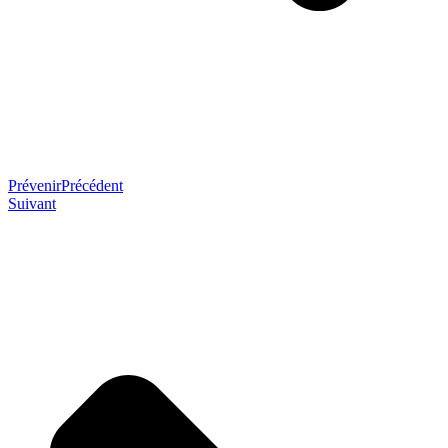
Prévenir
Précédent
Suivant