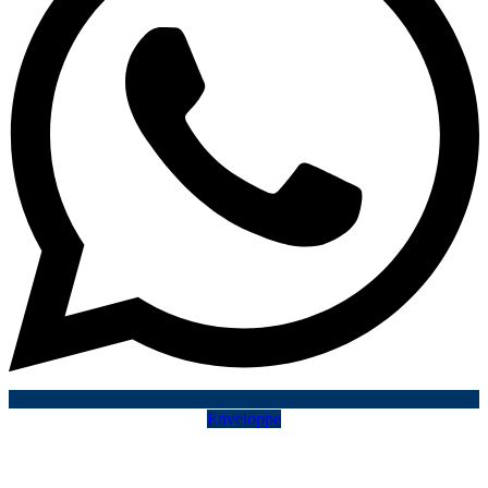
Enveloppe