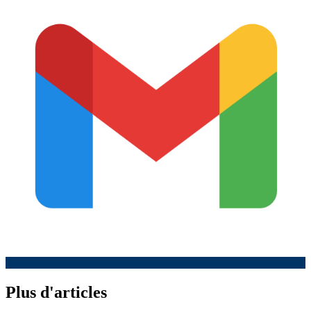
Plus d'articles