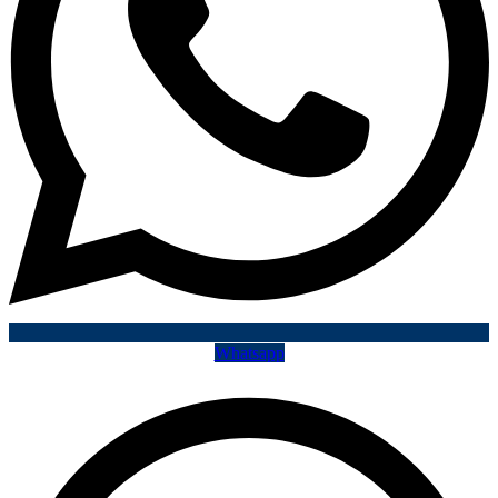
Whatsapp