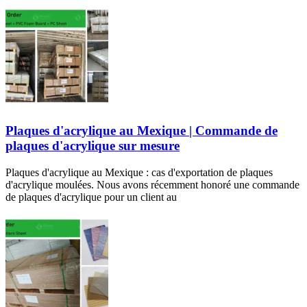
Plaques d'acrylique au Mexique | Commande de
plaques d'acrylique sur mesure
Plaques d'acrylique au Mexique : cas d'exportation de plaques
d'acrylique moulées. Nous avons récemment honoré une commande
de plaques d'acrylique pour un client au