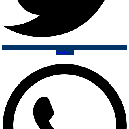
Whatsapp