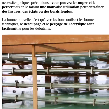
nécessite quelques précautions...
vous pouvez le couper et le
percer
mais en le faisant
une mauvaise utilisation peut entraîner
des fissures, des éclats ou des bords fondus
.
La bonne nouvelle, c'est qu'avec les bons outils et les bonnes
techniques,
le découpage et le perçage de l'acrylique sont
faciles
même pour les débutants.