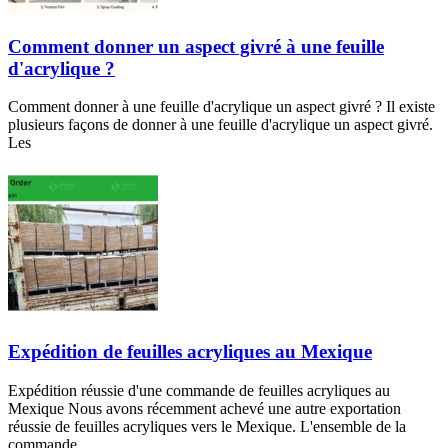
Comment donner un aspect givré à une feuille
d'acrylique ?
Comment donner à une feuille d'acrylique un aspect givré ? Il existe
plusieurs façons de donner à une feuille d'acrylique un aspect givré.
Les
Expédition de feuilles acryliques au Mexique
Expédition réussie d'une commande de feuilles acryliques au
Mexique Nous avons récemment achevé une autre exportation
réussie de feuilles acryliques vers le Mexique. L'ensemble de la
commande