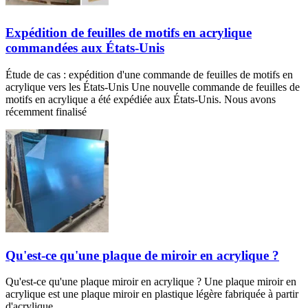
Expédition de feuilles de motifs en acrylique
commandées aux États-Unis
Étude de cas : expédition d'une commande de feuilles de motifs en
acrylique vers les États-Unis Une nouvelle commande de feuilles de
motifs en acrylique a été expédiée aux États-Unis. Nous avons
récemment finalisé
Qu'est-ce qu'une plaque de miroir en acrylique ?
Qu'est-ce qu'une plaque miroir en acrylique ? Une plaque miroir en
acrylique est une plaque miroir en plastique légère fabriquée à partir
d'acrylique