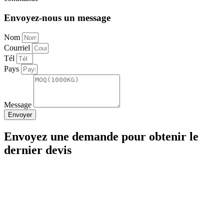
Envoyez-nous un message
Nom
Courriel
Tél
Pays
Message
Envoyer
Envoyez une demande pour obtenir le
dernier devis