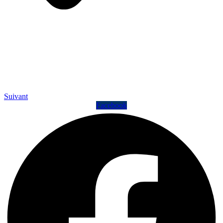
Suivant
Facebook