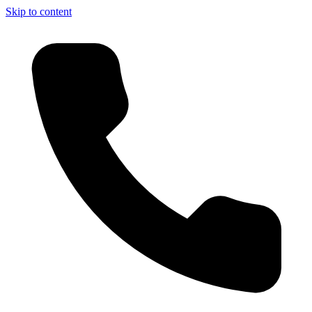
Skip to content