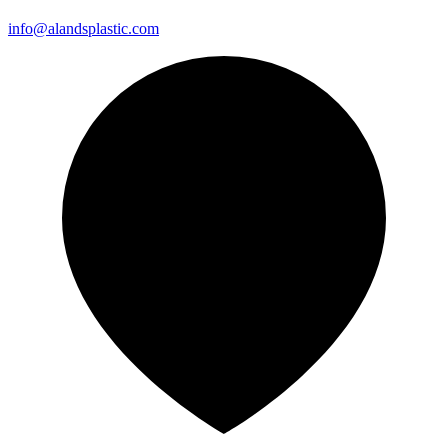
info@alandsplastic.com