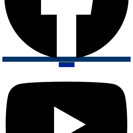
Youtube