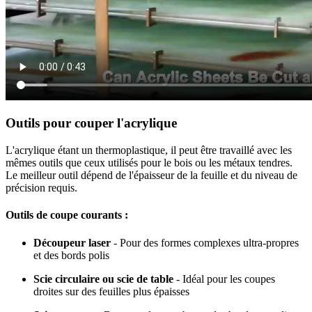
Outils pour couper l'acrylique
L'acrylique étant un thermoplastique, il peut être travaillé avec les
mêmes outils que ceux utilisés pour le bois ou les métaux tendres.
Le meilleur outil dépend de l'épaisseur de la feuille et du niveau de
précision requis.
Outils de coupe courants :
Découpeur laser
- Pour des formes complexes ultra-propres
et des bords polis
Scie circulaire ou scie de table
- Idéal pour les coupes
droites sur des feuilles plus épaisses